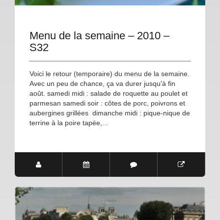
Menu de la semaine – 2010 –
S32
Voici le retour (temporaire) du menu de la semaine.
Avec un peu de chance, ça va durer jusqu'à fin
août. samedi midi : salade de roquette au poulet et
parmesan samedi soir : côtes de porc, poivrons et
aubergines grillées dimanche midi : pique-nique de
terrine à la poire tapée,...