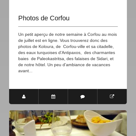
Photos de Corfou
Un petit aperçu de notre semaine à Corfou au mois
de juillet est en ligne. Vous trouverez donc des
photos de Koloura, de Corfou-ville et sa citadelle,
des eaux turquoises d'Antipaxos, des charmantes
baies de Paleokastritsa, des falaises de Sidari, et
de notre hôtel. Un peu d'ambiance de vacances
avant...