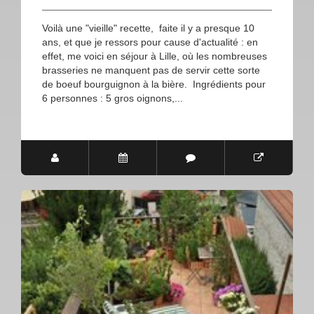
Voilà une "vieille" recette, faite il y a presque 10
ans, et que je ressors pour cause d'actualité : en
effet, me voici en séjour à Lille, où les nombreuses
brasseries ne manquent pas de servir cette sorte
de boeuf bourguignon à la bière. Ingrédients pour
6 personnes : 5 gros oignons,...