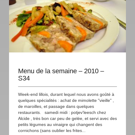
Menu de la semaine – 2010 –
S34
Week-end lillois, durant lequel nous avons goûté à
quelques spécialités : achat de mimolette "vieille" ,
de maroilles, et passage dans quelques
restaurants. samedi midi : potjev'leesch chez
Alcide , très bon car peu de gelée, et servi avec des
petits légumes au vinaigre qui changent des
cornichons (sans oublier les frites...