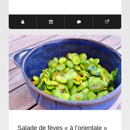
Salade de fèves « à l’orientale »