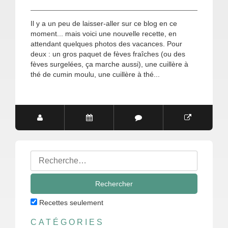
Il y a un peu de laisser-aller sur ce blog en ce
moment... mais voici une nouvelle recette, en
attendant quelques photos des vacances. Pour
deux : un gros paquet de fèves fraîches (ou des
fèves surgelées, ça marche aussi), une cuillère à
thé de cumin moulu, une cuillère à thé...
Rechercher
:
Recettes seulement
CATÉGORIES