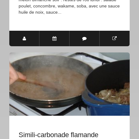
poulet, concombre, wakame, soba, avec une sauce
huile de noix, sauce...
Simili-carbonade flamande