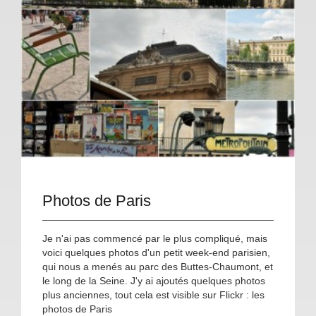
Photos de Paris
Je n'ai pas commencé par le plus compliqué, mais
voici quelques photos d'un petit week-end parisien,
qui nous a menés au parc des Buttes-Chaumont, et
le long de la Seine. J'y ai ajoutés quelques photos
plus anciennes, tout cela est visible sur Flickr : les
photos de Paris