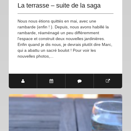
La terrasse – suite de la saga
Nous nous étions quittés en mai, avec une
rambarde (enfin ! ). Depuis, nous avons habillé la
rambarde, réaménagé un peu différemment
l'espace et construit deux nouvelles jardinières.
Enfin quand je dis nous, je devrais plutôt dire Marc,
qui a abattu un sacré boulot ! Pour voir les
nouvelles photos,...