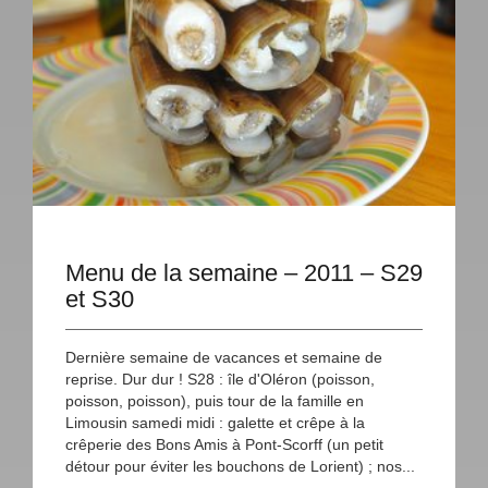
Menu de la semaine – 2011 – S29
et S30
Dernière semaine de vacances et semaine de
reprise. Dur dur ! S28 : île d'Oléron (poisson,
poisson, poisson), puis tour de la famille en
Limousin samedi midi : galette et crêpe à la
crêperie des Bons Amis à Pont-Scorff (un petit
détour pour éviter les bouchons de Lorient) ; nos...