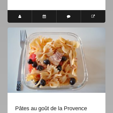
Pâtes au goût de la Provence