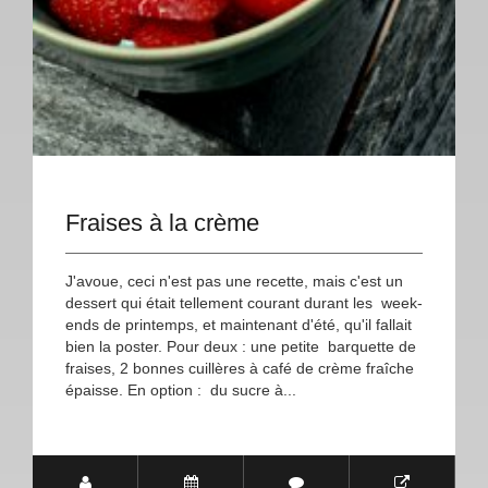
Fraises à la crème
J'avoue, ceci n'est pas une recette, mais c'est un
dessert qui était tellement courant durant les week-
ends de printemps, et maintenant d'été, qu'il fallait
bien la poster. Pour deux : une petite barquette de
fraises, 2 bonnes cuillères à café de crème fraîche
épaisse. En option : du sucre à...