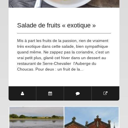
Salade de fruits « exotique »
Mis à part les fruits de la passion, rien de vraiment
très exotique dans cette salade, bien sympathique
quand même. Ne zappez pas la coriandre, c'est un
vrai petit plus, glané cet hiver dans un dessert au
restaurant de Serre-Chevalier l'Auberge du
Choucas. Pour deux : un fruit de la...