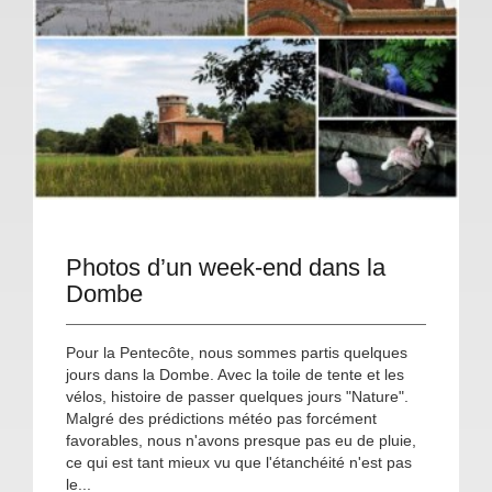
Photos d’un week-end dans la
Dombe
Pour la Pentecôte, nous sommes partis quelques
jours dans la Dombe. Avec la toile de tente et les
vélos, histoire de passer quelques jours "Nature".
Malgré des prédictions météo pas forcément
favorables, nous n'avons presque pas eu de pluie,
ce qui est tant mieux vu que l'étanchéité n'est pas
le...