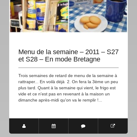
Menu de la semaine – 2011 – S27
et S28 – En mode Bretagne
Trois semaines de retard de menu de la semaine à
rattraper... En voilà déjà 2. On fera la 3ème un peu
plus tard. Quant à la semaine qui vient, le frigo est
vide et ce n'est pas en revenant à la maison un
dimanche après-midi qu'on va le remplir !...