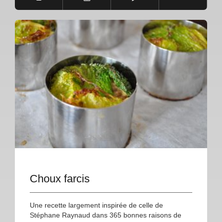
Choux farcis
Une recette largement inspirée de celle de
Stéphane Raynaud dans 365 bonnes raisons de