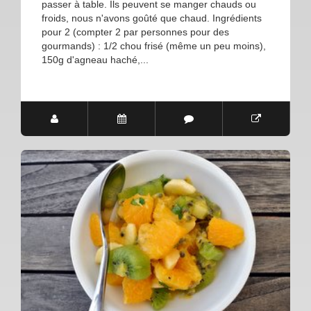
passer à table. Ils peuvent se manger chauds ou
froids, nous n'avons goûté que chaud. Ingrédients
pour 2 (compter 2 par personnes pour des
gourmands) : 1/2 chou frisé (même un peu moins),
150g d'agneau haché,...