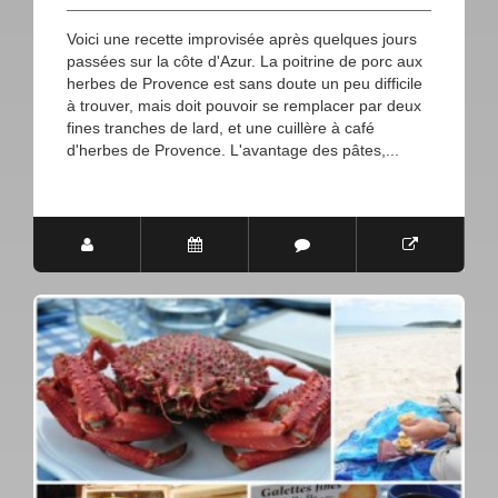
Voici une recette improvisée après quelques jours
passées sur la côte d'Azur. La poitrine de porc aux
herbes de Provence est sans doute un peu difficile
à trouver, mais doit pouvoir se remplacer par deux
fines tranches de lard, et une cuillère à café
d'herbes de Provence. L'avantage des pâtes,...