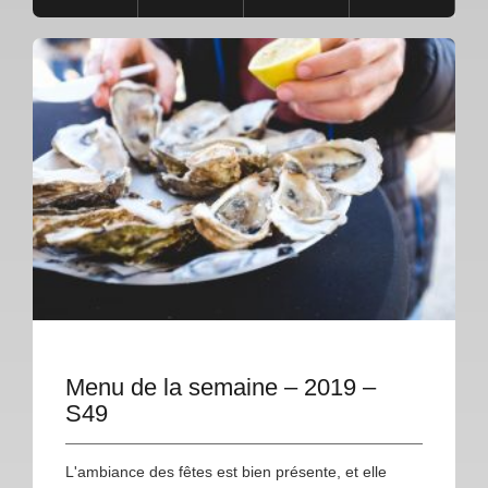
Menu de la semaine – 2019 –
S49
L'ambiance des fêtes est bien présente, et elle