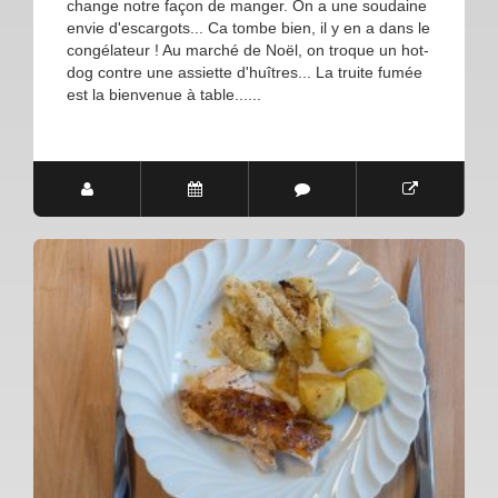
change notre façon de manger. On a une soudaine
envie d'escargots... Ca tombe bien, il y en a dans le
congélateur ! Au marché de Noël, on troque un hot-
dog contre une assiette d'huîtres... La truite fumée
est la bienvenue à table......