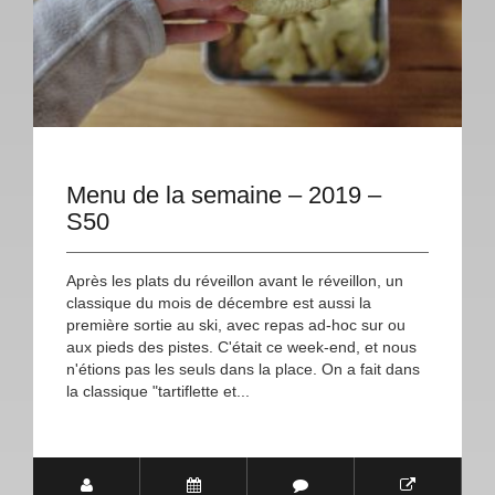
Menu de la semaine – 2019 –
S50
Après les plats du réveillon avant le réveillon, un
classique du mois de décembre est aussi la
première sortie au ski, avec repas ad-hoc sur ou
aux pieds des pistes. C'était ce week-end, et nous
n'étions pas les seuls dans la place. On a fait dans
la classique "tartiflette et...