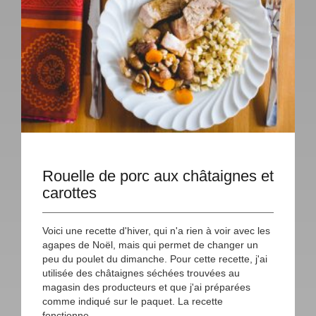
Rouelle de porc aux châtaignes et
carottes
Voici une recette d'hiver, qui n'a rien à voir avec les
agapes de Noël, mais qui permet de changer un
peu du poulet du dimanche. Pour cette recette, j'ai
utilisée des châtaignes séchées trouvées au
magasin des producteurs et que j'ai préparées
comme indiqué sur le paquet. La recette
fonctionne...