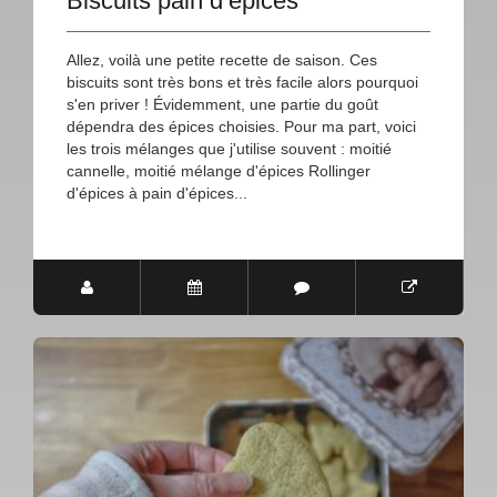
Biscuits pain d’épices
Allez, voilà une petite recette de saison. Ces
biscuits sont très bons et très facile alors pourquoi
s'en priver ! Évidemment, une partie du goût
dépendra des épices choisies. Pour ma part, voici
les trois mélanges que j'utilise souvent : moitié
cannelle, moitié mélange d'épices Rollinger
d'épices à pain d'épices...