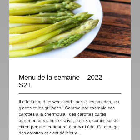
Menu de la semaine – 2022 –
S21
Il a fait chaud ce week-end : par ici les salades, les
glaces et les grillades ! Comme par exemple ces
carottes à la chermoula : des carottes cuites
agrémentées d'huile d'olive, paprika, cumin, jus de
citron persil et coriandre, à servir tiède. Ca change
des carottes et c'est délicieux...