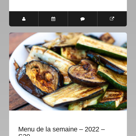
Menu de la semaine – 2022 –