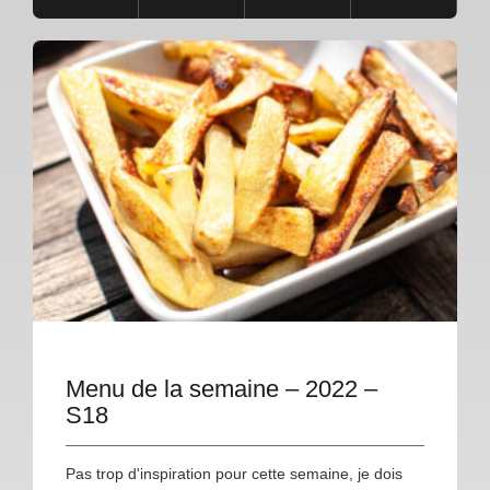
Menu de la semaine – 2022 –
S18
Pas trop d'inspiration pour cette semaine, je dois