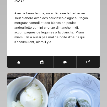
S20
Avec le beau temps, on a dégainé le barbecue.
Tout d'abord avec des saucisses d'agneau façon
merguez samedi et des blancs de poulet,
andouillette et mini-chorizo dimanche midi,
accompagnés de légumes à la plancha. Miam
miam. On a aussi pas mal de boîte d'oeufs qui
s'accumulent, alors il y a...