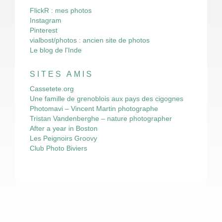
FlickR : mes photos
Instagram
Pinterest
vialbost/photos : ancien site de photos
Le blog de l'Inde
SITES AMIS
Cassetete.org
Une famille de grenoblois aux pays des cigognes
Photomavi – Vincent Martin photographe
Tristan Vandenberghe – nature photographer
After a year in Boston
Les Peignoirs Groovy
Club Photo Biviers