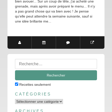
bien avouer... Sur un coup de tête, j'ai acheté une
grenade, mais après avoir préparé le menu... Il n'y
a pas grand chose qui va bien avec ! Je pense
qu'elle peut attendre la semaine suivante, sauf si
une idée brillante me...
Rechercher
:
Recettes seulement
CATÉGORIES
Catégories
ARCHIVES