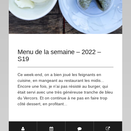
Menu de la semaine – 2022 –
S19
Ce week-end, on a bien joué les feignants en
cuisine, en mangeant au restaurant les midis...
Encore une fois, je n'ai pas résisté au burger, qui
était servi avec une très généreuse tranche de bleu
du Vercors. Et on continue à ne pas en faire trop
côté dessert, en profitant...