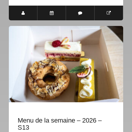
Menu de la semaine – 2026 –
S13