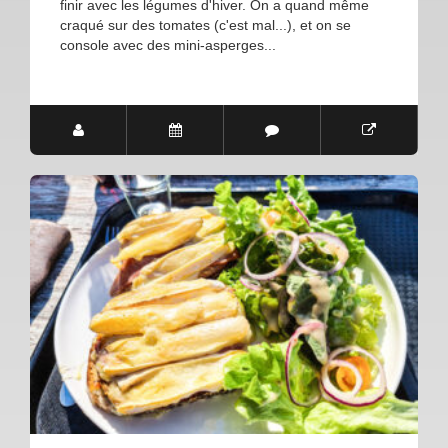
finir avec les légumes d'hiver. On a quand même
craqué sur des tomates (c'est mal...), et on se
console avec des mini-asperges...