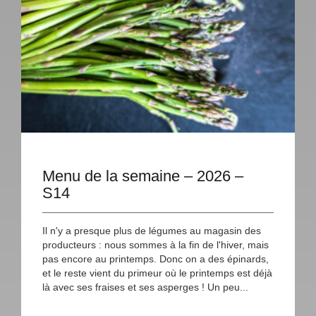
Menu de la semaine – 2026 –
S14
Il n'y a presque plus de légumes au magasin des
producteurs : nous sommes à la fin de l'hiver, mais
pas encore au printemps. Donc on a des épinards,
et le reste vient du primeur où le printemps est déjà
là avec ses fraises et ses asperges ! Un peu...