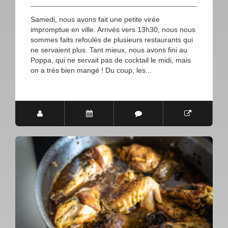
Samedi, nous avons fait une petite virée
impromptue en ville. Arrivés vers 13h30, nous nous
sommes faits refoulés de plusieurs restaurants qui
ne servaient plus. Tant mieux, nous avons fini au
Poppa, qui ne servait pas de cocktail le midi, mais
on a très bien mangé ! Du coup, les...