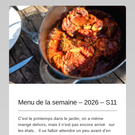
Menu de la semaine – 2026 – S11
C'est le printemps dans le jardin, on a même
mangé dehors, mais il n'est pas encore arrivé sur
les étals... Il va falloir attendre un peu avant d'en