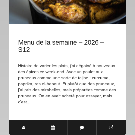
Menu de la semaine – 2026 –
S12
Histoire de varier les plats, j'ai dégainé à nouveaux
des épices ce week-end. Avec un poulet aux
pruneaux comme une sorte de tajine : curcuma,
paprika, ras el-hanout. Et plutôt que des pruneaux,
j'ai pris des mirabelles, mais préparées comme des
pruneaux. On en avait acheté pour essayer, mais
c'est...