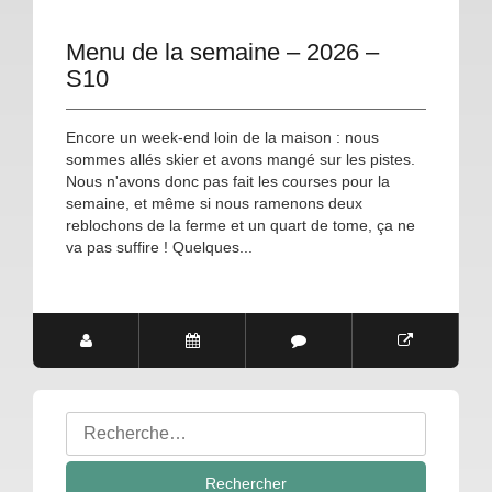
Menu de la semaine – 2026 –
S10
Encore un week-end loin de la maison : nous
sommes allés skier et avons mangé sur les pistes.
Nous n'avons donc pas fait les courses pour la
semaine, et même si nous ramenons deux
reblochons de la ferme et un quart de tome, ça ne
va pas suffire ! Quelques...
Rechercher
: