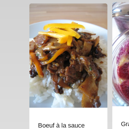
Gra
Boeuf à la sauce