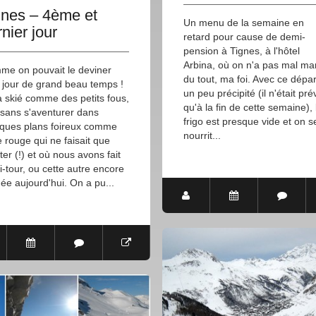
gnes – 4ème et
Un menu de la semaine en
nier jour
retard pour cause de demi-
pension à Tignes, à l'hôtel
Arbina, où on n'a pas mal m
e on pouvait le deviner
du tout, ma foi. Avec ce dépar
, jour de grand beau temps !
un peu précipité (il n'était pré
 skié comme des petits fous,
qu'à la fin de cette semaine), 
sans s'aventurer dans
frigo est presque vide et on s
ques plans foireux comme
nourrit...
e rouge qui ne faisait que
er (!) et où nous avons fait
-tour, ou cette autre encore
ée aujourd'hui. On a pu...