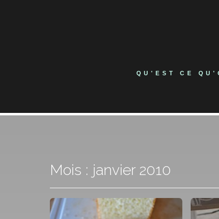
Skip
to
content
QU'EST CE QU
Mois : janvier 2010