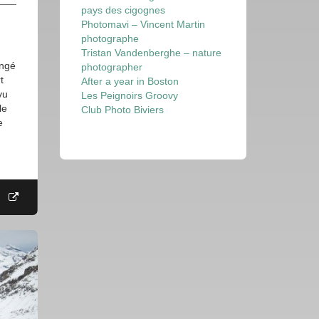
pays des cigognes
Photomavi – Vincent Martin
photographe
Tristan Vandenberghe – nature
angé
photographer
t
After a year in Boston
vu
Les Peignoirs Groovy
le
Club Photo Biviers
e