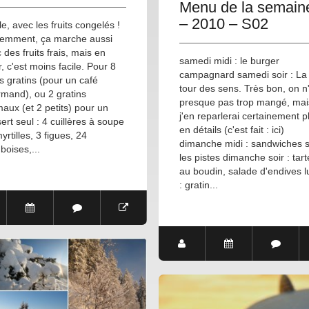
Menu de la semain
– 2010 – S02
le, avec les fruits congelés !
demment, ça marche aussi
 des fruits frais, mais en
samedi midi : le burger
r, c'est moins facile. Pour 8
campagnard samedi soir : La
ts gratins (pour un café
tour des sens. Très bon, on n
mand), ou 2 gratins
presque pas trop mangé, mai
aux (et 2 petits) pour un
j'en reparlerai certainement p
ert seul : 4 cuillères à soupe
en détails (c'est fait : ici)
yrtilles, 3 figues, 24
dimanche midi : sandwiches 
boises,...
les pistes dimanche soir : tart
au boudin, salade d'endives l
: gratin...