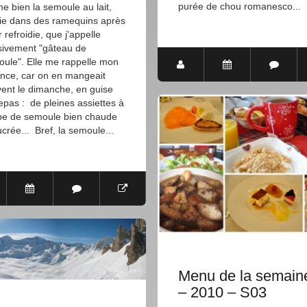
purée de chou romanesco...
me bien la semoule au lait,
ie dans des ramequins après
r refroidie, que j'appelle
ivement "gâteau de
ule". Elle me rappelle mon
nce, car on en mangeait
ent le dimanche, en guise
epas : de pleines assiettes à
pe de semoule bien chaude
ucrée... Bref, la semoule...
Menu de la semain
– 2010 – S03