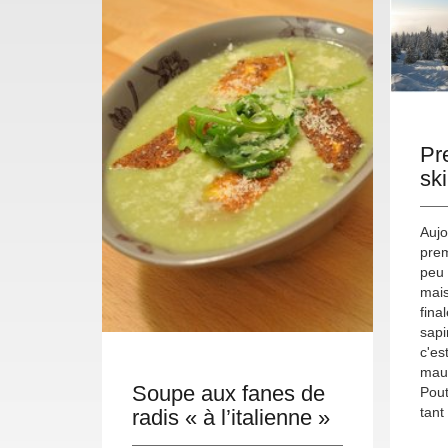
Pr
ski
Aujo
prem
peu 
mais
fina
sapi
c'es
mauv
Soupe aux fanes de
Pout
tant
radis « à l’italienne »