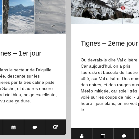
Tignes – 2ème jour
gnes – 1er jour
Ou devrais-je dire Val d'Isère
Car aujourd'hui, on a pris
dans le secteur de l'aiguille
l'aéroski et basculé de l'autre
ée, descente sur les
côté, sur Val d'Isère. Des noir
ières par la très calme piste
des noires, et des rouges aus
a Sache, et d'autres encore.
Météo mitigée, car soleil très
d ciel bleu, neige excellente,
voilé sur les coups de midi - 
vu que ça dure.
heure : jour blanc, on ne voit
le...