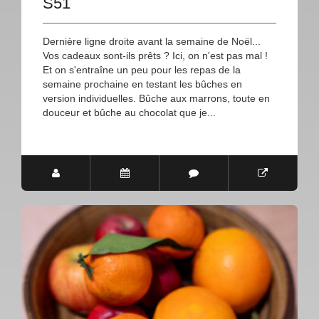
S51
Dernière ligne droite avant la semaine de Noël...
Vos cadeaux sont-ils prêts ? Ici, on n'est pas mal !
Et on s'entraîne un peu pour les repas de la
semaine prochaine en testant les bûches en
version individuelles. Bûche aux marrons, toute en
douceur et bûche au chocolat que je...