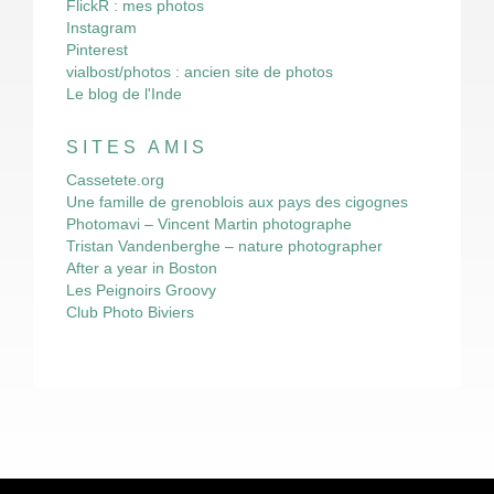
FlickR : mes photos
Instagram
Pinterest
vialbost/photos : ancien site de photos
Le blog de l'Inde
SITES AMIS
Cassetete.org
Une famille de grenoblois aux pays des cigognes
Photomavi – Vincent Martin photographe
Tristan Vandenberghe – nature photographer
After a year in Boston
Les Peignoirs Groovy
Club Photo Biviers