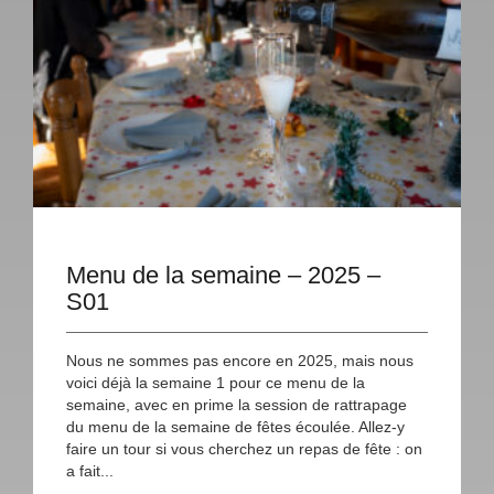
Menu de la semaine – 2025 –
S01
Nous ne sommes pas encore en 2025, mais nous
voici déjà la semaine 1 pour ce menu de la
semaine, avec en prime la session de rattrapage
du menu de la semaine de fêtes écoulée. Allez-y
faire un tour si vous cherchez un repas de fête : on
a fait...