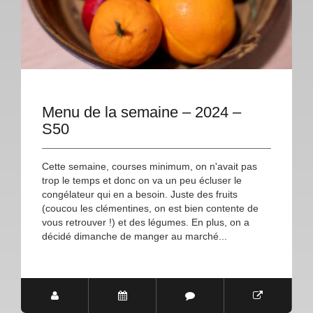
Menu de la semaine – 2024 –
S50
Cette semaine, courses minimum, on n'avait pas
trop le temps et donc on va un peu écluser le
congélateur qui en a besoin. Juste des fruits
(coucou les clémentines, on est bien contente de
vous retrouver !) et des légumes. En plus, on a
décidé dimanche de manger au marché...