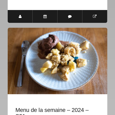
Menu de la semaine – 2024 –