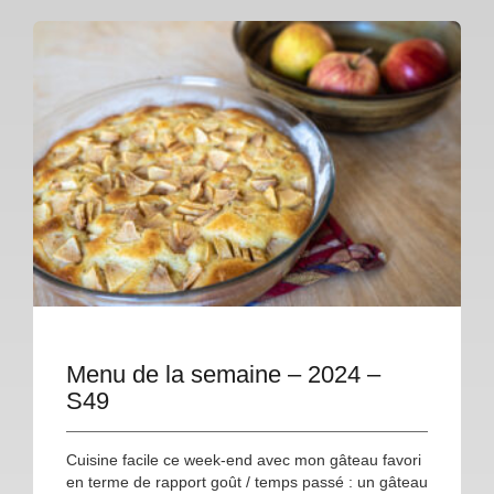
Menu de la semaine – 2024 –
S49
Cuisine facile ce week-end avec mon gâteau favori
en terme de rapport goût / temps passé : un gâteau