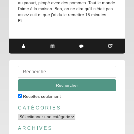
au yaourt, pimpé avec des pommes. Tout le monde
l'aime à la maison. Bon, on ne dira qu'il n'était pas
assez cuit et que j'ai du le remettre 15 minutes...
Et...
Rechercher
:
Recettes seulement
CATÉGORIES
Catégories
ARCHIVES