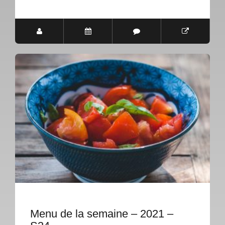
Menu de la semaine – 2021 –