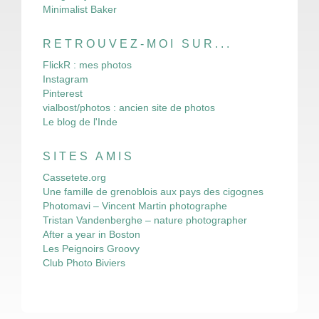
Minimalist Baker
RETROUVEZ-MOI SUR...
FlickR : mes photos
Instagram
Pinterest
vialbost/photos : ancien site de photos
Le blog de l'Inde
SITES AMIS
Cassetete.org
Une famille de grenoblois aux pays des cigognes
Photomavi – Vincent Martin photographe
Tristan Vandenberghe – nature photographer
After a year in Boston
Les Peignoirs Groovy
Club Photo Biviers