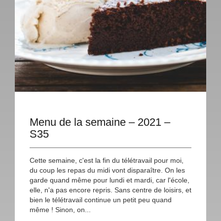
Menu de la semaine – 2021 –
S35
Cette semaine, c'est la fin du télétravail pour moi,
du coup les repas du midi vont disparaître. On les
garde quand même pour lundi et mardi, car l'école,
elle, n'a pas encore repris. Sans centre de loisirs, et
bien le télétravail continue un petit peu quand
même ! Sinon, on...