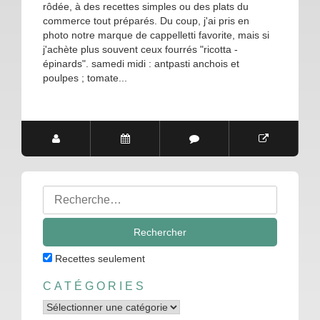
rôdée, à des recettes simples ou des plats du
commerce tout préparés. Du coup, j'ai pris en
photo notre marque de cappelletti favorite, mais si
j'achète plus souvent ceux fourrés "ricotta -
épinards". samedi midi : antpasti anchois et
poulpes ; tomate...
Rechercher
:
Recettes seulement
CATÉGORIES