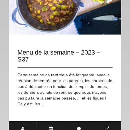
Menu de la semaine – 2023 –
S37
Cette semaine de rentrée a été fatiguante, avec la
réunion de rentrée pour les parents, les horaires de
bus à dépiauter en fonction de l'emploi du temps,
les derniers achats de rentrée que nous n'avons
pas pu faire la semaine passée, ... et les figues !
Ca y est, les...