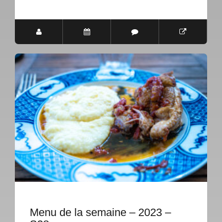
Menu de la semaine – 2023 –