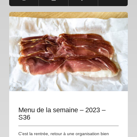
Menu de la semaine – 2023 –
S36
C'est la rentrée, retour à une organisation bien