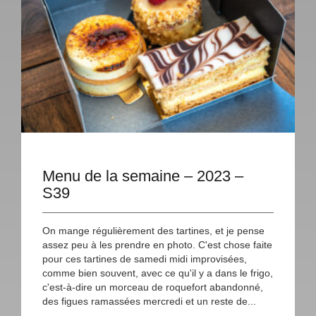
Menu de la semaine – 2023 –
S39
On mange régulièrement des tartines, et je pense
assez peu à les prendre en photo. C'est chose faite
pour ces tartines de samedi midi improvisées,
comme bien souvent, avec ce qu'il y a dans le frigo,
c'est-à-dire un morceau de roquefort abandonné,
des figues ramassées mercredi et un reste de...