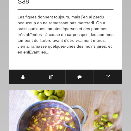
S38
Les figues donnent toujours, mais j'en ai perdu
beaucoup en ne ramassant pas mercredi. On a
aussi quelques tomates éparses et des pommes
très abîmées : à cause du carpocapse, les pommes
tombent de l'arbre avant d'être vraiment mûres.
J'en ai ramassé quelques-unes des moins pires, et
en enlEvant les...