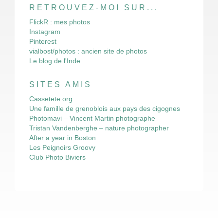
RETROUVEZ-MOI SUR...
FlickR : mes photos
Instagram
Pinterest
vialbost/photos : ancien site de photos
Le blog de l'Inde
SITES AMIS
Cassetete.org
Une famille de grenoblois aux pays des cigognes
Photomavi – Vincent Martin photographe
Tristan Vandenberghe – nature photographer
After a year in Boston
Les Peignoirs Groovy
Club Photo Biviers