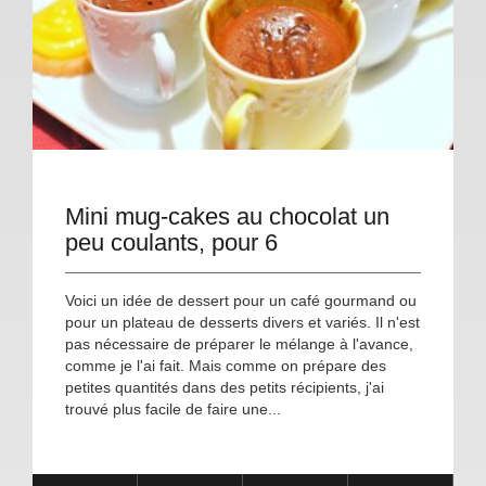
Mini mug-cakes au chocolat un
peu coulants, pour 6
Voici un idée de dessert pour un café gourmand ou
pour un plateau de desserts divers et variés. Il n'est
pas nécessaire de préparer le mélange à l'avance,
comme je l'ai fait. Mais comme on prépare des
petites quantités dans des petits récipients, j'ai
trouvé plus facile de faire une...