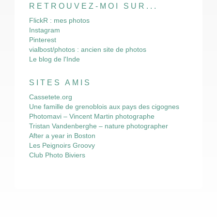
RETROUVEZ-MOI SUR...
FlickR : mes photos
Instagram
Pinterest
vialbost/photos : ancien site de photos
Le blog de l'Inde
SITES AMIS
Cassetete.org
Une famille de grenoblois aux pays des cigognes
Photomavi – Vincent Martin photographe
Tristan Vandenberghe – nature photographer
After a year in Boston
Les Peignoirs Groovy
Club Photo Biviers