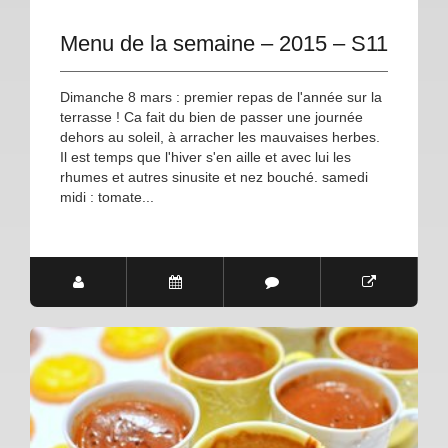
Menu de la semaine – 2015 – S11
Dimanche 8 mars : premier repas de l'année sur la
terrasse ! Ca fait du bien de passer une journée
dehors au soleil, à arracher les mauvaises herbes.
Il est temps que l'hiver s'en aille et avec lui les
rhumes et autres sinusite et nez bouché. samedi
midi : tomate...