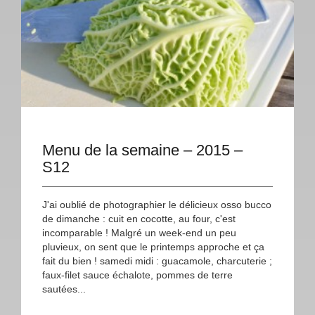
Menu de la semaine – 2015 –
S12
J'ai oublié de photographier le délicieux osso bucco
de dimanche : cuit en cocotte, au four, c'est
incomparable ! Malgré un week-end un peu
pluvieux, on sent que le printemps approche et ça
fait du bien ! samedi midi : guacamole, charcuterie ;
faux-filet sauce échalote, pommes de terre
sautées...