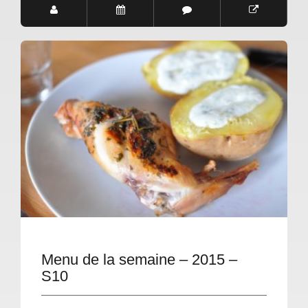
Menu de la semaine – 2015 –
S10