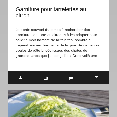
Garniture pour tartelettes au
citron
Je perds souvent du temps à rechercher des
garnitures de tarte au citron et à les adapter pour
coller à mon nombre de tartelettes, nombre qui
dépend souvent lui-même de la quantité de petites
boules de pâte brisée issues des chutes de
grandes tartes que j'ai congelées. Donc voilà une...