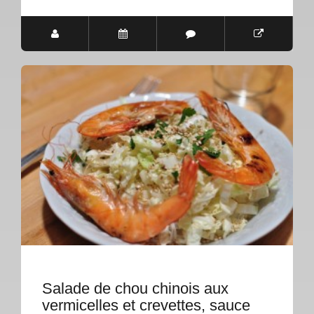
Salade de chou chinois aux
vermicelles et crevettes, sauce