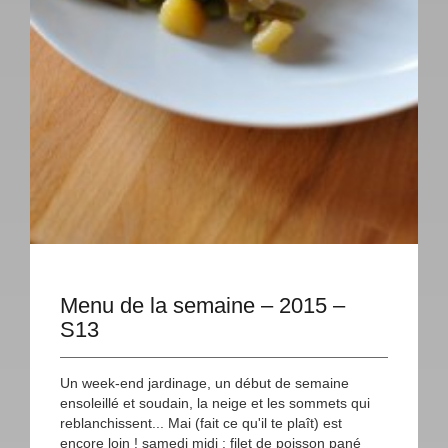
Menu de la semaine – 2015 –
S13
Un week-end jardinage, un début de semaine
ensoleillé et soudain, la neige et les sommets qui
reblanchissent... Mai (fait ce qu'il te plaît) est
encore loin ! samedi midi : filet de poisson pané