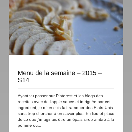
Menu de la semaine – 2015 –
S14
Ayant vu passer sur Pinterest et les blogs des
recettes avec de l'apple sauce et intriguée par cet
ingrédient, je m'en suis fait ramener des Etats-Unis
sans trop chercher à en savoir plus. En lieu et place
de ce que j'imaginais être un épais sirop ambré à la
pomme ou...