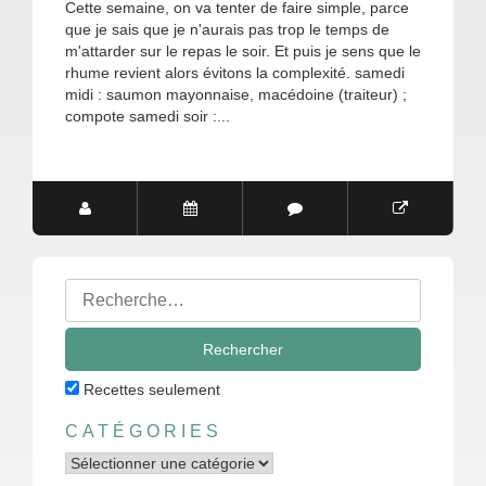
Cette semaine, on va tenter de faire simple, parce
que je sais que je n'aurais pas trop le temps de
m'attarder sur le repas le soir. Et puis je sens que le
rhume revient alors évitons la complexité. samedi
midi : saumon mayonnaise, macédoine (traiteur) ;
compote samedi soir :...
Rechercher
:
Recettes seulement
CATÉGORIES
Catégories