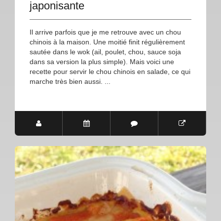
japonisante
Il arrive parfois que je me retrouve avec un chou
chinois à la maison. Une moitié finit régulièrement
sautée dans le wok (ail, poulet, chou, sauce soja
dans sa version la plus simple). Mais voici une
recette pour servir le chou chinois en salade, ce qui
marche très bien aussi. ...