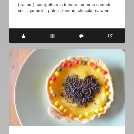
(traiteur), courgette à la tomate ; pomme samedi
soir : quenelle ; pâtes ; fondant chocolat-caramel...