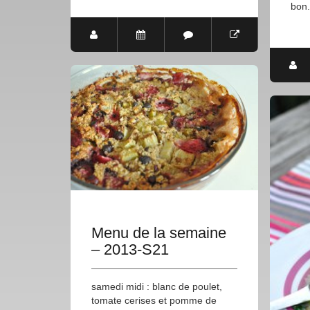
bon.
Menu de la semaine
– 2013-S21
samedi midi : blanc de poulet,
tomate cerises et pomme de