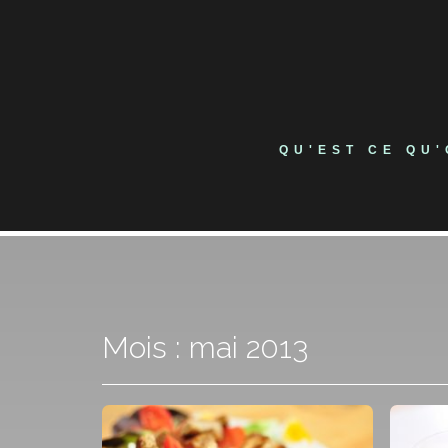
Skip
to
content
QU'EST CE QU
Mois : mai 2013