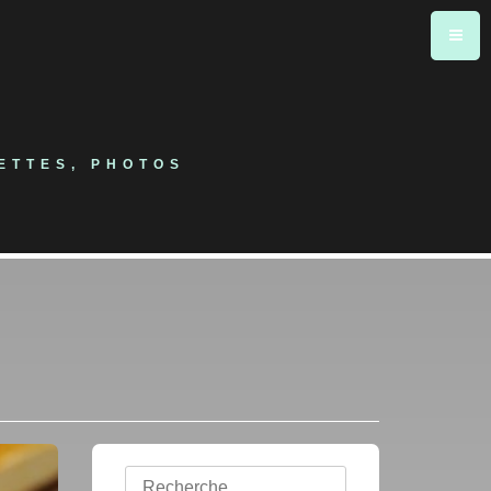
ETTES, PHOTOS
Rechercher