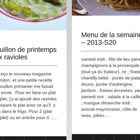
Menu de la semain
– 2013-S20
uillon de printemps
x ravioles
samedi midi : filet de lieu pan
champignons à la provençale
(tout ça du traiteur), riz ; frais
 reçu le nouveau magazine
chantilly bébé : purée de pata
iton, et une petite recette
douce, purée d'aubergine,
ouillon printanier me faisait
jambon ; fraises écrasées, ya
 envie. Pour en faire un plat
samedi soir : salade à la caill
let, j'y ai ajouté des ravioles
; mangue dimanche midi :
réparé le plat avec ce qu'il y
avocat-mayonnaise, côte de
t dans le frigo. Pour 2 (plat
veau, pâtes...
let) ou en entrée pour 4 :...