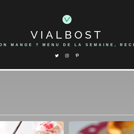
VIALBOST
'ON MANGE ? MENU DE LA SEMAINE, REC