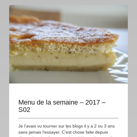
Menu de la semaine – 2017 –
S02
Je l'avais vu tourner sur les blogs il y a 2 ou 3 ans
sans jamais l'essayer. C'est chose faite depuis