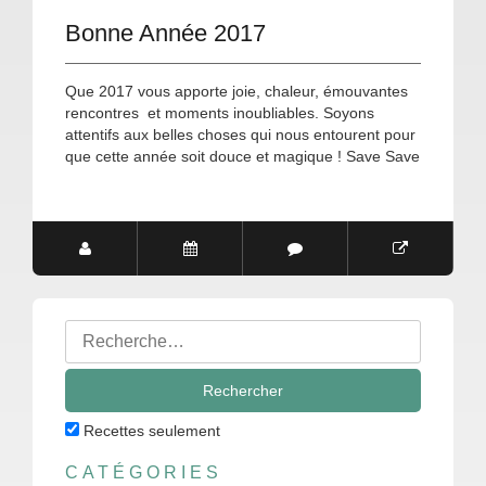
Bonne Année 2017
Que 2017 vous apporte joie, chaleur, émouvantes
rencontres et moments inoubliables. Soyons
attentifs aux belles choses qui nous entourent pour
que cette année soit douce et magique ! Save Save
Rechercher
:
Recettes seulement
CATÉGORIES