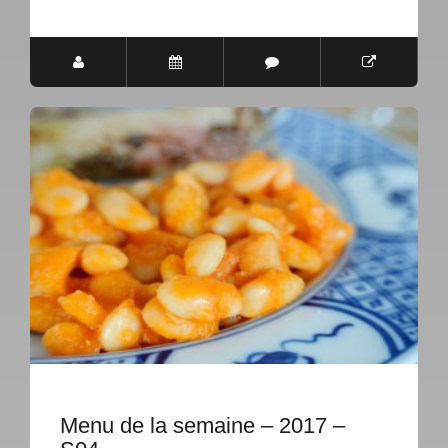
Menu de la semaine – 2017 –