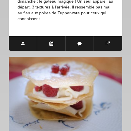
dimanche : le gâteau magique ! Un seul appareil au
départ, 3 textures à l'arrivée. Il ressemble pas mal
au flan aux poires de Tupperware pour ceux qui
connaissent....