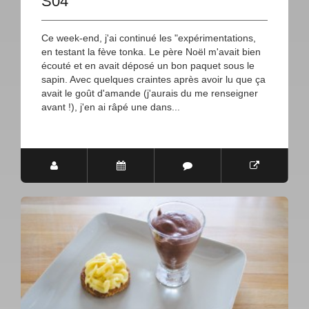
S04
Ce week-end, j'ai continué les "expérimentations,
en testant la fève tonka. Le père Noël m'avait bien
écouté et en avait déposé un bon paquet sous le
sapin. Avec quelques craintes après avoir lu que ça
avait le goût d'amande (j'aurais du me renseigner
avant !), j'en ai râpé une dans...