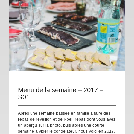
Menu de la semaine – 2017 –
S01
Après une semaine passée en famille à faire des
repas de réveillon et de Noël, repas dont vous avez
un aperçu sur la photo, puis après une courte
semaine à vider le congélateur, nous voici en 2017,