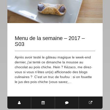
Menu de la semaine – 2017 –
S03
Après avoir testé le gâteau magique le week-end
dernier, j'ai tenté ce dimanche la mousse au
chocolat au pois chiche. Hein ? Kézaco, me direz-
vous si vous n'êtes un(e) afficionado des blogs
culinaires ? C'est un truc de foufou : si on fouette
le jus des pois chiche (vous savez,...