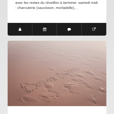
avec les restes du réveillon à terminer. samedi midi
: charcuterie (saucisson, mortadelle),...