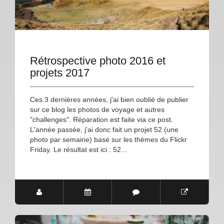
Rétrospective photo 2016 et
projets 2017
Ces 3 dernières années, j'ai bien oublié de publier
sur ce blog les photos de voyage et autres
"challenges". Réparation est faite via ce post.
L'année passée, j'ai donc fait un projet 52 (une
photo par semaine) basé sur les thèmes du Flickr
Friday. Le résultat est ici : 52...