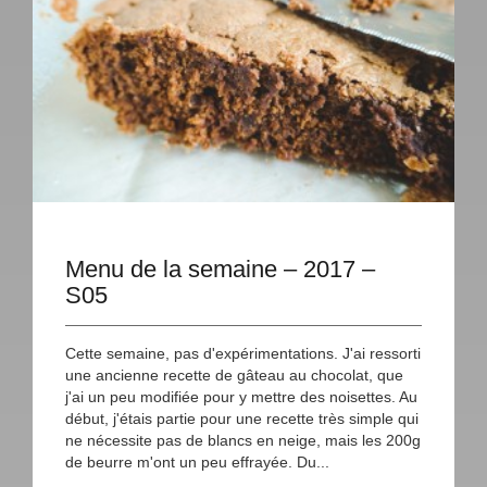
Menu de la semaine – 2017 –
S05
Cette semaine, pas d'expérimentations. J'ai ressorti
une ancienne recette de gâteau au chocolat, que
j'ai un peu modifiée pour y mettre des noisettes. Au
début, j'étais partie pour une recette très simple qui
ne nécessite pas de blancs en neige, mais les 200g
de beurre m'ont un peu effrayée. Du...