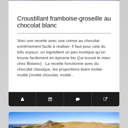
Croustillant framboise-groseille au
chocolat blanc
Voici une recette avec une crème au chocolat
extrêmement facile à réaliser. Il faut pour cela du
tofu soyeux, un ingrédient un peu exotique qu'on
trouve facilement en épicerie bio (j'ai trouvé le mien
chez Botanic). La recette fonctionne avec du
chocolat classique, les proportions étant moitié-
moitié (moitié chocolat, moitié...