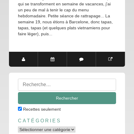
qui se transforment en semaine de vacances, j'ai
un peu de mal à tenir le cap du menu
hebdomadaire. Petite séance de rattrapage... La
semaine 19, nous étions à Barcelone, donc tapas,
tapas, tapas (et quelques plats vietnamiens pour
faire léger), puis...
Rechercher
:
Recettes seulement
CATÉGORIES