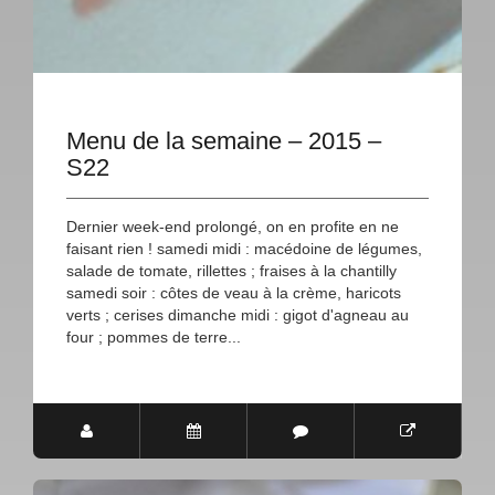
Menu de la semaine – 2015 –
S22
Dernier week-end prolongé, on en profite en ne
faisant rien ! samedi midi : macédoine de légumes,
salade de tomate, rillettes ; fraises à la chantilly
samedi soir : côtes de veau à la crème, haricots
verts ; cerises dimanche midi : gigot d'agneau au
four ; pommes de terre...