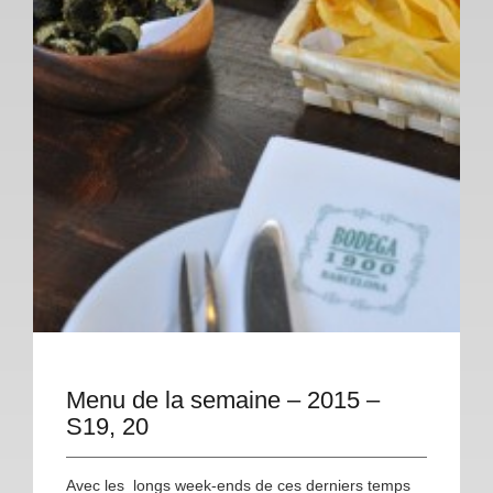
Menu de la semaine – 2015 –
S19, 20
Avec les longs week-ends de ces derniers temps