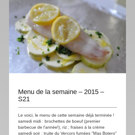
Menu de la semaine – 2015 –
S21
Le voici, le menu de cette semaine déjà terminée !
samedi midi : brochettes de boeuf (premier
barbecue de l'année!), riz ; fraises à la crème
samedi soir : truite du Vercors fumées "Mas Botero"