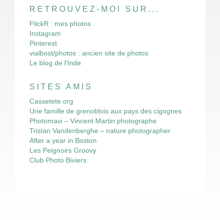
RETROUVEZ-MOI SUR...
FlickR : mes photos
Instagram
Pinterest
vialbost/photos : ancien site de photos
Le blog de l'Inde
SITES AMIS
Cassetete.org
Une famille de grenoblois aux pays des cigognes
Photomavi – Vincent Martin photographe
Tristan Vandenberghe – nature photographer
After a year in Boston
Les Peignoirs Groovy
Club Photo Biviers