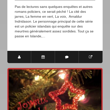
Pas de lectures sans quelques enquêtes et autres
romans policiers, ce serait péché ! La cité des
jarres, La femme en vert, La voix, Arnaldur
Indridason. Le personnage principal de cette série
est un policier islandais qui enquête sur des
meurtres généralement assez sordides. Tout ça se
passe en Islande,...