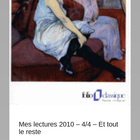
Mes lectures 2010 – 4/4 – Et tout
le reste