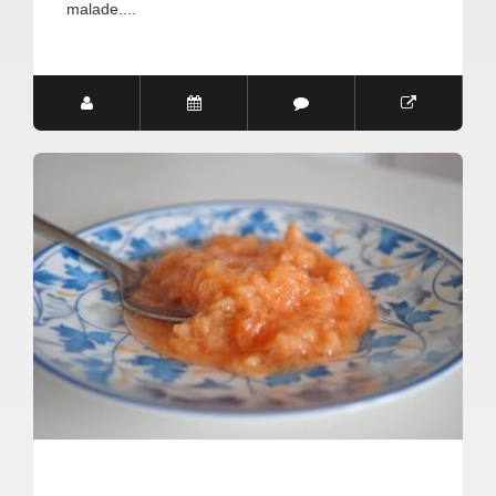
malade....