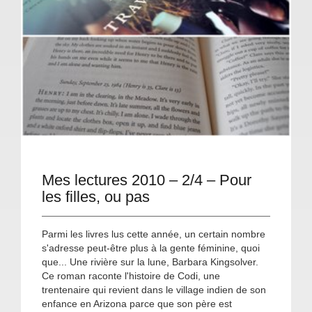
Mes lectures 2010 – 2/4 – Pour
les filles, ou pas
Parmi les livres lus cette année, un certain nombre
s'adresse peut-être plus à la gente féminine, quoi
que... Une rivière sur la lune, Barbara Kingsolver.
Ce roman raconte l'histoire de Codi, une
trentenaire qui revient dans le village indien de son
enfance en Arizona parce que son père est