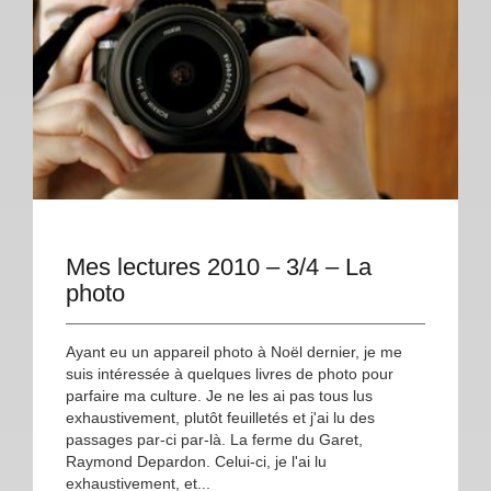
Mes lectures 2010 – 3/4 – La
photo
Ayant eu un appareil photo à Noël dernier, je me
suis intéressée à quelques livres de photo pour
parfaire ma culture. Je ne les ai pas tous lus
exhaustivement, plutôt feuilletés et j'ai lu des
passages par-ci par-là. La ferme du Garet,
Raymond Depardon. Celui-ci, je l'ai lu
exhaustivement, et...