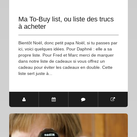
Ma To-Buy list, ou liste des trucs
à acheter
Bientôt Noël, donc petit papa Noël, si tu passes par
ici, voici quelques idées. Pour Daphné : elle a sa
propre liste. Pour Fred et Marc merci de marquer
dans notre liste de cadeaux si vous offrez un
cadeau pour éviter les cadeaux en double. Cette
liste sert juste à...