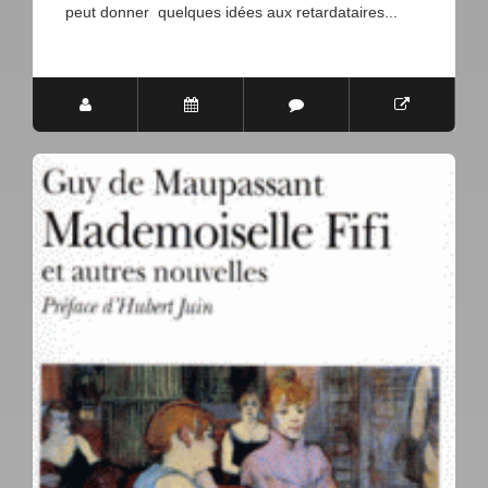
peut donner quelques idées aux retardataires...