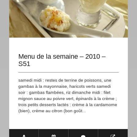
Menu de la semaine – 2010 –
S51
samedi midi : restes de terrine de poissons, une
gambas à la mayonnaise, haricots verts samedi
soir : gambas flambées, riz dimanche midi : filet
mignon sauce au poivre vert, épinards à la crème ;
trois petits desserts lactés : crème à la cardamome
(bien), crème au citron (bon goût...