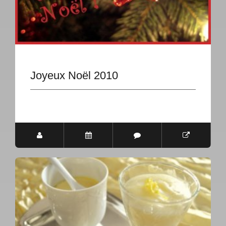
Joyeux Noël 2010