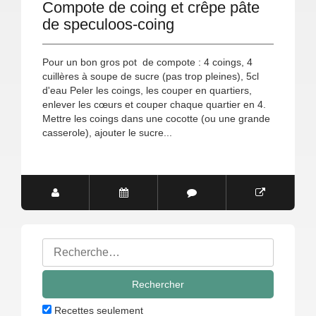
Compote de coing et crêpe pâte
de speculoos-coing
Pour un bon gros pot de compote : 4 coings, 4
cuillères à soupe de sucre (pas trop pleines), 5cl
d'eau Peler les coings, les couper en quartiers,
enlever les cœurs et couper chaque quartier en 4.
Mettre les coings dans une cocotte (ou une grande
casserole), ajouter le sucre...
Rechercher
:
Recettes seulement