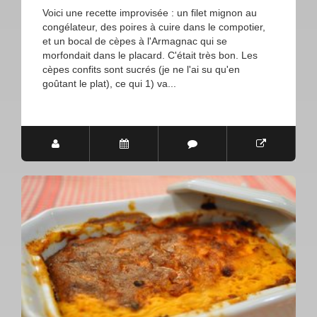
Voici une recette improvisée : un filet mignon au
congélateur, des poires à cuire dans le compotier,
et un bocal de cèpes à l'Armagnac qui se
morfondait dans le placard. C'était très bon. Les
cèpes confits sont sucrés (je ne l'ai su qu'en
goûtant le plat), ce qui 1) va...