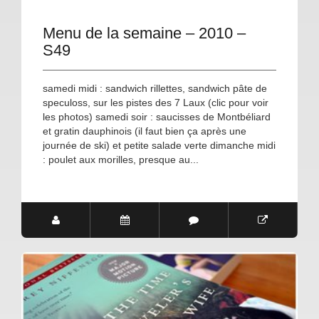
Menu de la semaine – 2010 –
S49
samedi midi : sandwich rillettes, sandwich pâte de
speculoss, sur les pistes des 7 Laux (clic pour voir
les photos) samedi soir : saucisses de Montbéliard
et gratin dauphinois (il faut bien ça après une
journée de ski) et petite salade verte dimanche midi
: poulet aux morilles, presque au...