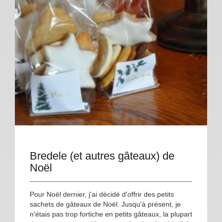
Bredele (et autres gâteaux) de
Noël
Pour Noël dernier, j'ai décidé d'offrir des petits
sachets de gâteaux de Noël. Jusqu'à présent, je
n'étais pas trop fortiche en petits gâteaux, la plupart