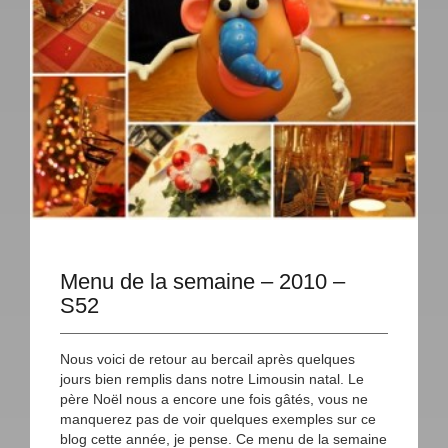
Menu de la semaine – 2010 –
S52
Nous voici de retour au bercail après quelques
jours bien remplis dans notre Limousin natal. Le
père Noël nous a encore une fois gâtés, vous ne
manquerez pas de voir quelques exemples sur ce
blog cette année, je pense. Ce menu de la semaine