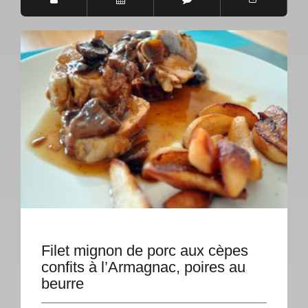
Filet mignon de porc aux cèpes
confits à l’Armagnac, poires au
beurre