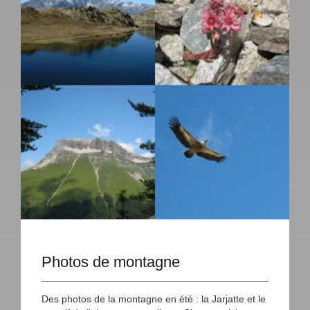
Photos de montagne
Des photos de la montagne en été : la Jarjatte et le