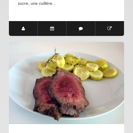
sucre, une cuillère...