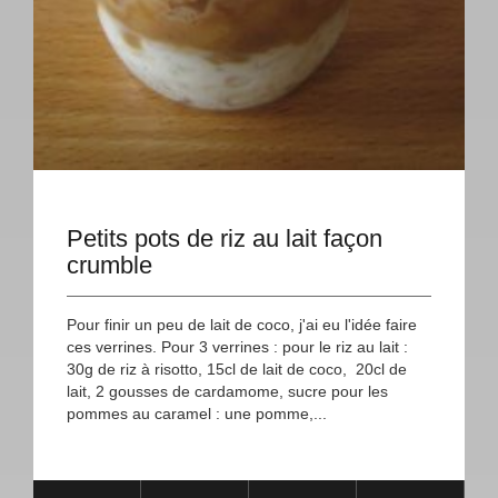
Petits pots de riz au lait façon
crumble
Pour finir un peu de lait de coco, j'ai eu l'idée faire
ces verrines. Pour 3 verrines : pour le riz au lait :
30g de riz à risotto, 15cl de lait de coco, 20cl de
lait, 2 gousses de cardamome, sucre pour les
pommes au caramel : une pomme,...