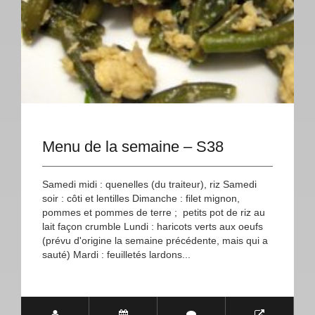
Menu de la semaine – S38
Samedi midi : quenelles (du traiteur), riz Samedi
soir : côti et lentilles Dimanche : filet mignon,
pommes et pommes de terre ; petits pot de riz au
lait façon crumble Lundi : haricots verts aux oeufs
(prévu d'origine la semaine précédente, mais qui a
sauté) Mardi : feuilletés lardons...