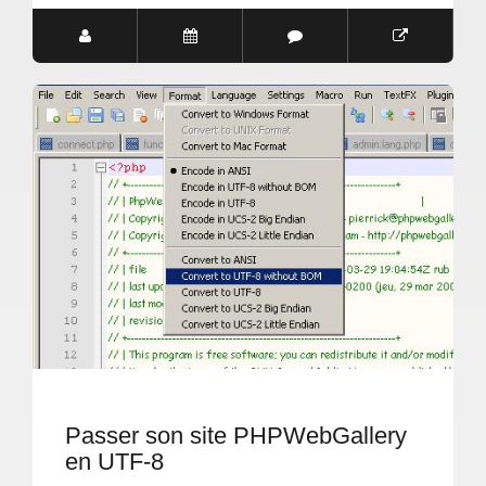
Passer son site PHPWebGallery
en UTF-8