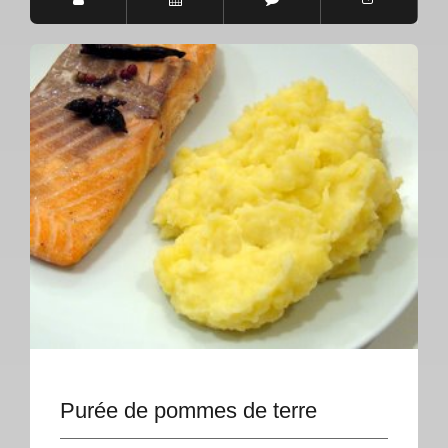
Purée de pommes de terre