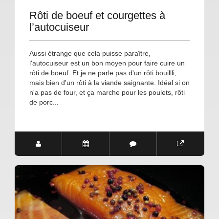
Rôti de boeuf et courgettes à
l’autocuiseur
Aussi étrange que cela puisse paraître,
l'autocuiseur est un bon moyen pour faire cuire un
rôti de boeuf. Et je ne parle pas d'un rôti bouillli,
mais bien d'un rôti à la viande saignante. Idéal si on
n'a pas de four, et ça marche pour les poulets, rôti
de porc...