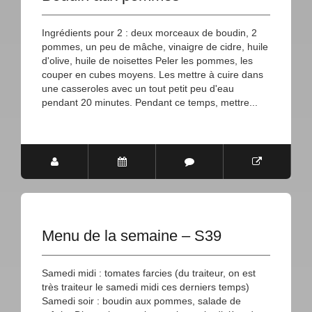
Ingrédients pour 2 : deux morceaux de boudin, 2
pommes, un peu de mâche, vinaigre de cidre, huile
d'olive, huile de noisettes Peler les pommes, les
couper en cubes moyens. Les mettre à cuire dans
une casseroles avec un tout petit peu d'eau
pendant 20 minutes. Pendant ce temps, mettre...
Menu de la semaine – S39
Samedi midi : tomates farcies (du traiteur, on est
très traiteur le samedi midi ces derniers temps)
Samedi soir : boudin aux pommes, salade de