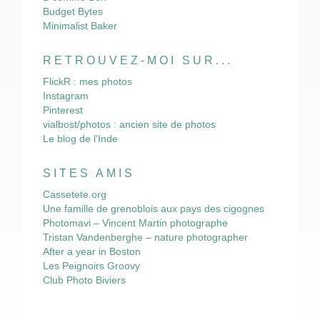
Budget Bytes
Minimalist Baker
RETROUVEZ-MOI SUR...
FlickR : mes photos
Instagram
Pinterest
vialbost/photos : ancien site de photos
Le blog de l'Inde
SITES AMIS
Cassetete.org
Une famille de grenoblois aux pays des cigognes
Photomavi – Vincent Martin photographe
Tristan Vandenberghe – nature photographer
After a year in Boston
Les Peignoirs Groovy
Club Photo Biviers