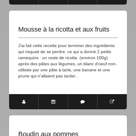
Mousse à la ricotta et aux fruits
J'ai fait cette recette pour terminer des ingrédients
qui risquait de se perdre, ce qui a donné 2 petits
ramequins : un reste de ricotta (environ 100g)
après des pâtes aux légumes, un blanc d'oeuf non-
utilisée par une pâte à tarte, une banane et une
prune qui n'allaient pas tarder...
Boudin aux pommes