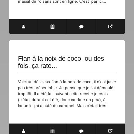
massif de l'oisans sont en ligne. C'est par ici...
Flan à la noix de coco, ou des
fois, ça rate…
Voici un délicieux flan à la noix de coco, il n'est juste
pas très présentable. Je pense que je l'ai démoulé
trop tôt. Il a été fait suivant cette recette je crois
(c'était durant cet été, donc ça date un peu), à
laquelle j'ai ajouté du caramel. Mais c'était très...