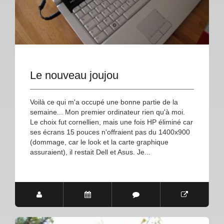
Le nouveau joujou
Voilà ce qui m'a occupé une bonne partie de la
semaine... Mon premier ordinateur rien qu'à moi.
Le choix fut cornellien, mais une fois HP éliminé car
ses écrans 15 pouces n'offraient pas du 1400x900
(dommage, car le look et la carte graphique
assuraient), il restait Dell et Asus. Je...