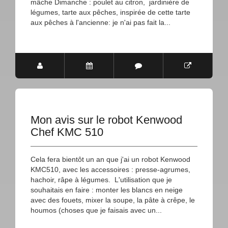
mâche Dimanche : poulet au citron, jardinière de
légumes, tarte aux pêches, inspirée de cette tarte
aux pêches à l'ancienne: je n'ai pas fait la...
Mon avis sur le robot Kenwood
Chef KMC 510
Cela fera bientôt un an que j'ai un robot Kenwood
KMC510, avec les accessoires : presse-agrumes,
hachoir, râpe à légumes. L'utilisation que je
souhaitais en faire : monter les blancs en neige
avec des fouets, mixer la soupe, la pâte à crêpe, le
houmos (choses que je faisais avec un...