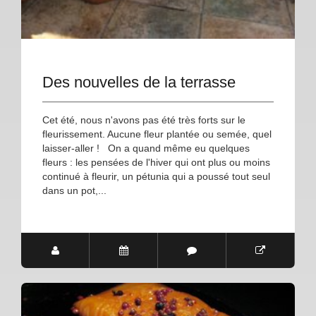
Des nouvelles de la terrasse
Cet été, nous n'avons pas été très forts sur le
fleurissement. Aucune fleur plantée ou semée, quel
laisser-aller ! On a quand même eu quelques
fleurs : les pensées de l'hiver qui ont plus ou moins
continué à fleurir, un pétunia qui a poussé tout seul
dans un pot,...