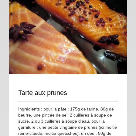
Tarte aux prunes
Ingrédients : pour la pâte : 175g de farine, 80g de
beurre, une pincée de sel, 2 cuillères à soupe de
sucre, 2 ou 3 cuillères à soupe d'eau. pour la
garniture : une petite vingtaine de prunes (ici moitié
reine-claude, moitié quetsches), un oeuf, 50g de