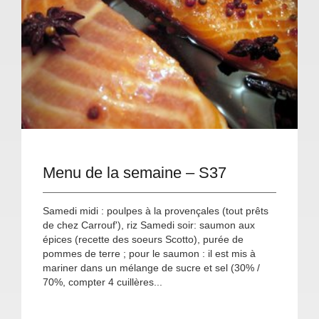
Menu de la semaine – S37
Samedi midi : poulpes à la provençales (tout prêts
de chez Carrouf'), riz Samedi soir: saumon aux
épices (recette des soeurs Scotto), purée de
pommes de terre ; pour le saumon : il est mis à
mariner dans un mélange de sucre et sel (30% /
70%, compter 4 cuillères...