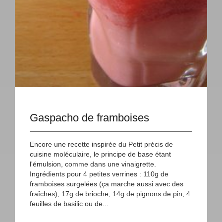
Gaspacho de framboises
Encore une recette inspirée du Petit précis de
cuisine moléculaire, le principe de base étant
l'émulsion, comme dans une vinaigrette.
Ingrédients pour 4 petites verrines : 110g de
framboises surgelées (ça marche aussi avec des
fraîches), 17g de brioche, 14g de pignons de pin, 4
feuilles de basilic ou de...