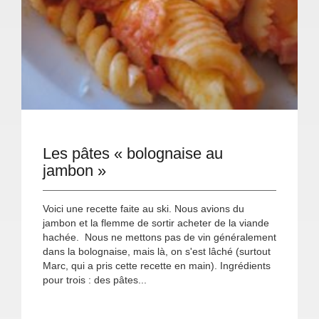
Les pâtes « bolognaise au
jambon »
Voici une recette faite au ski. Nous avions du
jambon et la flemme de sortir acheter de la viande
hachée. Nous ne mettons pas de vin généralement
dans la bolognaise, mais là, on s'est lâché (surtout
Marc, qui a pris cette recette en main). Ingrédients
pour trois : des pâtes...