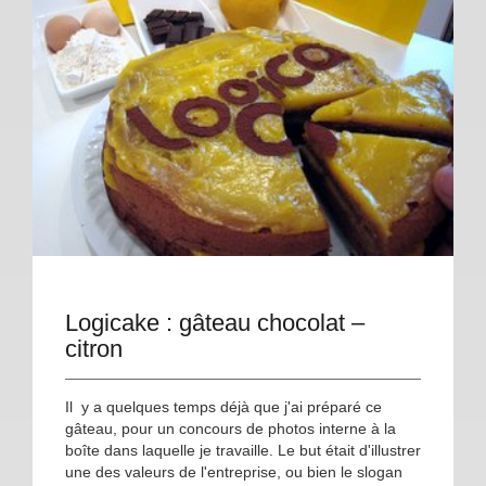
Logicake : gâteau chocolat –
citron
Il y a quelques temps déjà que j'ai préparé ce
gâteau, pour un concours de photos interne à la
boîte dans laquelle je travaille. Le but était d'illustrer
une des valeurs de l'entreprise, ou bien le slogan