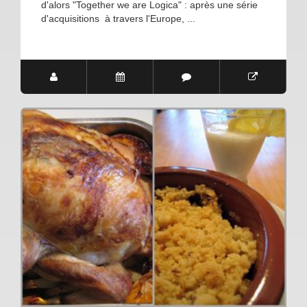
d'alors "Together we are Logica" : après une série
d'acquisitions à travers l'Europe, ...