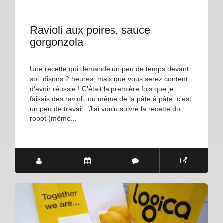
Ravioli aux poires, sauce
gorgonzola
Une recette qui demande un peu de temps devant
soi, disons 2 heures, mais que vous serez content
d'avoir réussie ! C'était la première fois que je
faisais des ravioli, ou même de la pâte à pâte, c'est
un peu de travail. J'ai voulu suivre la recette du
robot (même...