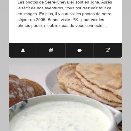
Les photos de Serre-Chevalier sont en ligne. Après
le récit de nos aventures, vous pourrez voir tout ça
en images. En plus, il y a aussi les photos de notre
séjour en 2006. Bonne visite. PS : pour voir les
photos perso, n'oubliez pas de vous connecter...