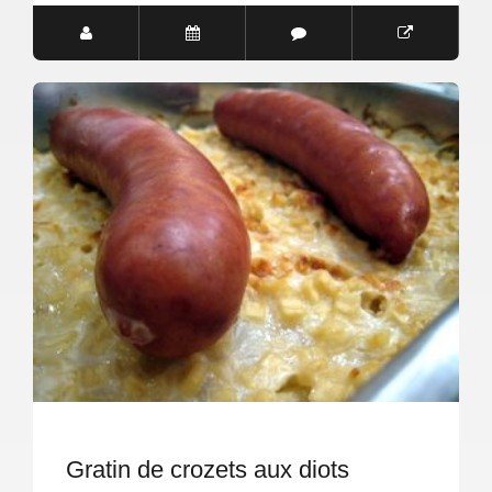
Gratin de crozets aux diots