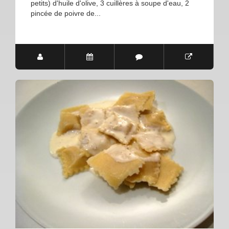
petits) d'huile d'olive, 3 cuillères à soupe d'eau, 2
pincée de poivre de...