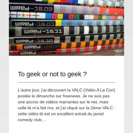
To geek or not to geek ?
L'autre jour, j'ai découvert la VALC (Vidéo A La Con)
postée le dimanche sur freenews. Je ne suis pas
une accroc de vidéos marrantes sur le net, mais
celle-là m'a fait rire, et j'ai cliqué sur la 2ème VALC :
cette vidéo-là est un excellent extrait du jamel
comedy club,...