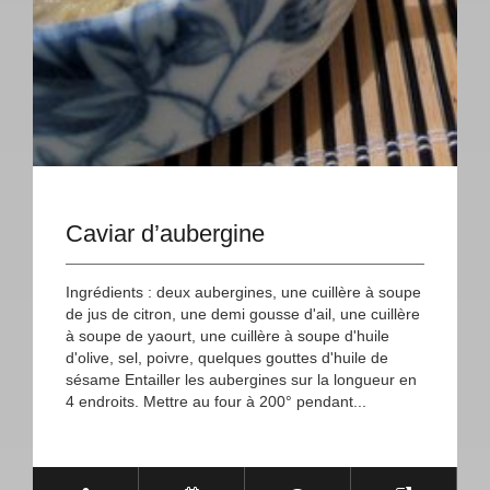
Caviar d’aubergine
Ingrédients : deux aubergines, une cuillère à soupe
de jus de citron, une demi gousse d'ail, une cuillère
à soupe de yaourt, une cuillère à soupe d'huile
d'olive, sel, poivre, quelques gouttes d'huile de
sésame Entailler les aubergines sur la longueur en
4 endroits. Mettre au four à 200° pendant...