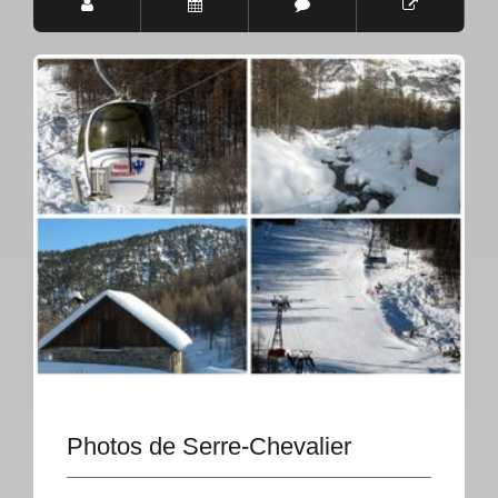
Photos de Serre-Chevalier