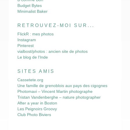
Budget Bytes
Minimalist Baker
RETROUVEZ-MOI SUR...
FlickR : mes photos
Instagram
Pinterest
vialbost/photos : ancien site de photos
Le blog de l'Inde
SITES AMIS
Cassetete.org
Une famille de grenoblois aux pays des cigognes
Photomavi – Vincent Martin photographe
Tristan Vandenberghe – nature photographer
After a year in Boston
Les Peignoirs Groovy
Club Photo Biviers