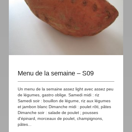
Menu de la semaine – S09
Un menu de la semaine assez light avec assez peu
de légumes, gastro oblige. Samedi midi : riz
Samedi soir : bouillon de légume, riz aux légumes
et jambon blanc Dimanche midi : poulet rôti, pâtes
Dimanche soir : salade de poulet ; pousses
d'épinard, morceaux de poulet, champignons,
pâtes...