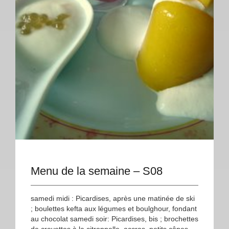
Menu de la semaine – S08
samedi midi : Picardises, après une matinée de ski
; boulettes kefta aux légumes et boulghour, fondant
au chocolat samedi soir: Picardises, bis ; brochettes