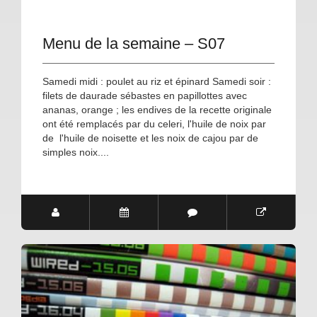
Menu de la semaine – S07
Samedi midi : poulet au riz et épinard Samedi soir :
filets de daurade sébastes en papillottes avec
ananas, orange ; les endives de la recette originale
ont été remplacés par du celeri, l'huile de noix par
de l'huile de noisette et les noix de cajou par de
simples noix....