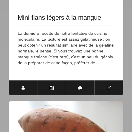
Mini-flans légers à la mangue
La dernière recette de notre tentative de cuisine
moléculaire. La texture est assez gélatineuse : on
peut obtenir un résultat similaire avec de la gélatine
normale, je pense. Si vous trouvez une bonne
mangue fraîche (c'est rare), c'est un peu du gâchis
de la préparer de cette façon, préférer de...