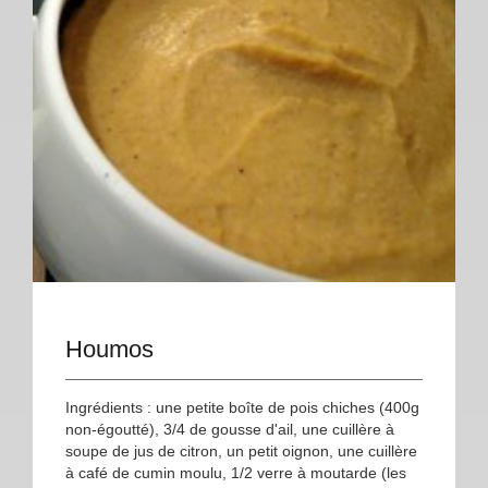
Houmos
Ingrédients : une petite boîte de pois chiches (400g
non-égoutté), 3/4 de gousse d'ail, une cuillère à
soupe de jus de citron, un petit oignon, une cuillère
à café de cumin moulu, 1/2 verre à moutarde (les