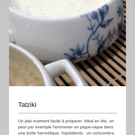
Tatziki
Un plat vraiment facile à préparer. Idéal en été, on
peut par exemple l'emmener en pique-nique dans
une boîte hermétique. Ingrédients : un concombre,