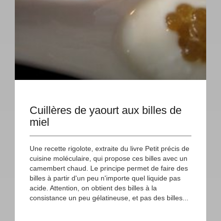
Cuillères de yaourt aux billes de
miel
Une recette rigolote, extraite du livre Petit précis de
cuisine moléculaire, qui propose ces billes avec un
camembert chaud. Le principe permet de faire des
billes à partir d'un peu n'importe quel liquide pas
acide. Attention, on obtient des billes à la
consistance un peu gélatineuse, et pas des billes...