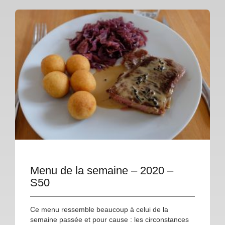
Menu de la semaine – 2020 –
S50
Ce menu ressemble beaucoup à celui de la
semaine passée et pour cause : les circonstances