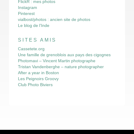
FlickR : mes photos
Instagram
Pinterest
vialbost/photos : ancien site de photos
Le blog de l'Inde
SITES AMIS
Cassetete.org
Une famille de grenoblois aux pays des cigognes
Photomavi – Vincent Martin photographe
Tristan Vandenberghe – nature photographer
After a year in Boston
Les Peignoirs Groovy
Club Photo Biviers