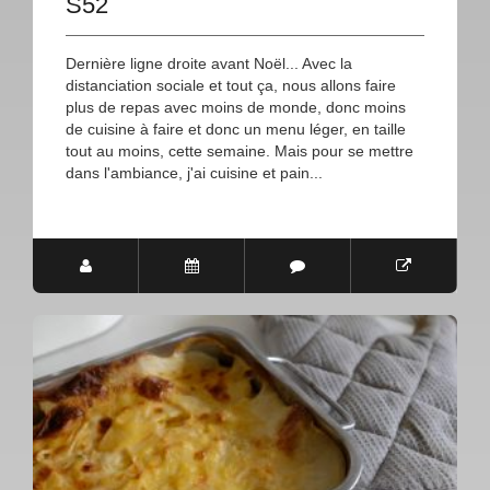
S52
Dernière ligne droite avant Noël... Avec la
distanciation sociale et tout ça, nous allons faire
plus de repas avec moins de monde, donc moins
de cuisine à faire et donc un menu léger, en taille
tout au moins, cette semaine. Mais pour se mettre
dans l'ambiance, j'ai cuisine et pain...