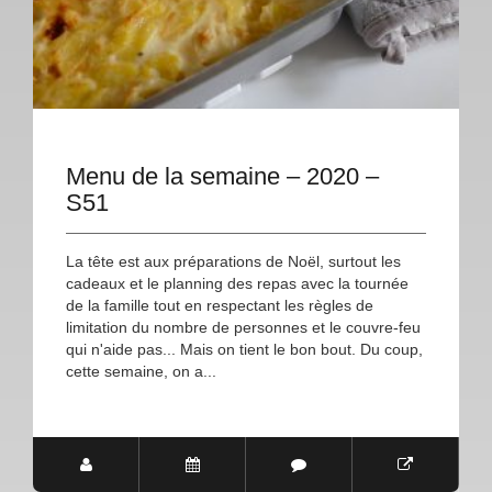
Menu de la semaine – 2020 –
S51
La tête est aux préparations de Noël, surtout les
cadeaux et le planning des repas avec la tournée
de la famille tout en respectant les règles de
limitation du nombre de personnes et le couvre-feu
qui n'aide pas... Mais on tient le bon bout. Du coup,
cette semaine, on a...