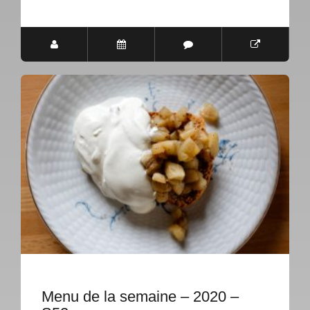
Menu de la semaine – 2020 –