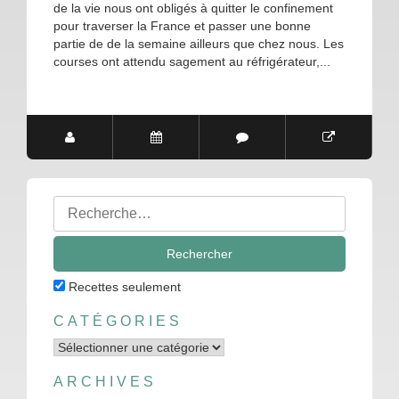
de la vie nous ont obligés à quitter le confinement
pour traverser la France et passer une bonne
partie de de la semaine ailleurs que chez nous. Les
courses ont attendu sagement au réfrigérateur,...
Rechercher
:
Recettes seulement
CATÉGORIES
Catégories
ARCHIVES