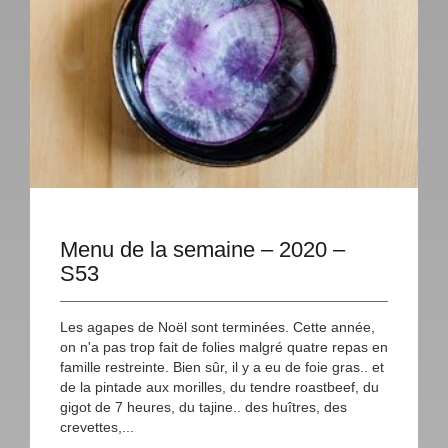
Menu de la semaine – 2020 –
S53
Les agapes de Noël sont terminées. Cette année,
on n'a pas trop fait de folies malgré quatre repas en
famille restreinte. Bien sûr, il y a eu de foie gras.. et
de la pintade aux morilles, du tendre roastbeef, du
gigot de 7 heures, du tajine.. des huîtres, des
crevettes,...