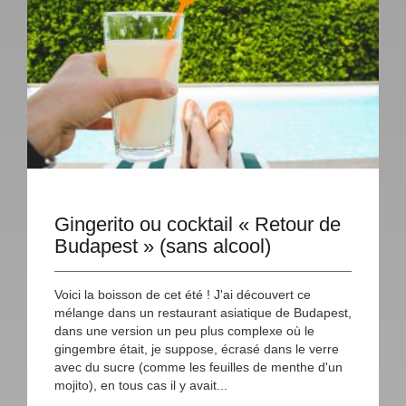
Gingerito ou cocktail « Retour de
Budapest » (sans alcool)
Voici la boisson de cet été ! J'ai découvert ce
mélange dans un restaurant asiatique de Budapest,
dans une version un peu plus complexe où le
gingembre était, je suppose, écrasé dans le verre
avec du sucre (comme les feuilles de menthe d'un
mojito), en tous cas il y avait...