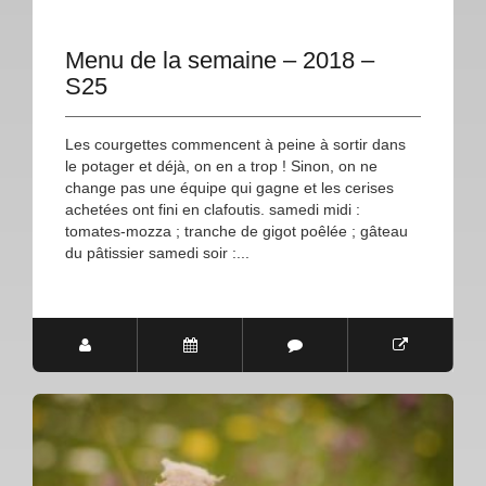
Menu de la semaine – 2018 –
S25
Les courgettes commencent à peine à sortir dans
le potager et déjà, on en a trop ! Sinon, on ne
change pas une équipe qui gagne et les cerises
achetées ont fini en clafoutis. samedi midi :
tomates-mozza ; tranche de gigot poêlée ; gâteau
du pâtissier samedi soir :...