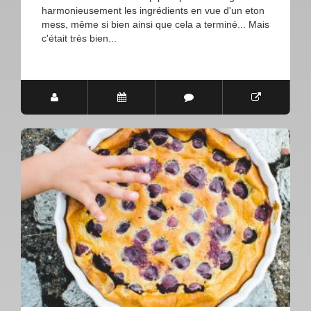
harmonieusement les ingrédients en vue d'un eton
mess, même si bien ainsi que cela a terminé... Mais
c'était très bien...