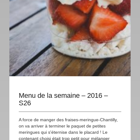
Menu de la semaine – 2016 –
S26
A force de manger des fraises-meringue-Chantilly,
on va arriver à terminer le paquet de petites
meringues qui s'éternise dans le placard ! Le
contenant choisi était trop petit pour mélanger