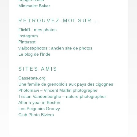
Minimalist Baker
RETROUVEZ-MOI SUR...
FlickR : mes photos
Instagram
Pinterest
vialbost/photos : ancien site de photos
Le blog de l'Inde
SITES AMIS
Cassetete.org
Une famille de grenoblois aux pays des cigognes
Photomavi – Vincent Martin photographe
Tristan Vandenberghe – nature photographer
After a year in Boston
Les Peignoirs Groovy
Club Photo Biviers