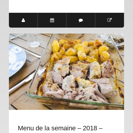
Menu de la semaine – 2018 –