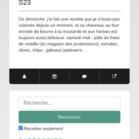
S23
Ce dimanche, j'ai fait une recette que je n'avais pas
cuisinée depuis un moment, et ce chevreau au four
enrobé de beurre à la moutarde et aux herbes est
toujours aussi délicieux. samedi midi : pâté de foies
de volaille (du magasin des producteurs), tomates,
olives, chips ; gâteaux patissiers...
Rechercher
:
Recettes seulement