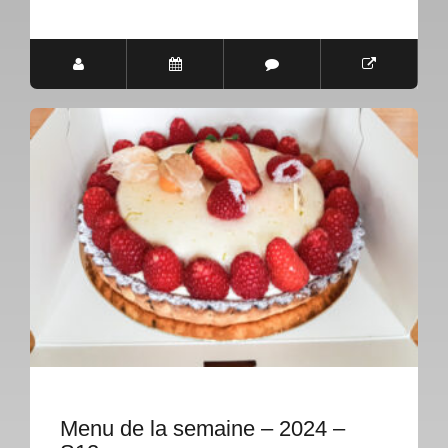
Menu de la semaine – 2024 –