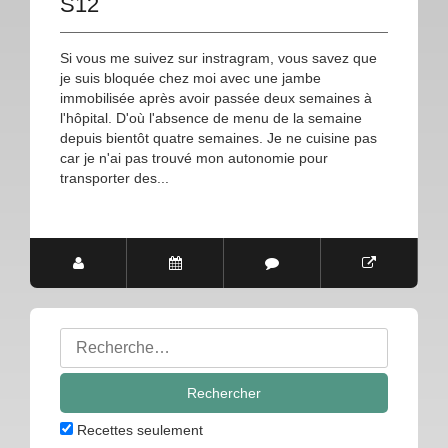
S12
Si vous me suivez sur instragram, vous savez que
je suis bloquée chez moi avec une jambe
immobilisée après avoir passée deux semaines à
l'hôpital. D'où l'absence de menu de la semaine
depuis bientôt quatre semaines. Je ne cuisine pas
car je n'ai pas trouvé mon autonomie pour
transporter des...
Rechercher
:
Recettes seulement