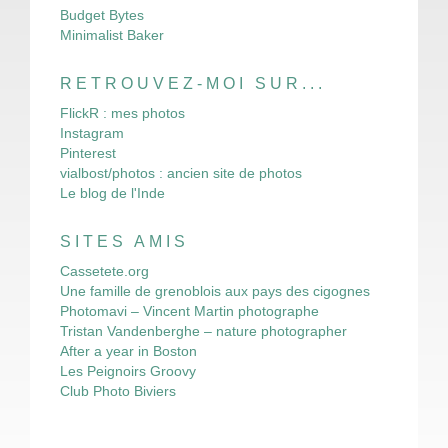
Budget Bytes
Minimalist Baker
RETROUVEZ-MOI SUR...
FlickR : mes photos
Instagram
Pinterest
vialbost/photos : ancien site de photos
Le blog de l'Inde
SITES AMIS
Cassetete.org
Une famille de grenoblois aux pays des cigognes
Photomavi – Vincent Martin photographe
Tristan Vandenberghe – nature photographer
After a year in Boston
Les Peignoirs Groovy
Club Photo Biviers