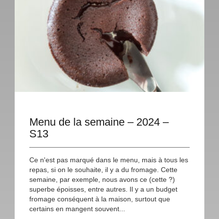
Menu de la semaine – 2024 –
S13
Ce n'est pas marqué dans le menu, mais à tous les
repas, si on le souhaite, il y a du fromage. Cette
semaine, par exemple, nous avons ce (cette ?)
superbe époisses, entre autres. Il y a un budget
fromage conséquent à la maison, surtout que
certains en mangent souvent...