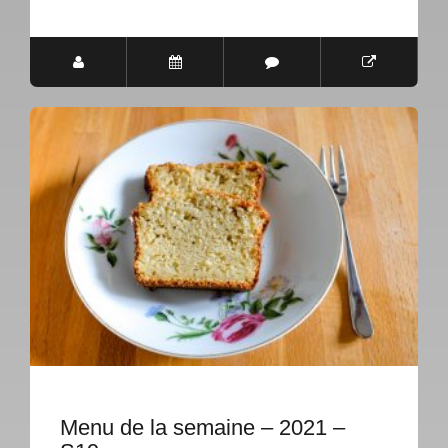
Menu de la semaine – 2021 –