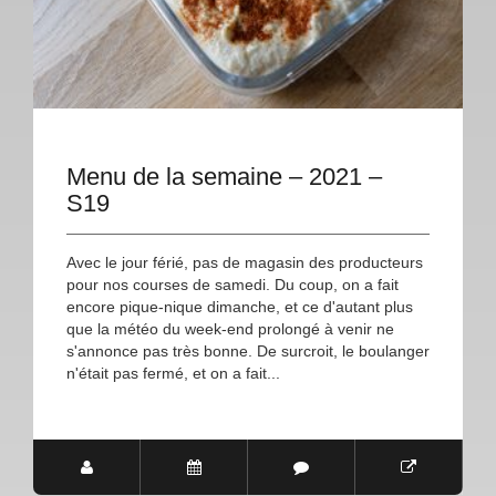
Menu de la semaine – 2021 –
S19
Avec le jour férié, pas de magasin des producteurs
pour nos courses de samedi. Du coup, on a fait
encore pique-nique dimanche, et ce d'autant plus
que la météo du week-end prolongé à venir ne
s'annonce pas très bonne. De surcroit, le boulanger
n'était pas fermé, et on a fait...