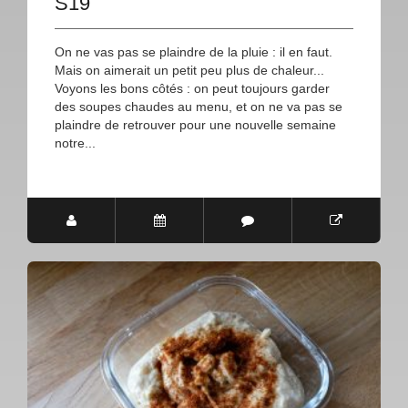
S19
On ne vas pas se plaindre de la pluie : il en faut.
Mais on aimerait un petit peu plus de chaleur...
Voyons les bons côtés : on peut toujours garder
des soupes chaudes au menu, et on ne va pas se
plaindre de retrouver pour une nouvelle semaine
notre...