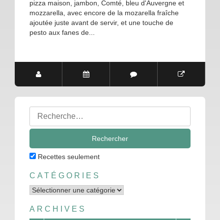
pizza maison, jambon, Comté, bleu d'Auvergne et
mozzarella, avec encore de la mozarella fraîche
ajoutée juste avant de servir, et une touche de
pesto aux fanes de...
Rechercher
:
Recettes seulement
CATÉGORIES
Catégories
ARCHIVES