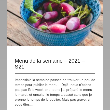
Menu de la semaine – 2021 –
S21
Impossible la semaine passée de trouver un peu de
temps pour publier le menu... Déjà, nous n'étions
pas pas là le week-end, donc j'ai préparé le menu
le mardi, et ensuite, le temps a passé sans que je
prenne le temps de le publier. Mais pas grave, si
vous êtes...