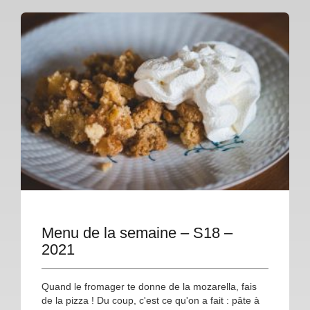
Menu de la semaine – S18 –
2021
Quand le fromager te donne de la mozarella, fais
de la pizza ! Du coup, c'est ce qu'on a fait : pâte à