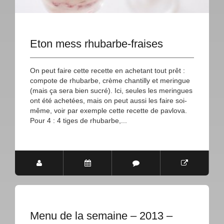
Eton mess rhubarbe-fraises
On peut faire cette recette en achetant tout prêt :
compote de rhubarbe, crème chantilly et meringue
(mais ça sera bien sucré). Ici, seules les meringues
ont été achetées, mais on peut aussi les faire soi-
même, voir par exemple cette recette de pavlova.
Pour 4 : 4 tiges de rhubarbe,...
Menu de la semaine – 2013 –