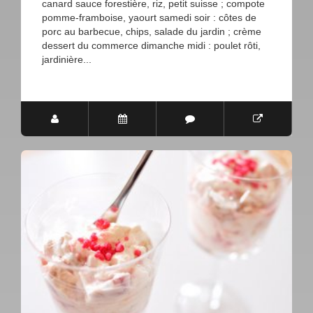
canard sauce forestière, riz, petit suisse ; compote
pomme-framboise, yaourt samedi soir : côtes de
porc au barbecue, chips, salade du jardin ; crème
dessert du commerce dimanche midi : poulet rôti,
jardinière...