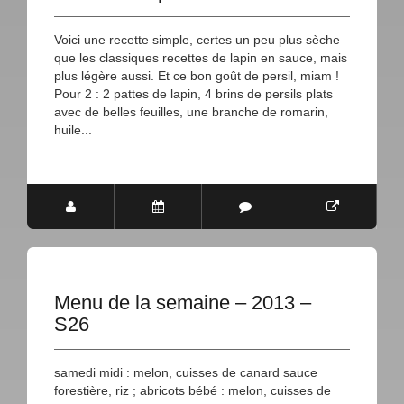
Voici une recette simple, certes un peu plus sèche
que les classiques recettes de lapin en sauce, mais
plus légère aussi. Et ce bon goût de persil, miam !
Pour 2 : 2 pattes de lapin, 4 brins de persils plats
avec de belles feuilles, une branche de romarin,
huile...
Menu de la semaine – 2013 –
S26
samedi midi : melon, cuisses de canard sauce
forestière, riz ; abricots bébé : melon, cuisses de