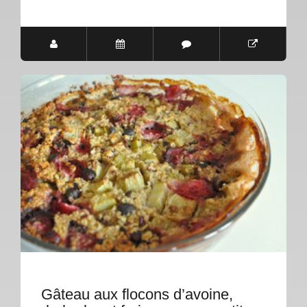
Gâteau aux flocons d’avoine,