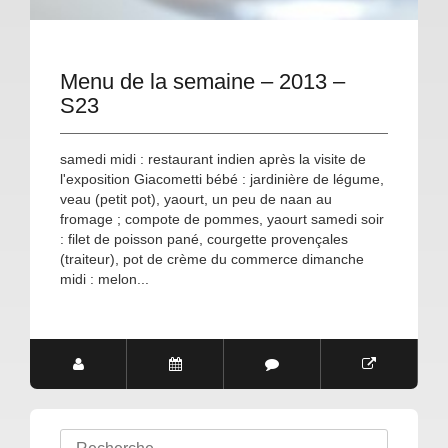
Menu de la semaine – 2013 –
S23
samedi midi : restaurant indien après la visite de
l'exposition Giacometti bébé : jardinière de légume,
veau (petit pot), yaourt, un peu de naan au
fromage ; compote de pommes, yaourt samedi soir
: filet de poisson pané, courgette provençales
(traiteur), pot de crème du commerce dimanche
midi : melon...
Rechercher