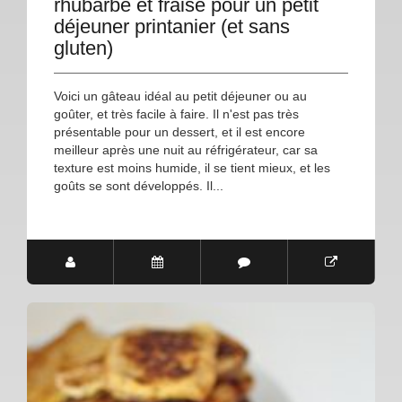
rhubarbe et fraise pour un petit
déjeuner printanier (et sans
gluten)
Voici un gâteau idéal au petit déjeuner ou au
goûter, et très facile à faire. Il n'est pas très
présentable pour un dessert, et il est encore
meilleur après une nuit au réfrigérateur, car sa
texture est moins humide, il se tient mieux, et les
goûts se sont développés. Il...