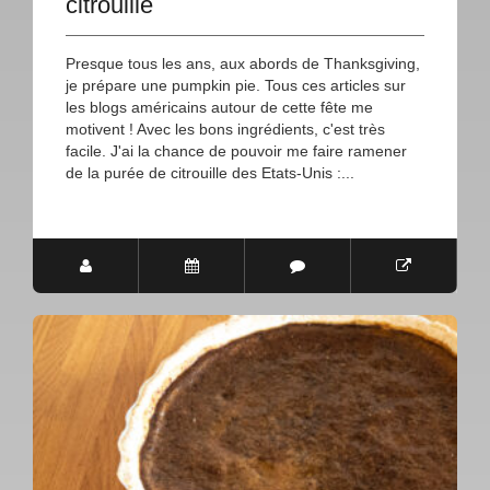
citrouille
Presque tous les ans, aux abords de Thanksgiving,
je prépare une pumpkin pie. Tous ces articles sur
les blogs américains autour de cette fête me
motivent ! Avec les bons ingrédients, c'est très
facile. J'ai la chance de pouvoir me faire ramener
de la purée de citrouille des Etats-Unis :...