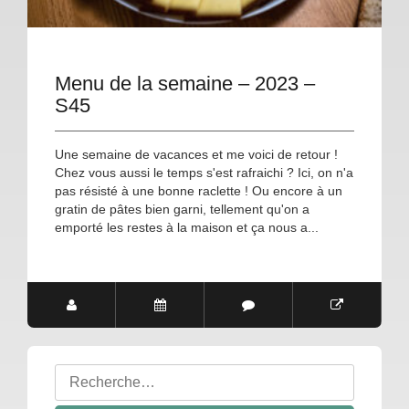
Menu de la semaine – 2023 –
S45
Une semaine de vacances et me voici de retour !
Chez vous aussi le temps s'est rafraichi ? Ici, on n'a
pas résisté à une bonne raclette ! Ou encore à un
gratin de pâtes bien garni, tellement qu'on a
emporté les restes à la maison et ça nous a...
Rechercher
: