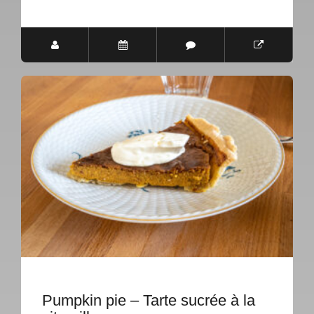
Pumpkin pie – Tarte sucrée à la