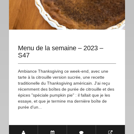
Menu de la semaine – 2023 –
S47
Ambiance Thanksgiving ce week-end, avec une
tarte à la citrouille version sucrée, une recette
traditionelle du Thanksgiving américain. J'ai reçu
récemment des boîtes de purée de citrouille et des
épices "spéciale pumpkin pie" : il fallait que je les
essaye, et que je termine ma dernière boîte de
purée d'un...