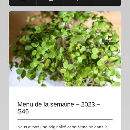
Menu de la semaine – 2023 –
S46
Nous avons une originalité cette semaine dans le