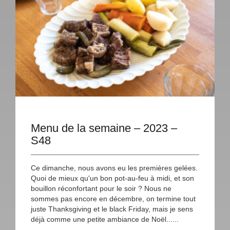
Menu de la semaine – 2023 –
S48
Ce dimanche, nous avons eu les premières gelées.
Quoi de mieux qu'un bon pot-au-feu à midi, et son
bouillon réconfortant pour le soir ? Nous ne
sommes pas encore en décembre, on termine tout
juste Thanksgiving et le black Friday, mais je sens
déjà comme une petite ambiance de Noël......