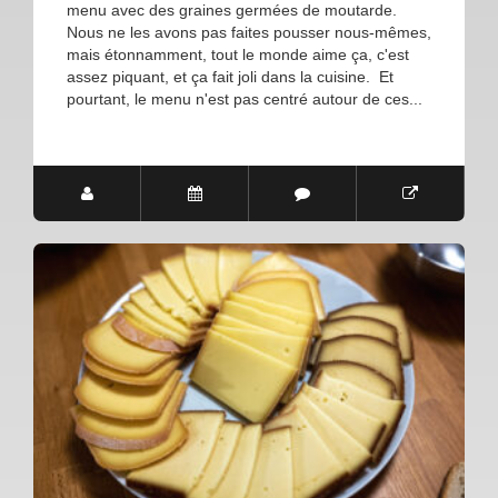
menu avec des graines germées de moutarde.
Nous ne les avons pas faites pousser nous-mêmes,
mais étonnamment, tout le monde aime ça, c'est
assez piquant, et ça fait joli dans la cuisine. Et
pourtant, le menu n'est pas centré autour de ces...