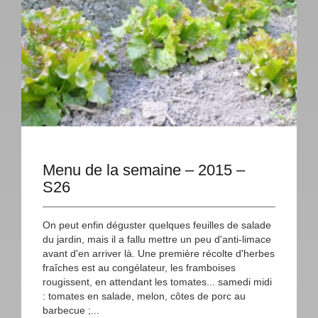
Menu de la semaine – 2015 –
S26
On peut enfin déguster quelques feuilles de salade
du jardin, mais il a fallu mettre un peu d'anti-limace
avant d'en arriver là. Une première récolte d'herbes
fraîches est au congélateur, les framboises
rougissent, en attendant les tomates... samedi midi
: tomates en salade, melon, côtes de porc au
barbecue ;...