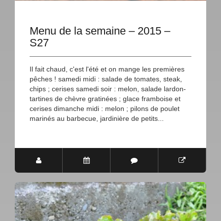
Menu de la semaine – 2015 –
S27
Il fait chaud, c'est l'été et on mange les premières
pêches ! samedi midi : salade de tomates, steak,
chips ; cerises samedi soir : melon, salade lardon-
tartines de chèvre gratinées ; glace framboise et
cerises dimanche midi : melon ; pilons de poulet
marinés au barbecue, jardinière de petits...