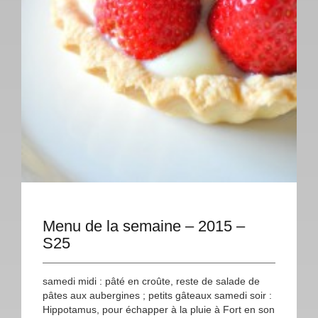
Menu de la semaine – 2015 –
S25
samedi midi : pâté en croûte, reste de salade de
pâtes aux aubergines ; petits gâteaux samedi soir :
Hippotamus, pour échapper à la pluie à Fort en son