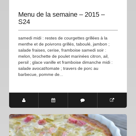
Menu de la semaine – 2015 –
S24
samedi midi : restes de courgettes grillées à la
menthe et de poivrons grillés, taboulé, jambon ;
salade fraises, cerise, framboise samedi soir :
melon, brochette de poulet marinées citron, ail,
persil ; glace vanille et framboise dimanche midi :
salade avocat/tomate ; travers de porc au
barbecue, pomme de...