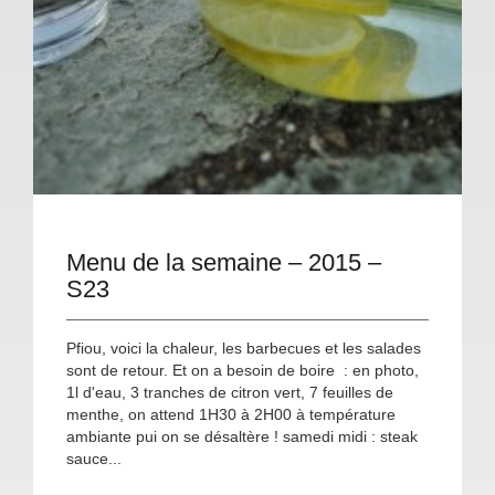
Menu de la semaine – 2015 –
S23
Pfiou, voici la chaleur, les barbecues et les salades
sont de retour. Et on a besoin de boire : en photo,
1l d'eau, 3 tranches de citron vert, 7 feuilles de
menthe, on attend 1H30 à 2H00 à température
ambiante pui on se désaltère ! samedi midi : steak
sauce...