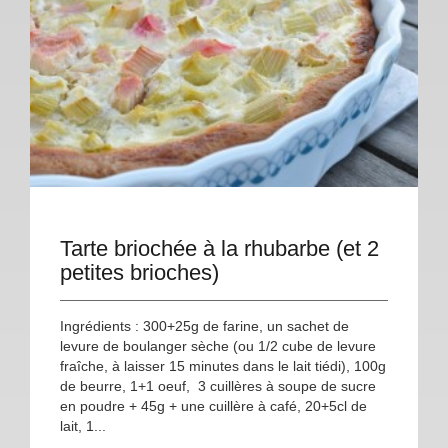
Tarte briochée à la rhubarbe (et 2
petites brioches)
Ingrédients : 300+25g de farine, un sachet de
levure de boulanger sèche (ou 1/2 cube de levure
fraîche, à laisser 15 minutes dans le lait tiédi), 100g
de beurre, 1+1 oeuf, 3 cuillères à soupe de sucre
en poudre + 45g + une cuillère à café, 20+5cl de
lait, 1...