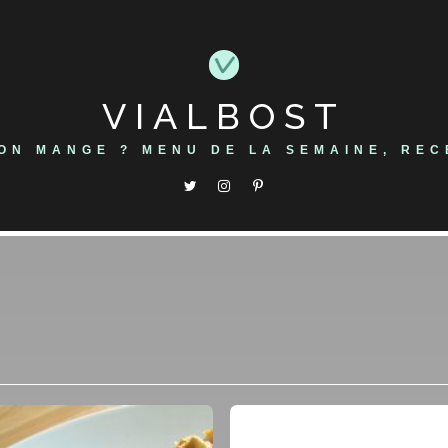
VIALBOST
'ON MANGE ? MENU DE LA SEMAINE, REC