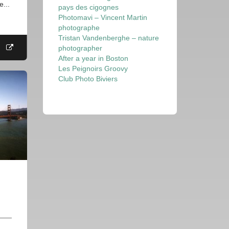
e...
pays des cigognes
Photomavi – Vincent Martin
photographe
Tristan Vandenberghe – nature
photographer
After a year in Boston
Les Peignoirs Groovy
Club Photo Biviers