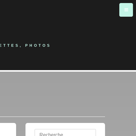
ETTES, PHOTOS
Rechercher