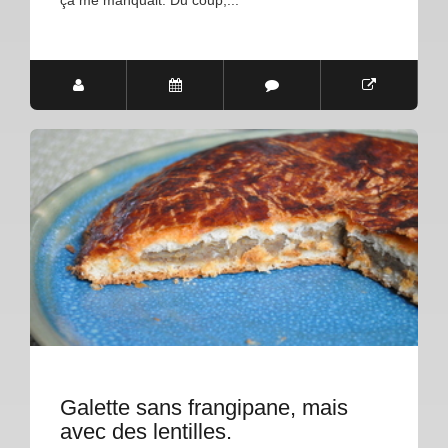
Galette sans frangipane, mais
avec des lentilles.