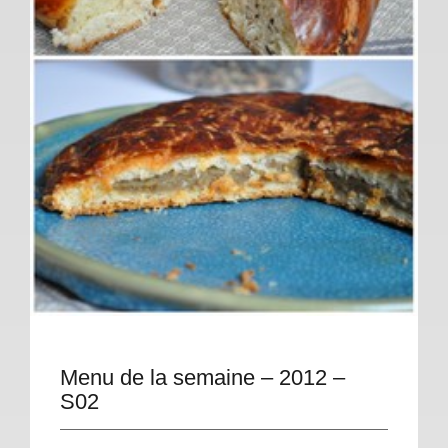
Menu de la semaine – 2012 –
S02