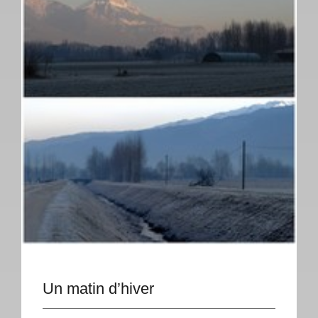
Un matin d’hiver