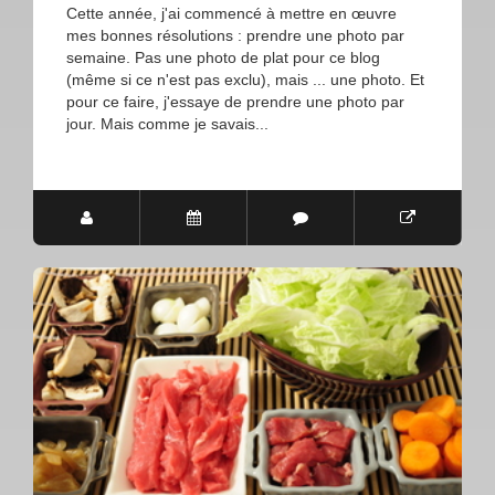
Cette année, j'ai commencé à mettre en œuvre
mes bonnes résolutions : prendre une photo par
semaine. Pas une photo de plat pour ce blog
(même si ce n'est pas exclu), mais ... une photo. Et
pour ce faire, j'essaye de prendre une photo par
jour. Mais comme je savais...