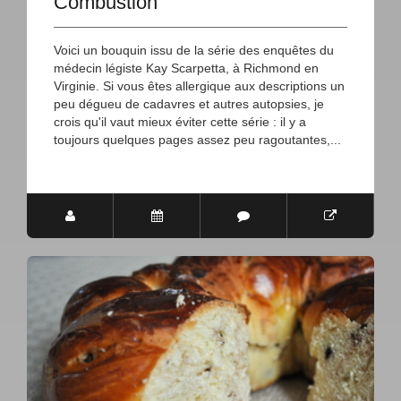
Combustion
Voici un bouquin issu de la série des enquêtes du
médecin légiste Kay Scarpetta, à Richmond en
Virginie. Si vous êtes allergique aux descriptions un
peu dégueu de cadavres et autres autopsies, je
crois qu'il vaut mieux éviter cette série : il y a
toujours quelques pages assez peu ragoutantes,...