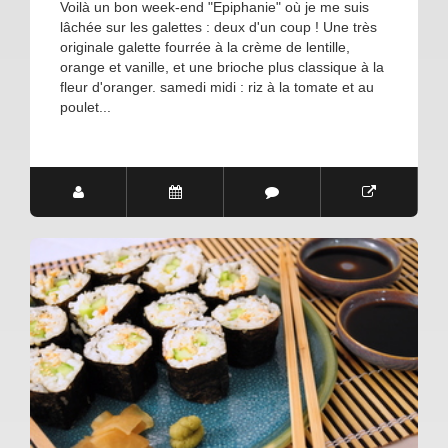
Voilà un bon week-end "Epiphanie" où je me suis
lâchée sur les galettes : deux d'un coup ! Une très
originale galette fourrée à la crème de lentille,
orange et vanille, et une brioche plus classique à la
fleur d'oranger. samedi midi : riz à la tomate et au
poulet...