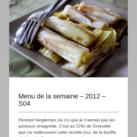
Menu de la semaine – 2012 –
S04
Pendant longtemps j'ai cru que je n'aimais pas les
poireaux vinaigrette. C'est au CHU de Grenoble
que j'ai redécouvert cette recette (oui, de la bouffe