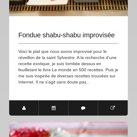
Fondue shabu-shabu improvisée
Voici le plat que nous avons improvisé pour le
réveillon de la saint Sylvestre. A la recherche d'une
recette exotique, je suis tombée dessus en
feuilletant le livre Le monde en 500 recettes. Puis je
me suis inspirée de diverses recettes trouvées sur
Internet. Il ne s'agit sans doute pas...