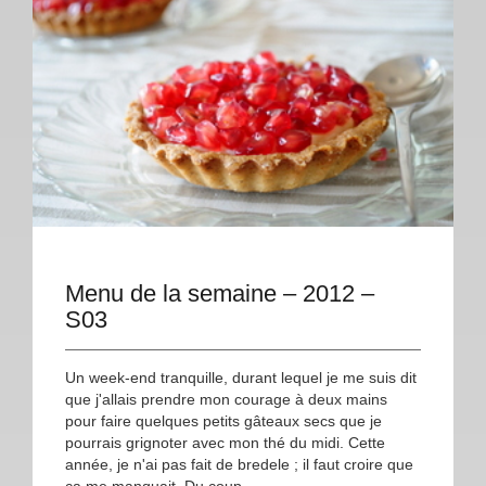
Menu de la semaine – 2012 –
S03
Un week-end tranquille, durant lequel je me suis dit
que j'allais prendre mon courage à deux mains
pour faire quelques petits gâteaux secs que je
pourrais grignoter avec mon thé du midi. Cette
année, je n'ai pas fait de bredele ; il faut croire que
ça me manquait. Du coup,...