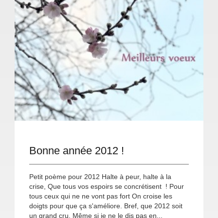
Bonne année 2012 !
Petit poème pour 2012 Halte à peur, halte à la
crise, Que tous vos espoirs se concrétisent ! Pour
tous ceux qui ne ne vont pas fort On croise les
doigts pour que ça s'améliore. Bref, que 2012 soit
un grand cru, Même si je ne le dis pas en...