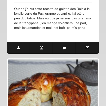
Quand j'ai vu cette recette de galette des Rois à la
lentille verte du Puy, orange et vanille, j'ai été un
peu dubitative. Mais vu que je ne suis pas une fana
de la frangipane (j'en mange volontiers une part,
mais les amandes et moi, bof bof), ça m'a paru...