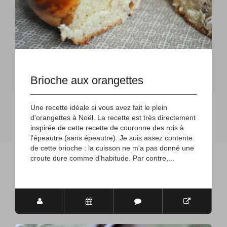
Brioche aux orangettes
Une recette idéale si vous avez fait le plein
d'orangettes à Noël. La recette est très directement
inspirée de cette recette de couronne des rois à
l'épeautre (sans épeautre). Je suis assez contente
de cette brioche : la cuisson ne m'a pas donné une
croute dure comme d'habitude. Par contre,...