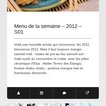
Menu de la semaine – 2012 –
S01
Voilà une nouvelle année qui commence, fini 2011,
bienvenue 2012. Mais il faut toujours manger...
samedi midi : restes de pot-au-feu samedi soir :
maki-sushi au concombre et crabe, avec les jolies
céramique d'Elsa : Atelier Terres des Etangs) ;
fondue shabu shabu ; pavlova mangue kiwi et
framboises dimanche...