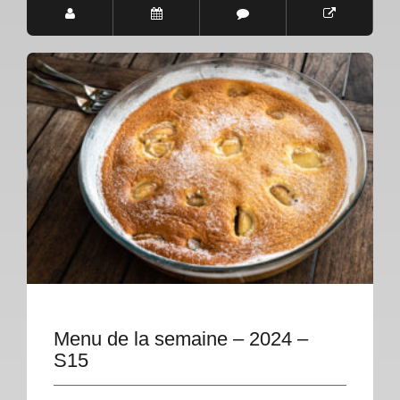
Menu de la semaine – 2024 –
S15