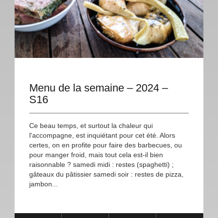
Menu de la semaine – 2024 –
S16
Ce beau temps, et surtout la chaleur qui
l'accompagne, est inquiétant pour cet été. Alors
certes, on en profite pour faire des barbecues, ou
pour manger froid, mais tout cela est-il bien
raisonnable ? samedi midi : restes (spaghetti) ;
gâteaux du pâtissier samedi soir : restes de pizza,
jambon...