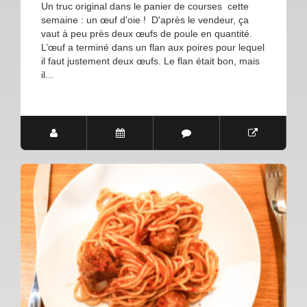
Un truc original dans le panier de courses cette
semaine : un œuf d'oie ! D'après le vendeur, ça
vaut à peu près deux œufs de poule en quantité.
L’œuf a terminé dans un flan aux poires pour lequel
il faut justement deux œufs. Le flan était bon, mais
il...