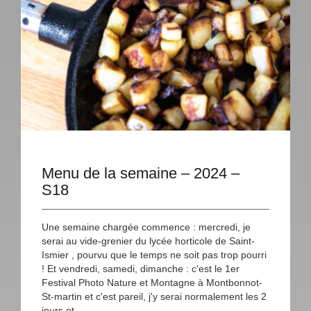
Menu de la semaine – 2024 –
S18
Une semaine chargée commence : mercredi, je
serai au vide-grenier du lycée horticole de Saint-
Ismier , pourvu que le temps ne soit pas trop pourri
! Et vendredi, samedi, dimanche : c'est le 1er
Festival Photo Nature et Montagne à Montbonnot-
St-martin et c'est pareil, j'y serai normalement les 2
jours et...