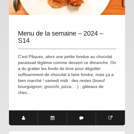
Menu de la semaine – 2024 –
S14
C'est Pâques, alors une petite fondue au chocolat
paraissait légitime comme dessert ce dimanche. On
a du gratter les fonds de tiroir pour dégotter
suffisamment de chocolat à faire fondre, mais ça a
bien marché ! samedi midi : des restes (boeuf
bourguignon, gnocchi, pizza, ...) ; gâteaux de
chez...