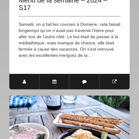
Menu de la semaine – 2024 –
S17
Samedi, on a fait les courses à Domène, cela faisait
longtemps qu'on n'avait pas traversé l'Isère pour
aller voir de l'autre côté. Le but était de passer à la
médiathèque, mais manque de chance, elle était
fermée à cause des vacances. On s'est retrouvé
avec les excellentes merguez de la...