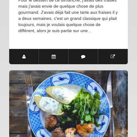
Pour le dessert de ce dimanche, j'avais des fraises
mais j'avais envie de quelque chose de plus
gourmand. J'avais déjà fait une tarte aux fraises il y
a deux semaines, c'est un grand classique qui plait
toujours, mais je voulais quelque chose de
différent, alors je suis partie sur une...