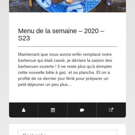
Menu de la semaine – 2020 –
S23
Maintenant que nous avons enfin remplacé notre
barbecue qui était cassé, je déclare la saison des
barbecues ouverte ! Il ne reste plus qu'à dompter
cette nouvelle bête à gaz et sa plancha. Et on a
profité de ce dernier jour férié pour préparer un
petit déjeuner un peu plus...
Rechercher