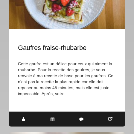
Gaufres fraise-rhubarbe
Cette gaufre est un délice pour ceux qui aiment la
rhubarbe. Pour la recette des gaufres, je vous
renvoie à ma recette de base pour les gaufres. Ce
n'est pas la recette la plus rapide car elle doit
reposer au moins 45 minutes, mais elle est juste
impeccable. Après, votre...