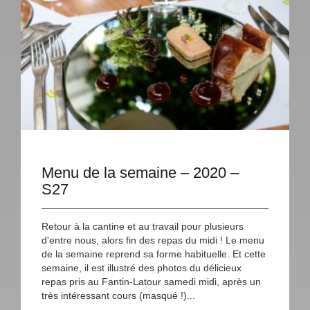
Menu de la semaine – 2020 –
S27
Retour à la cantine et au travail pour plusieurs
d'entre nous, alors fin des repas du midi ! Le menu
de la semaine reprend sa forme habituelle. Et cette
semaine, il est illustré des photos du délicieux
repas pris au Fantin-Latour samedi midi, après un
très intéressant cours (masqué !)...