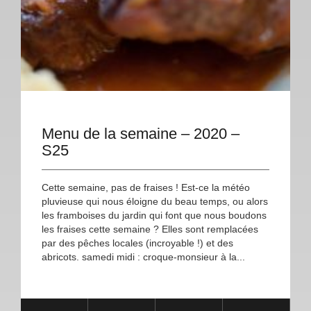
Menu de la semaine – 2020 –
S25
Cette semaine, pas de fraises ! Est-ce la météo
pluvieuse qui nous éloigne du beau temps, ou alors
les framboises du jardin qui font que nous boudons
les fraises cette semaine ? Elles sont remplacées
par des pêches locales (incroyable !) et des
abricots. samedi midi : croque-monsieur à la...