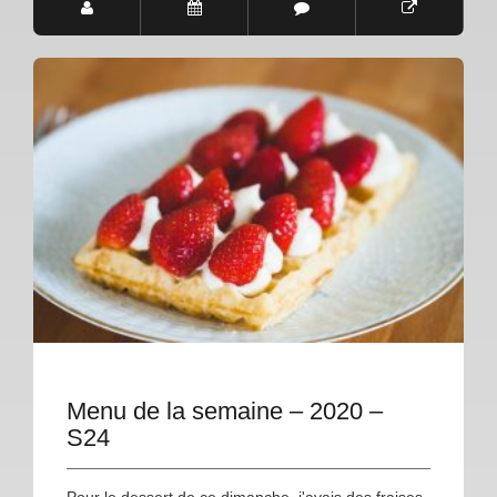
Menu de la semaine – 2020 –
S24