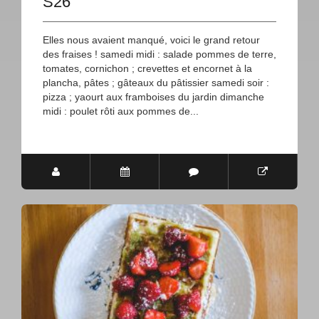
S26
Elles nous avaient manqué, voici le grand retour
des fraises ! samedi midi : salade pommes de terre,
tomates, cornichon ; crevettes et encornet à la
plancha, pâtes ; gâteaux du pâtissier samedi soir :
pizza ; yaourt aux framboises du jardin dimanche
midi : poulet rôti aux pommes de...