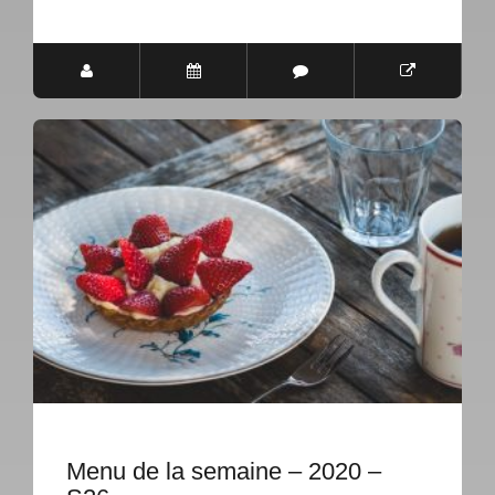
Menu de la semaine – 2020 –