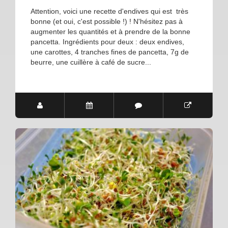
Attention, voici une recette d'endives qui est très
bonne (et oui, c'est possible !) ! N'hésitez pas à
augmenter les quantités et à prendre de la bonne
pancetta. Ingrédients pour deux : deux endives,
une carottes, 4 tranches fines de pancetta, 7g de
beurre, une cuillère à café de sucre...