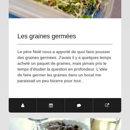
Les graines germées
Le père Noël nous a apporté de quoi faire pousser
des graines germées. J'avais il y a quelques temps
acheté un paquet de graines, mais jamais pris le
temps d'étudier la question en profondeur. L'idée
de faire germer les graines dans un bocal me
paraissait un peu bizarre pour tout...