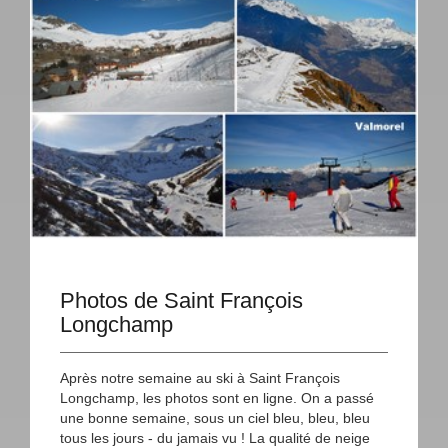
Photos de Saint François
Longchamp
Après notre semaine au ski à Saint François
Longchamp, les photos sont en ligne. On a passé
une bonne semaine, sous un ciel bleu, bleu, bleu
tous les jours - du jamais vu ! La qualité de neige