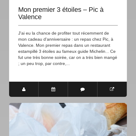
Mon premier 3 étoiles – Pic à
Valence
J'ai eu la chance de profiter tout récemment de
mon cadeau d'anniversaire : un repas chez Pic, à
Valence. Mon premier repas dans un restaurant
estampillé 3 étoiles au fameux guide Michelin... Ce
fut une très bonne soirée, car on a très bien mangé
; un peu trop, par contre,...