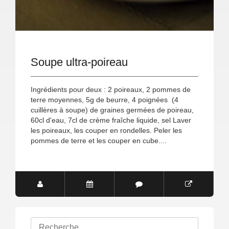
Soupe ultra-poireau
Ingrédients pour deux : 2 poireaux, 2 pommes de
terre moyennes, 5g de beurre, 4 poignées (4
cuillères à soupe) de graines germées de poireau,
60cl d'eau, 7cl de crème fraîche liquide, sel Laver
les poireaux, les couper en rondelles. Peler les
pommes de terre et les couper en cube....
Rechercher