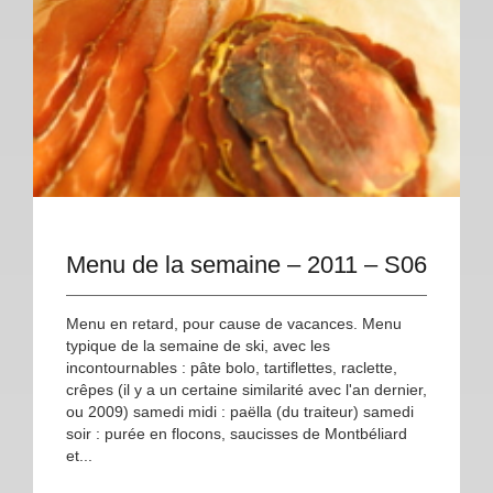
Menu de la semaine – 2011 – S06
Menu en retard, pour cause de vacances. Menu
typique de la semaine de ski, avec les
incontournables : pâte bolo, tartiflettes, raclette,
crêpes (il y a un certaine similarité avec l'an dernier,
ou 2009) samedi midi : paëlla (du traiteur) samedi
soir : purée en flocons, saucisses de Montbéliard
et...