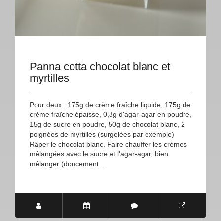
Panna cotta chocolat blanc et
myrtilles
Pour deux : 175g de crème fraîche liquide, 175g de
crème fraîche épaisse, 0,8g d'agar-agar en poudre,
15g de sucre en poudre, 50g de chocolat blanc, 2
poignées de myrtilles (surgelées par exemple)
Râper le chocolat blanc. Faire chauffer les crèmes
mélangées avec le sucre et l'agar-agar, bien
mélanger (doucement...