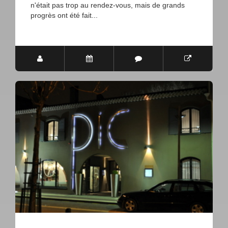
n'était pas trop au rendez-vous, mais de grands
progrès ont été fait...