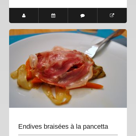
Endives braisées à la pancetta