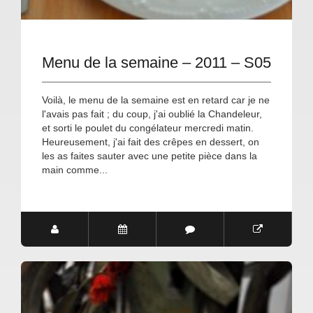
Menu de la semaine – 2011 – S05
Voilà, le menu de la semaine est en retard car je ne
l'avais pas fait ; du coup, j'ai oublié la Chandeleur,
et sorti le poulet du congélateur mercredi matin.
Heureusement, j'ai fait des crêpes en dessert, on
les as faites sauter avec une petite pièce dans la
main comme...