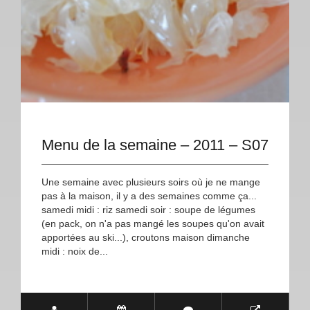
Menu de la semaine – 2011 – S07
Une semaine avec plusieurs soirs où je ne mange
pas à la maison, il y a des semaines comme ça...
samedi midi : riz samedi soir : soupe de légumes
(en pack, on n'a pas mangé les soupes qu'on avait
apportées au ski...), croutons maison dimanche
midi : noix de...