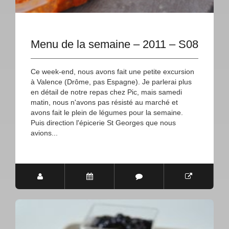
Menu de la semaine – 2011 – S08
Ce week-end, nous avons fait une petite excursion
à Valence (Drôme, pas Espagne). Je parlerai plus
en détail de notre repas chez Pic, mais samedi
matin, nous n'avons pas résisté au marché et
avons fait le plein de légumes pour la semaine.
Puis direction l'épicerie St Georges que nous
avions...