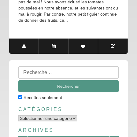
pas de mal ! Nous avons éclusé les tomates
poussées en notre absence, et les suivantes ont du
mal à rougir. Par contre, notre petit figuier continue
de donner des fruits, ce...
Rechercher
:
Recettes seulement
CATÉGORIES
Catégories
ARCHIVES