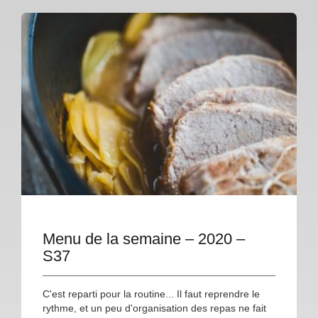
Menu de la semaine – 2020 –
S37
C'est reparti pour la routine... Il faut reprendre le
rythme, et un peu d'organisation des repas ne fait