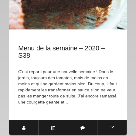
Menu de la semaine – 2020 –
S38
C'est reparti pour une nouvelle semaine ! Dans le
jardin, toujours des tomates, mais de moins en
moins et qui se gardent moins bien. Du coup, il faut
rapidement les transformer en sauce si on ne veut
pas les manger toute de suite. J'ai encore ramassé
une courgette géante et...