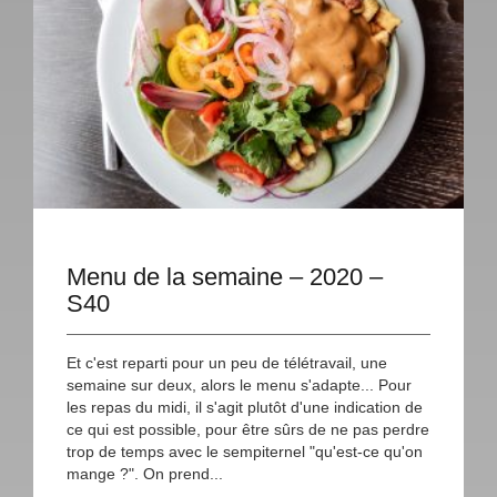
Menu de la semaine – 2020 –
S40
Et c'est reparti pour un peu de télétravail, une
semaine sur deux, alors le menu s'adapte... Pour
les repas du midi, il s'agit plutôt d'une indication de
ce qui est possible, pour être sûrs de ne pas perdre
trop de temps avec le sempiternel "qu'est-ce qu'on
mange ?". On prend...