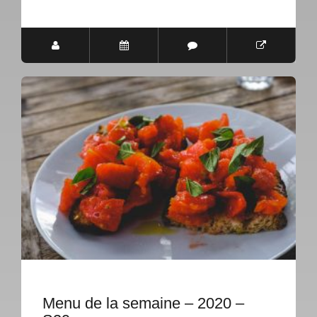
Menu de la semaine – 2020 –