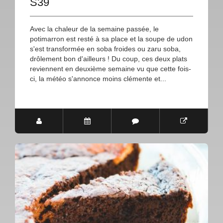
S39
Avec la chaleur de la semaine passée, le
potimarron est resté à sa place et la soupe de udon
s'est transformée en soba froides ou zaru soba,
drôlement bon d'ailleurs ! Du coup, ces deux plats
reviennent en deuxième semaine vu que cette fois-
ci, la météo s'annonce moins clémente et...