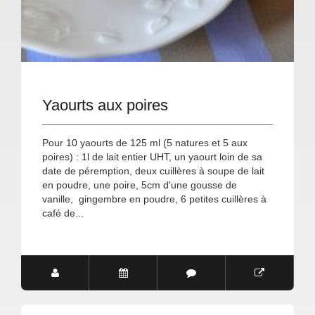
Yaourts aux poires
Pour 10 yaourts de 125 ml (5 natures et 5 aux
poires) : 1l de lait entier UHT, un yaourt loin de sa
date de péremption, deux cuillères à soupe de lait
en poudre, une poire, 5cm d'une gousse de
vanille, gingembre en poudre, 6 petites cuillères à
café de...