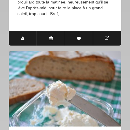
brouillard toute la matinée, heureusement qu'il se
lève l'après-midi pour faire la place à un grand
soleil, trop court. Bref,...