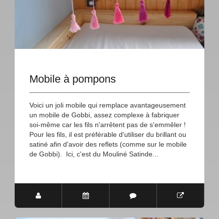
Mobile à pompons
Voici un joli mobile qui remplace avantageusement
un mobile de Gobbi, assez complexe à fabriquer
soi-même car les fils n'arrêtent pas de s'emmêler !
Pour les fils, il est préférable d'utiliser du brillant ou
satiné afin d'avoir des reflets (comme sur le mobile
de Gobbi). Ici, c'est du Mouliné Satinde...