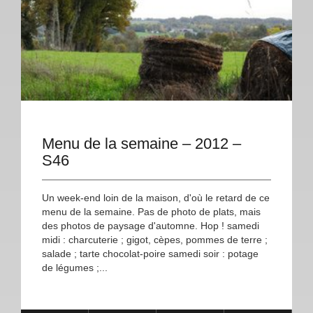
Menu de la semaine – 2012 –
S46
Un week-end loin de la maison, d'où le retard de ce
menu de la semaine. Pas de photo de plats, mais
des photos de paysage d'automne. Hop ! samedi
midi : charcuterie ; gigot, cèpes, pommes de terre ;
salade ; tarte chocolat-poire samedi soir : potage
de légumes ;...