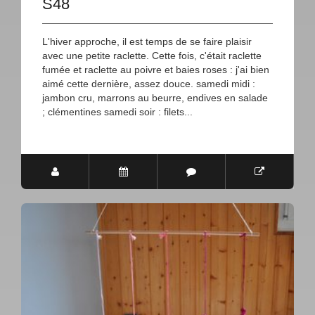
S48
L'hiver approche, il est temps de se faire plaisir
avec une petite raclette. Cette fois, c'était raclette
fumée et raclette au poivre et baies roses : j'ai bien
aimé cette dernière, assez douce. samedi midi :
jambon cru, marrons au beurre, endives en salade
; clémentines samedi soir : filets...