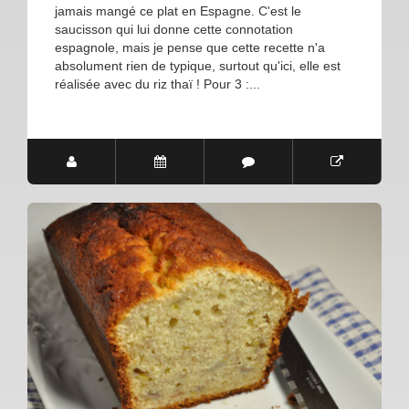
jamais mangé ce plat en Espagne. C'est le
saucisson qui lui donne cette connotation
espagnole, mais je pense que cette recette n'a
absolument rien de typique, surtout qu'ici, elle est
réalisée avec du riz thaï ! Pour 3 :...