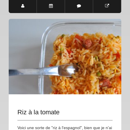
Riz à la tomate
Voici une sorte de "riz à l'espagnol", bien que je n'ai