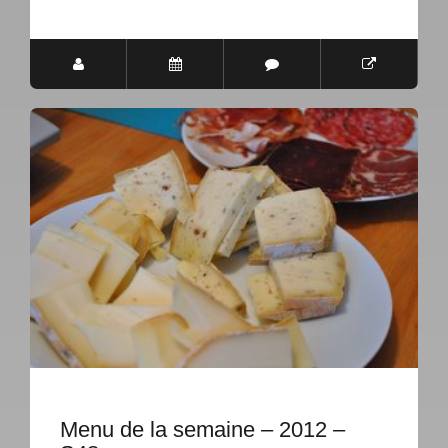
Menu de la semaine – 2012 –