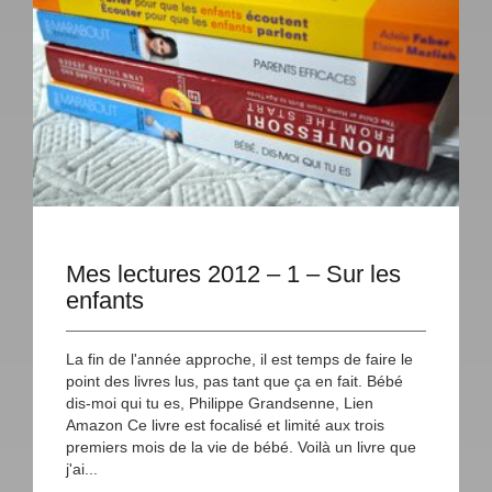
Mes lectures 2012 – 1 – Sur les
enfants
La fin de l'année approche, il est temps de faire le
point des livres lus, pas tant que ça en fait. Bébé
dis-moi qui tu es, Philippe Grandsenne, Lien
Amazon Ce livre est focalisé et limité aux trois
premiers mois de la vie de bébé. Voilà un livre que
j'ai...