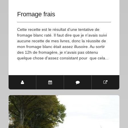
Fromage frais
Cette recette est le résultat d'une tentative de
fromage blanc raté. Il faut dire que je n'avais suivi
aucune recette de mes livres, donc la réussite de
mon fromage blanc était assez illusoire. Au sortir
des 12h de fromagère, je n'avais pas obtenu
quelque chose d'assez consistant pour que cela...