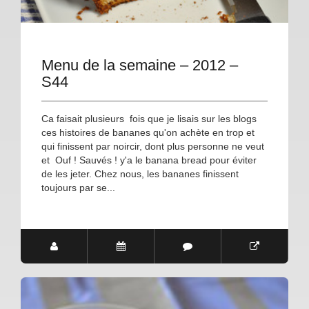
Menu de la semaine – 2012 –
S44
Ca faisait plusieurs fois que je lisais sur les blogs
ces histoires de bananes qu'on achète en trop et
qui finissent par noircir, dont plus personne ne veut
et Ouf ! Sauvés ! y'a le banana bread pour éviter
de les jeter. Chez nous, les bananes finissent
toujours par se...