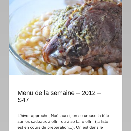
Menu de la semaine – 2012 –
S47
L'hiver approche, Noël aussi, on se creuse la tête
sur les cadeaux à offrir ou à se faire offrir (la liste
est en cours de préparation...). On est dans le