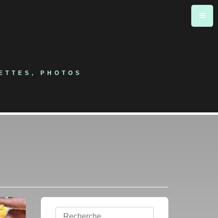
ETTES, PHOTOS
Rechercher