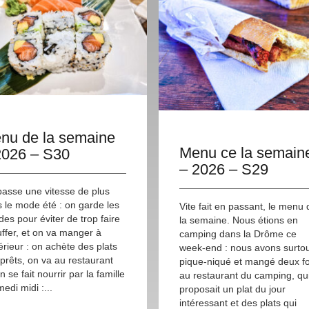
nu de la semaine
Menu ce la semain
2026 – S30
– 2026 – S29
Jan
Jan
Jan
Jan
Jan
Jan
Jan
Jan
Jan
Jan
Jan
Jan
Jan
Jan
Jan
Jan
Jan
Jan
Jan
Jan
Fé
Fé
Fé
Fé
Fé
Fé
Fé
Fé
Fé
Fé
Fé
Fé
Fé
Fé
Fé
Fé
Fé
Fé
Fé
Fé
asse une vitesse de plus
11
4
9
5
5
5
5
5
6
8
6
7
9
9
9
0
19
17
12
12
11
11
4
5
3
4
4
4
4
4
3
7
7
8
8
8
0
18
18
15
Articles
Articles
Articles
Articles
Articles
Articles
Articles
Articles
Articles
Articles
Articles
Articles
Articles
Articles
Articles
Articles
Artic
Artic
Artic
Artic
Artic
Artic
Artic
Artic
Artic
Artic
Artic
Artic
Artic
Artic
Artic
Arti
Arti
 le mode été : on garde les
Vite fait en passant, le menu 
Mai
Mai
Mai
Mai
Mai
Mai
Mai
Mai
Mai
Mai
Mai
Mai
Mai
Mai
Mai
Mai
Mai
Mai
Mai
Mai
Jui
Jui
Jui
Jui
Jui
Jui
Jui
Jui
Jui
Jui
Jui
Jui
Jui
Jui
Jui
Jui
Jui
Jui
Jui
Jui
Articles
Articles
Articles
Articles
Article
Article
Article
des pour éviter de trop faire
la semaine. Nous étions en
3
4
5
4
4
4
5
4
5
4
3
7
8
4
8
0
13
10
10
13
11
11
4
4
4
4
5
6
4
5
2
4
6
5
8
9
8
0
13
12
Articles
Articles
Articles
Articles
Articles
Articles
Articles
Articles
Articles
Articles
Articles
Articles
Articles
Articles
Articles
Articles
Artic
Artic
Artic
Artic
Artic
Artic
Artic
Artic
Artic
Artic
Artic
Artic
Artic
Artic
Artic
Artic
Arti
Arti
ffer, et on va manger à
camping dans la Drôme ce
Sep
Sep
Sep
Sep
Sep
Sep
Sep
Sep
Sep
Sep
Sep
Sep
Sep
Sep
Sep
Sep
Sep
Sep
Sep
Sep
Oct
Oct
Oct
Oct
Oct
Oct
Oct
Oct
Oct
Oct
Oct
Oct
Oct
Oct
Oct
Oct
Oct
Oct
Oct
Oct
Articles
Articles
Articles
Articles
Article
Article
térieur : on achète des plats
week-end : nous avons surto
 prêts, on va au restaurant
5
4
4
5
3
4
5
4
5
7
6
5
4
8
9
6
8
0
16
17
11
11
3
4
5
4
4
3
5
5
3
3
6
5
6
7
0
10
13
21
pique-niqué et mangé deux fo
Articles
Articles
Articles
Articles
Articles
Articles
Articles
Articles
Articles
Articles
Articles
Articles
Articles
Articles
Articles
Articles
Articles
Articles
Artic
Artic
Artic
Artic
Artic
Artic
Artic
Artic
Artic
Artic
Artic
Artic
Artic
Artic
Artic
Arti
Arti
n se fait nourrir par la famille
au restaurant du camping, qu
Articles
Articles
Article
Article
Article
medi midi :...
proposait un plat du jour
intéressant et des plats qui