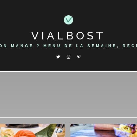
VIALBOST
'ON MANGE ? MENU DE LA SEMAINE, REC