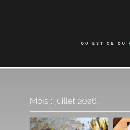
Skip
to
content
QU'EST CE QU
Mois : juillet 2026