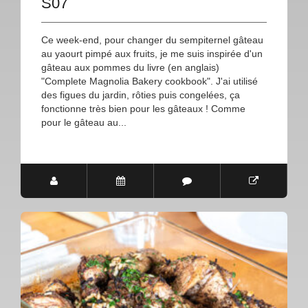
S07
Ce week-end, pour changer du sempiternel gâteau
au yaourt pimpé aux fruits, je me suis inspirée d'un
gâteau aux pommes du livre (en anglais)
"Complete Magnolia Bakery cookbook". J'ai utilisé
des figues du jardin, rôties puis congelées, ça
fonctionne très bien pour les gâteaux ! Comme
pour le gâteau au...