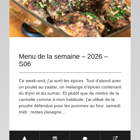
Menu de la semaine – 2026 –
S06
Ce week-end, j'ai sorti les épices. Tout d'abord avec
un poulet au zaatar, un mélange d'épices contenant
du thym et du sumac. Et plutôt que de mettre de la
cannelle comme à mon habitude, j'ai utilisé de la
poudre défendue pour les pommes au four. samedi
midi : restes (lasagne,...