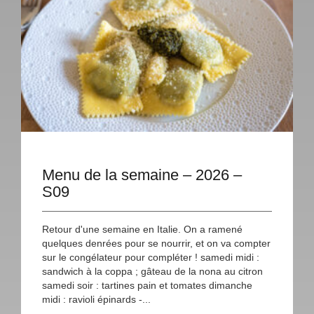
Menu de la semaine – 2026 –
S09
Retour d'une semaine en Italie. On a ramené
quelques denrées pour se nourrir, et on va compter
sur le congélateur pour compléter ! samedi midi :
sandwich à la coppa ; gâteau de la nona au citron
samedi soir : tartines pain et tomates dimanche
midi : ravioli épinards -...