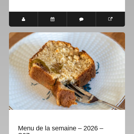
Menu de la semaine – 2026 –