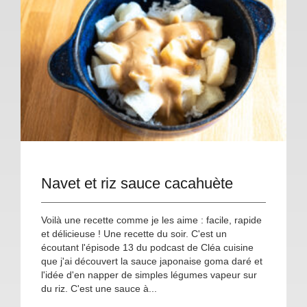
Navet et riz sauce cacahuète
Voilà une recette comme je les aime : facile, rapide
et délicieuse ! Une recette du soir. C'est un
écoutant l'épisode 13 du podcast de Cléa cuisine
que j'ai découvert la sauce japonaise goma daré et
l'idée d'en napper de simples légumes vapeur sur
du riz. C'est une sauce à...