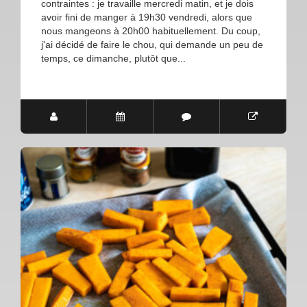
contraintes : je travaille mercredi matin, et je dois
avoir fini de manger à 19h30 vendredi, alors que
nous mangeons à 20h00 habituellement. Du coup,
j'ai décidé de faire le chou, qui demande un peu de
temps, ce dimanche, plutôt que...