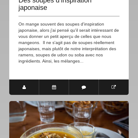
Des soupes d’inspiration
japonaise
On mange souvent des soupes d'inspiration
japonaise, alors j'ai pensé qu'il serait intéressant de
vous donner un petit aperçu de celles que nous
mangeons. Il ne s'agit pas de soupes réellement
japonaises, mais plutôt de notre interprétation des
ramens, soupes de udon ou soba avec nos
ingrédients. Ainsi, les mélanges...