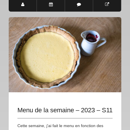
Menu de la semaine – 2023 – S11
Cette semaine, j'ai fait le menu en fonction des