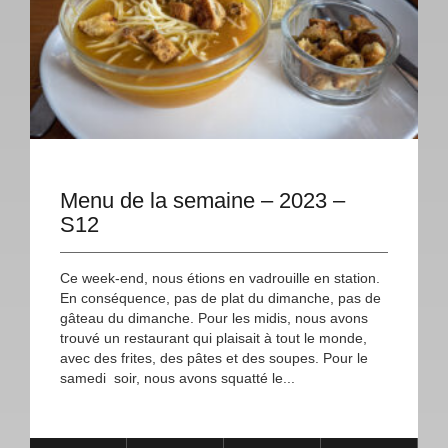
Menu de la semaine – 2023 –
S12
Ce week-end, nous étions en vadrouille en station.
En conséquence, pas de plat du dimanche, pas de
gâteau du dimanche. Pour les midis, nous avons
trouvé un restaurant qui plaisait à tout le monde,
avec des frites, des pâtes et des soupes. Pour le
samedi soir, nous avons squatté le...