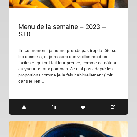
Menu de la semaine – 2023 –
S10
En ce moment, je ne me prends pas trop la tête sur
les desserts, et je ressors des vieilles recettes
faciles et qui ont fait leur preuve, comme ce gâteau
au yaourt et aux pommes. Je n'ai pas adapté les
proportions comme je le fais habituellement (voir
dans le lien...