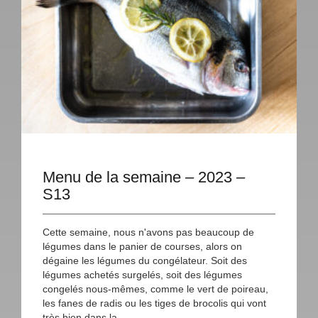
Menu de la semaine – 2023 –
S13
Cette semaine, nous n'avons pas beaucoup de
légumes dans le panier de courses, alors on
dégaine les légumes du congélateur. Soit des
légumes achetés surgelés, soit des légumes
congelés nous-mêmes, comme le vert de poireau,
les fanes de radis ou les tiges de brocolis qui vont
très bien dans la...