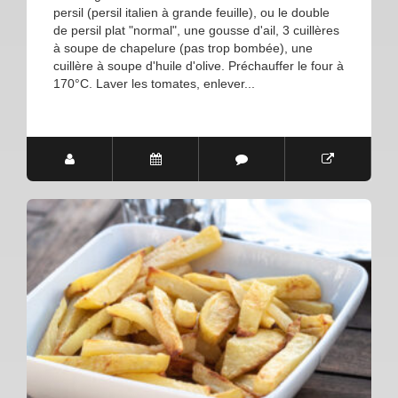
persil (persil italien à grande feuille), ou le double
de persil plat "normal", une gousse d'ail, 3 cuillères
à soupe de chapelure (pas trop bombée), une
cuillère à soupe d'huile d'olive. Préchauffer le four à
170°C. Laver les tomates, enlever...