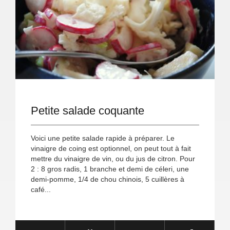
Petite salade coquante
Voici une petite salade rapide à préparer. Le
vinaigre de coing est optionnel, on peut tout à fait
mettre du vinaigre de vin, ou du jus de citron. Pour
2 : 8 gros radis, 1 branche et demi de céleri, une
demi-pomme, 1/4 de chou chinois, 5 cuillères à
café...