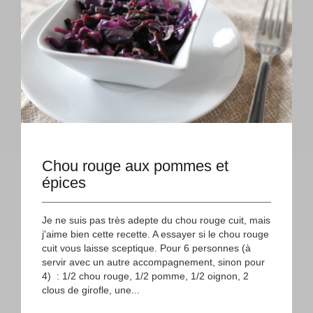
Chou rouge aux pommes et
épices
Je ne suis pas très adepte du chou rouge cuit, mais
j'aime bien cette recette. A essayer si le chou rouge
cuit vous laisse sceptique. Pour 6 personnes (à
servir avec un autre accompagnement, sinon pour
4) : 1/2 chou rouge, 1/2 pomme, 1/2 oignon, 2
clous de girofle, une...