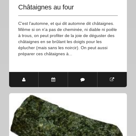
Châtaignes au four
C'est l'automne, et qui dit automne dit châtaignes.
Même si on n'a pas de cheminée, ni diable ni poêle
à trous, on peut profiter de la joie de déguster des
châtaignes en se brûlant les doigts pour les
éplucher (mais sans les noircir). On peut aussi
préparer ces châtaignes à...