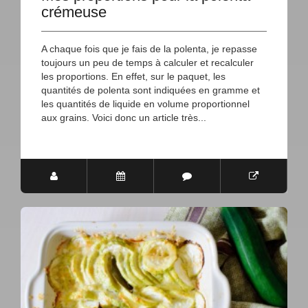
crémeuse
A chaque fois que je fais de la polenta, je repasse
toujours un peu de temps à calculer et recalculer
les proportions. En effet, sur le paquet, les
quantités de polenta sont indiquées en gramme et
les quantités de liquide en volume proportionnel
aux grains. Voici donc un article très...