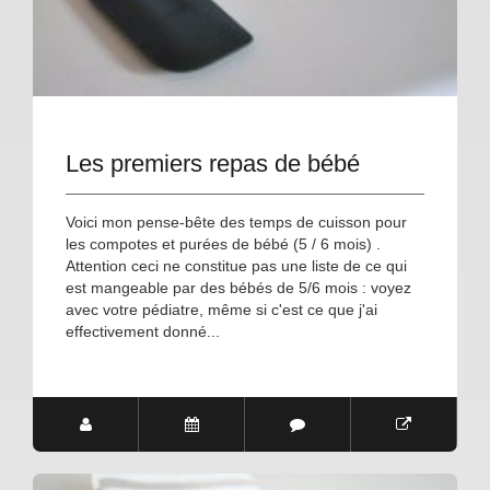
Les premiers repas de bébé
Voici mon pense-bête des temps de cuisson pour
les compotes et purées de bébé (5 / 6 mois) .
Attention ceci ne constitue pas une liste de ce qui
est mangeable par des bébés de 5/6 mois : voyez
avec votre pédiatre, même si c'est ce que j'ai
effectivement donné...