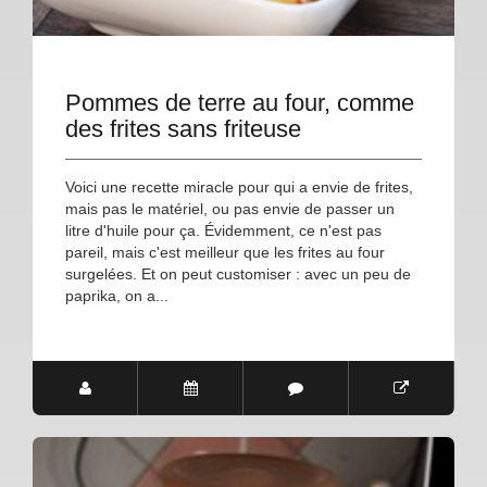
Pommes de terre au four, comme
des frites sans friteuse
Voici une recette miracle pour qui a envie de frites,
mais pas le matériel, ou pas envie de passer un
litre d'huile pour ça. Évidemment, ce n'est pas
pareil, mais c'est meilleur que les frites au four
surgelées. Et on peut customiser : avec un peu de
paprika, on a...