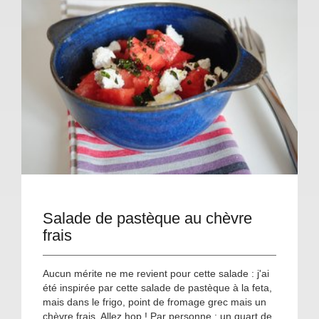
Salade de pastèque au chèvre
frais
Aucun mérite ne me revient pour cette salade : j'ai
été inspirée par cette salade de pastèque à la feta,
mais dans le frigo, point de fromage grec mais un
chèvre frais. Allez hop ! Par personne : un quart de