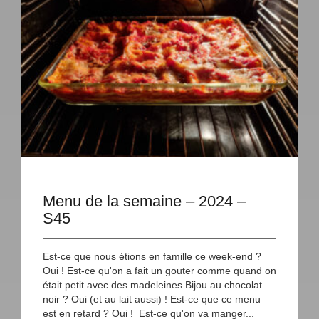
Menu de la semaine – 2024 –
S45
Est-ce que nous étions en famille ce week-end ?
Oui ! Est-ce qu'on a fait un gouter comme quand on
était petit avec des madeleines Bijou au chocolat
noir ? Oui (et au lait aussi) ! Est-ce que ce menu
est en retard ? Oui ! Est-ce qu'on va manger...