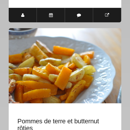
Pommes de terre et butternut
rôties