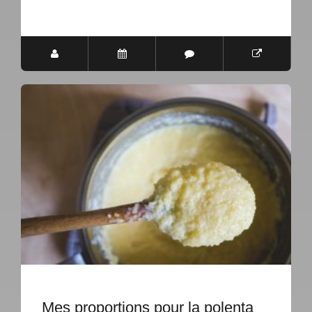
Mes proportions pour la polenta