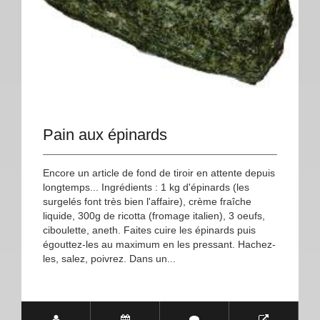
Pain aux épinards
Encore un article de fond de tiroir en attente depuis
longtemps... Ingrédients : 1 kg d'épinards (les
surgelés font très bien l'affaire), crème fraîche
liquide, 300g de ricotta (fromage italien), 3 oeufs,
ciboulette, aneth. Faites cuire les épinards puis
égouttez-les au maximum en les pressant. Hachez-
les, salez, poivrez. Dans un...