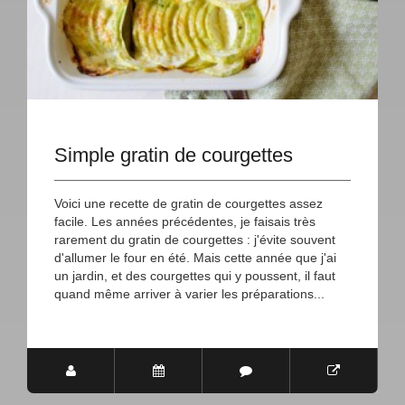
Simple gratin de courgettes
Voici une recette de gratin de courgettes assez
facile. Les années précédentes, je faisais très
rarement du gratin de courgettes : j'évite souvent
d'allumer le four en été. Mais cette année que j'ai
un jardin, et des courgettes qui y poussent, il faut
quand même arriver à varier les préparations...