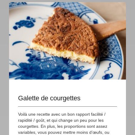
Galette de courgettes
Voilà une recette avec un bon rapport facilité /
rapidité / goût, et qui change un peu pour les
courgettes. En plus, les proportions sont assez
variables, vous pouvez mettre moins d’œufs, ou