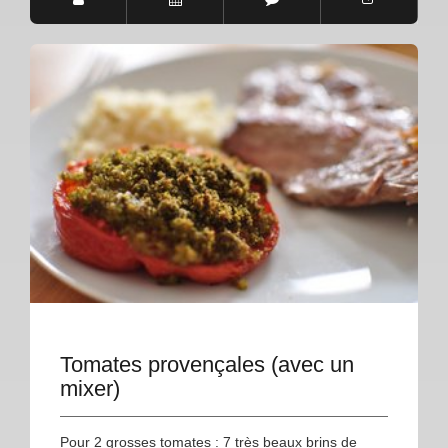
Tomates provençales (avec un
mixer)
Pour 2 grosses tomates : 7 très beaux brins de