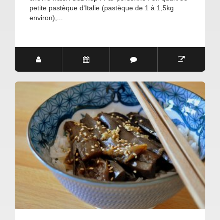
petite pastèque d'Italie (pastèque de 1 à 1,5kg
environ),...