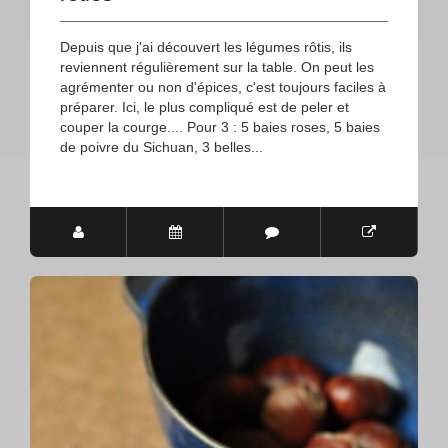
Depuis que j'ai découvert les légumes rôtis, ils
reviennent régulièrement sur la table. On peut les
agrémenter ou non d'épices, c'est toujours faciles à
préparer. Ici, le plus compliqué est de peler et
couper la courge.... Pour 3 : 5 baies roses, 5 baies
de poivre du Sichuan, 3 belles...