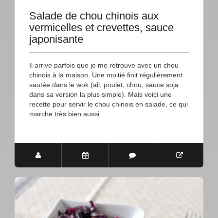
Salade de chou chinois aux
vermicelles et crevettes, sauce
japonisante
Il arrive parfois que je me retrouve avec un chou
chinois à la maison. Une moitié finit régulièrement
sautée dans le wok (ail, poulet, chou, sauce soja
dans sa version la plus simple). Mais voici une
recette pour servir le chou chinois en salade, ce qui
marche très bien aussi. ...