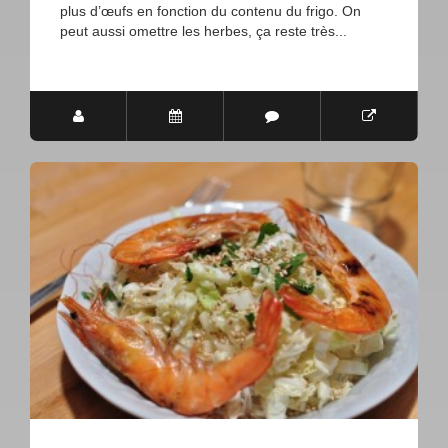
plus d’œufs en fonction du contenu du frigo. On
peut aussi omettre les herbes, ça reste très...