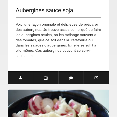
Aubergines sauce soja
Voici une façon originale et délicieuse de préparer
des aubergines. Je trouve assez compliqué de faire
les aubergines seules, on les mélange souvent à
des tomates, que ce soit dans la ratatouille ou
dans les salades d'aubergines. Ici, elle se suffit à
elle-même. Ces aubergines peuvent se servir
seules, en...