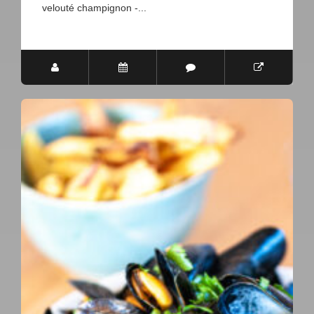
velouté champignon -...