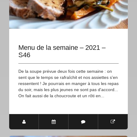
Menu de la semaine – 2021 –
S46
De la soupe prévue deux fois cette semaine : on
sent que le temps se rafraîchit et nos assiettes s'en
ressentent ! Je pourrais en manger à tous les repas
du soir, mais les plus jeunes ne sont pas d'accord...
On fait aussi de la choucroute et un rôti en...