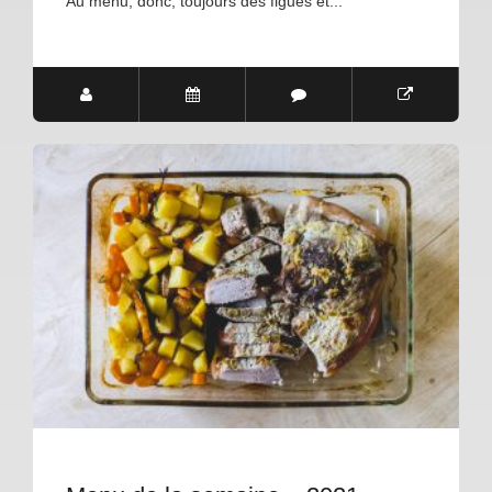
Au menu, donc, toujours des figues et...