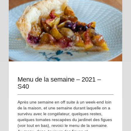
Menu de la semaine – 2021 –
S40
Après une semaine en off suite à un week-end loin
de la maison, et une semaine durant laquelle on a
survévu avec le congélateur, quelques restes,
quelques tomates rescapées du jardinet des figues
(voir tout en bas), revoici le menu de la semaine.