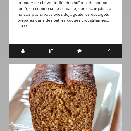
fromage de chèvre truffé, des huîtres, du saumon
fumé, ou comme cette semaine, des escargots. Je
ne sais pas si vous avez déjà goûté les escargots
préparés dans des petites coques croustillantes...
C'est...