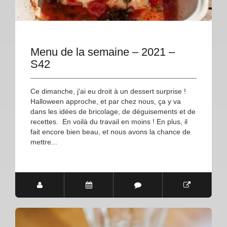
Menu de la semaine – 2021 –
S42
Ce dimanche, j'ai eu droit à un dessert surprise !
Halloween approche, et par chez nous, ça y va
dans les idées de bricolage, de déguisements et de
recettes. En voilà du travail en moins ! En plus, il
fait encore bien beau, et nous avons la chance de
mettre...