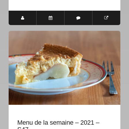
Menu de la semaine – 2021 –