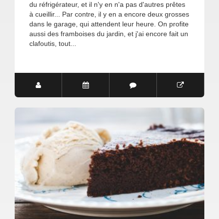
du réfrigérateur, et il n'y en n'a pas d'autres prêtes
à cueillir... Par contre, il y en a encore deux grosses
dans le garage, qui attendent leur heure. On profite
aussi des framboises du jardin, et j'ai encore fait un
clafoutis, tout...