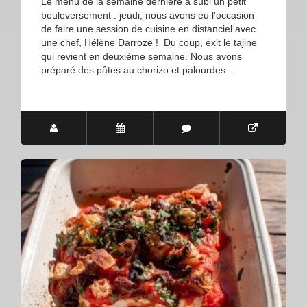
Le menu de la semaine dernière a subi un petit
bouleversement : jeudi, nous avons eu l'occasion
de faire une session de cuisine en distanciel avec
une chef, Hélène Darroze ! Du coup, exit le tajine
qui revient en deuxième semaine. Nous avons
préparé des pâtes au chorizo et palourdes...