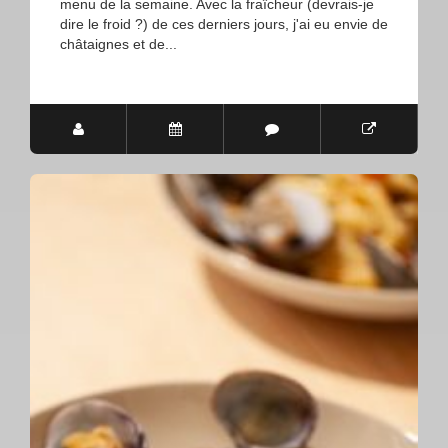
menu de la semaine. Avec la fraîcheur (devrais-je
dire le froid ?) de ces derniers jours, j'ai eu envie de
châtaignes et de...