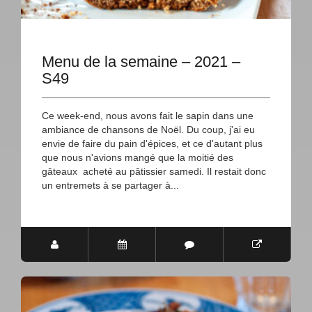
Menu de la semaine – 2021 –
S49
Ce week-end, nous avons fait le sapin dans une
ambiance de chansons de Noël. Du coup, j'ai eu
envie de faire du pain d'épices, et ce d'autant plus
que nous n'avions mangé que la moitié des
gâteaux acheté au pâtissier samedi. Il restait donc
un entremets à se partager à...