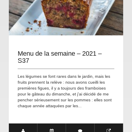
Menu de la semaine – 2021 –
S37
Les légumes se font rares dans le jardin, mais les
fruits prennent la relève : nous avons cueilli les
premières figues, il y a toujours des framboises
pour le gâteau du dimanche, et j'ai décidé de me
pencher sérieusement sur les pommes : elles sont
chaque année attaquées par les...