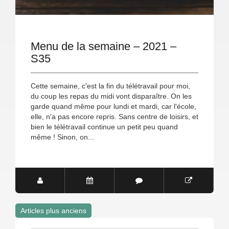
Menu de la semaine – 2021 –
S35
Cette semaine, c'est la fin du télétravail pour moi,
du coup les repas du midi vont disparaître. On les
garde quand même pour lundi et mardi, car l'école,
elle, n'a pas encore repris. Sans centre de loisirs, et
bien le télétravail continue un petit peu quand
même ! Sinon, on...
Articles plus anciens
Navigation