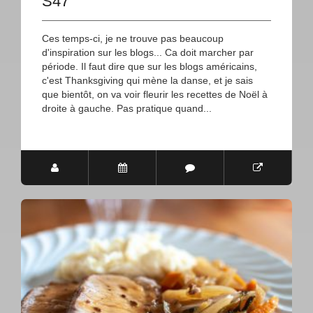
S47
Ces temps-ci, je ne trouve pas beaucoup
d'inspiration sur les blogs... Ca doit marcher par
période. Il faut dire que sur les blogs américains,
c'est Thanksgiving qui mène la danse, et je sais
que bientôt, on va voir fleurir les recettes de Noël à
droite à gauche. Pas pratique quand...