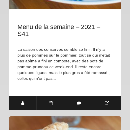
Menu de la semaine – 2021 –
S41
La saison des conserves semble se finir. Il n'y a
plus de pommes sur le pommier, tout se qui n'était
pas abîmé a fini en compote, avec des pots de
pomme-pruneau ce week-end. Il reste encore
quelques figues, mais le plus gros a été ramassé ;
celles qui n'ont pas...