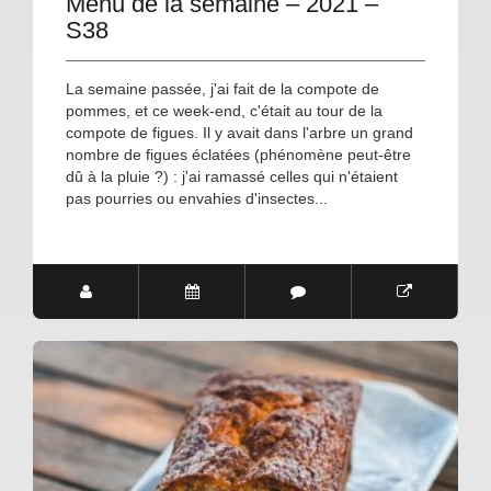
Menu de la semaine – 2021 –
S38
La semaine passée, j'ai fait de la compote de
pommes, et ce week-end, c'était au tour de la
compote de figues. Il y avait dans l'arbre un grand
nombre de figues éclatées (phénomène peut-être
dû à la pluie ?) : j'ai ramassé celles qui n'étaient
pas pourries ou envahies d'insectes...