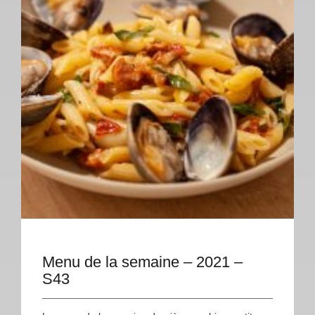
Menu de la semaine – 2021 –
S43