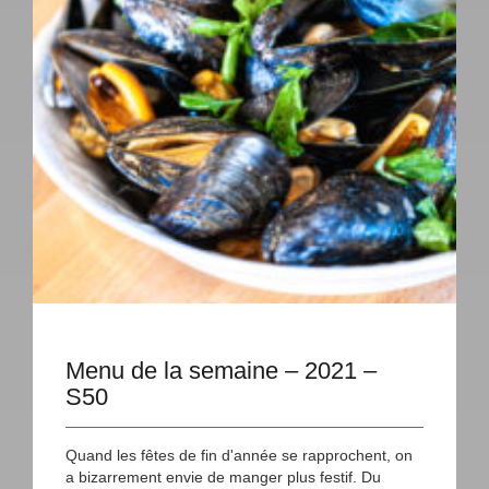
Menu de la semaine – 2021 –
S50
Quand les fêtes de fin d'année se rapprochent, on
a bizarrement envie de manger plus festif. Du