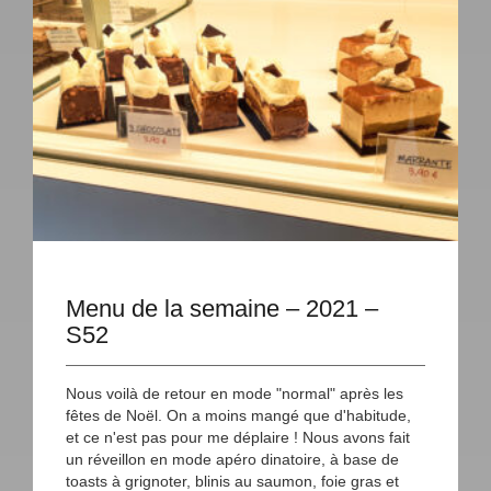
Menu de la semaine – 2021 –
S52
Nous voilà de retour en mode "normal" après les
fêtes de Noël. On a moins mangé que d'habitude,
et ce n'est pas pour me déplaire ! Nous avons fait
un réveillon en mode apéro dinatoire, à base de
toasts à grignoter, blinis au saumon, foie gras et