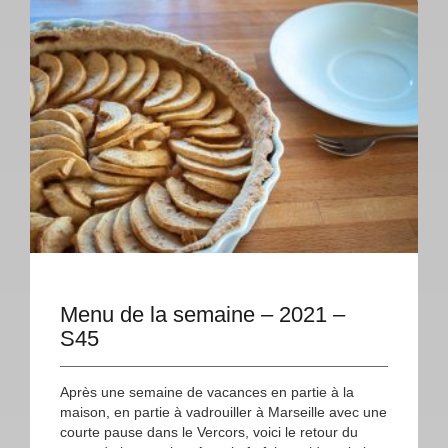
Menu de la semaine – 2021 –
S45
Après une semaine de vacances en partie à la
maison, en partie à vadrouiller à Marseille avec une
courte pause dans le Vercors, voici le retour du