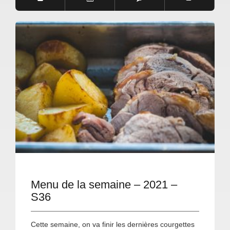
Menu de la semaine – 2021 –
S36
Cette semaine, on va finir les dernières courgettes