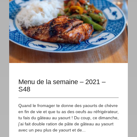
Menu de la semaine – 2021 –
S48
Quand le fromager te donne des yaourts de chèvre
en fin de vie et que tu as des oeufs au réfrigérateur,
tu fais du gâteau au yaourt ! Du coup, ce dimanche,
j'ai fait double ration de pâte de gâteau au yaourt
avec un peu plus de yaourt et de...