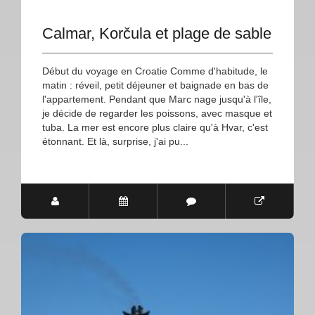
Calmar, Korčula et plage de sable
Début du voyage en Croatie Comme d'habitude, le
matin : réveil, petit déjeuner et baignade en bas de
l'appartement. Pendant que Marc nage jusqu'à l'île,
je décide de regarder les poissons, avec masque et
tuba. La mer est encore plus claire qu'à Hvar, c'est
étonnant. Et là, surprise, j'ai pu...