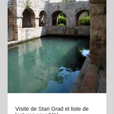
Visite de Stari Grad et liste de