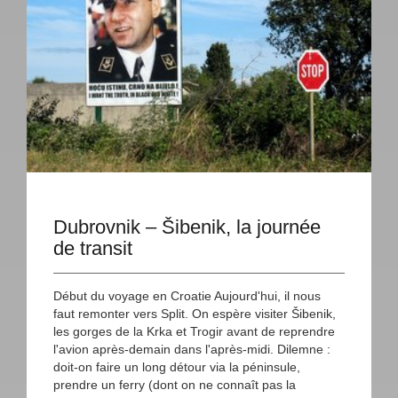
Dubrovnik – Šibenik, la journée
de transit
Début du voyage en Croatie Aujourd'hui, il nous
faut remonter vers Split. On espère visiter Šibenik,
les gorges de la Krka et Trogir avant de reprendre
l'avion après-demain dans l'après-midi. Dilemne :
doit-on faire un long détour via la péninsule,
prendre un ferry (dont on ne connaît pas la