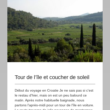
Tour de l’île et coucher de soleil
Début du voyage en Croatie Je ne sais pas si c'est
le restau d'hier, mais on est un peu balourd ce
matin. Après notre habituelle baignade, nous
partons l'après-midi pour un tour de l'île en voiture.