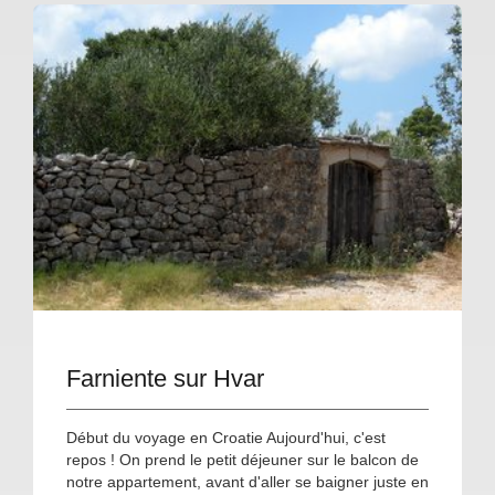
Farniente sur Hvar
Début du voyage en Croatie Aujourd'hui, c'est
repos ! On prend le petit déjeuner sur le balcon de
notre appartement, avant d'aller se baigner juste en