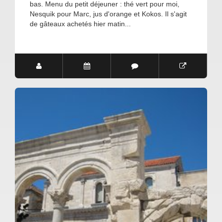
bas. Menu du petit déjeuner : thé vert pour moi,
Nesquik pour Marc, jus d'orange et Kokos. Il s'agit
de gâteaux achetés hier matin...