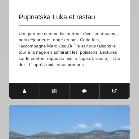
Pupnatska Luka et restau
Une journée comme les autres : réveil en douceur,
petit déjeuner et nage en bas. Cette fois,
j'accompagne Marc jusqu'à l'île et nous faisons le
tour à la nage en admirant les poissons. Lectures
sur le ponton, repas de midi à l'appart, sieste,... Dur
dur ! L' après-midi, nous prenons...