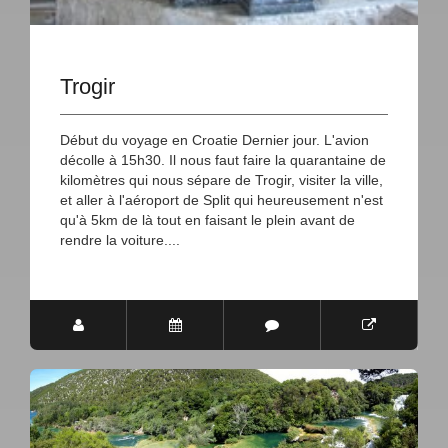
Trogir
Début du voyage en Croatie Dernier jour. L'avion
décolle à 15h30. Il nous faut faire la quarantaine de
kilomètres qui nous sépare de Trogir, visiter la ville,
et aller à l'aéroport de Split qui heureusement n'est
qu'à 5km de là tout en faisant le plein avant de
rendre la voiture....