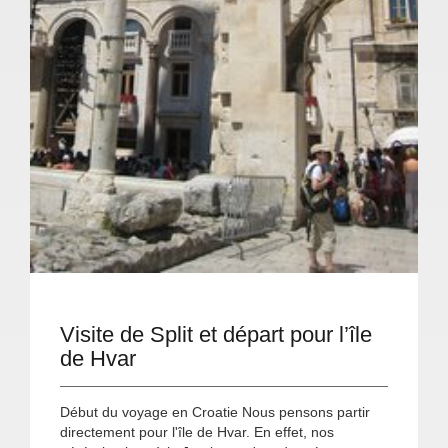
Visite de Split et départ pour l’île
de Hvar
Début du voyage en Croatie Nous pensons partir
directement pour l'île de Hvar. En effet, nos