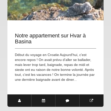
Notre appartement sur Hvar à
Basina
Début du voyage en Croatie Aujourd'hui, c'est
encore repos ! On avait prévu d'aller se ballader,
mais lever trop tard, baignade, repas de midi et
sieste ont eu raison de notre bonne volonté. Après
tout, c'est les vacances ! On termine la journée par
une dernière baignade avant de diner...