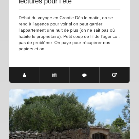
lectures pour l’été
Début du voyage en Croatie Dès le matin, on se
rend à l'agence pour voir si on peut garder
l'appartement une nuit de plus (on ne sait pas où
habite le propriétaire). Petit coup de fil de l'agence :
pas de problème. On paye pour récupérer nos
papiers et on...