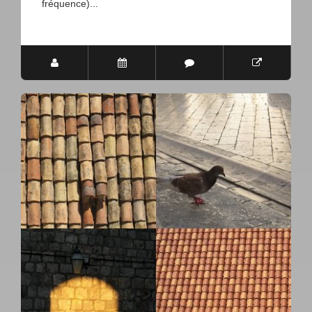
fréquence)...