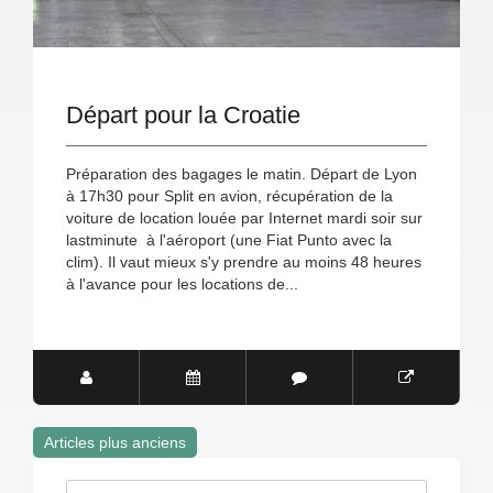
Départ pour la Croatie
Préparation des bagages le matin. Départ de Lyon
à 17h30 pour Split en avion, récupération de la
voiture de location louée par Internet mardi soir sur
lastminute à l'aéroport (une Fiat Punto avec la
clim). Il vaut mieux s'y prendre au moins 48 heures
à l'avance pour les locations de...
Articles plus anciens
Navigation
Rechercher