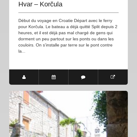
Hvar – Korčula
Début du voyage en Croatie Départ avec le ferry
pour Korčula. Le bateau a déjà quitté Split depuis 2
heures, et il est déjà pas mal chargé de gens qui
dorment un peu partout sur les ponts ou dans les
couloirs. On s'installe par terre sur le pont contre
la...