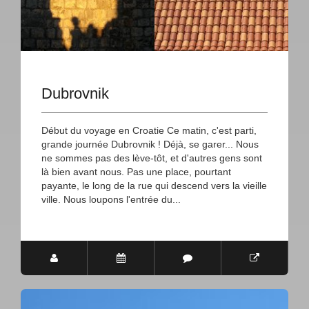
Dubrovnik
Début du voyage en Croatie Ce matin, c'est parti,
grande journée Dubrovnik ! Déjà, se garer... Nous
ne sommes pas des lève-tôt, et d'autres gens sont
là bien avant nous. Pas une place, pourtant
payante, le long de la rue qui descend vers la vieille
ville. Nous loupons l'entrée du...