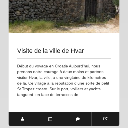
Visite de la ville de Hvar
Début du voyage en Croatie Aujourd'hui, nous
prenons notre courage à deux mains et partons
visiter Hvar, la ville, à une vingtaine de kilomètres
de là. Ce village a la réputation d'une sorte de petit
St Tropez croate. Sur le port, voiliers et yachts
tanguent en face de terrasses de...