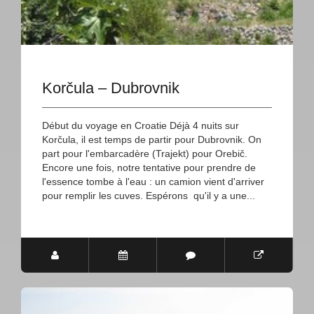
Korčula – Dubrovnik
Début du voyage en Croatie Déjà 4 nuits sur
Korčula, il est temps de partir pour Dubrovnik. On
part pour l'embarcadère (Trajekt) pour Orebič.
Encore une fois, notre tentative pour prendre de
l'essence tombe à l'eau : un camion vient d'arriver
pour remplir les cuves. Espérons qu'il y a une...