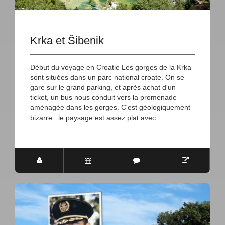
Krka et Šibenik
Début du voyage en Croatie Les gorges de la Krka
sont situées dans un parc national croate. On se
gare sur le grand parking, et après achat d'un
ticket, un bus nous conduit vers la promenade
aménagée dans les gorges. C'est géologiquement
bizarre : le paysage est assez plat avec...