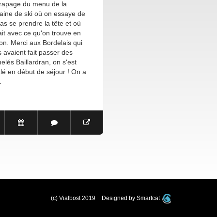
rapage du menu de la
ine de ski où on essaye de
as se prendre la tête et où
ait avec ce qu'on trouve en
ion. Merci aux Bordelais qui
 avaient fait passer des
elés Baillardran, on s'est
lé en début de séjour ! On a
.
(c) Vialbost 2019
Designed by Smartcat