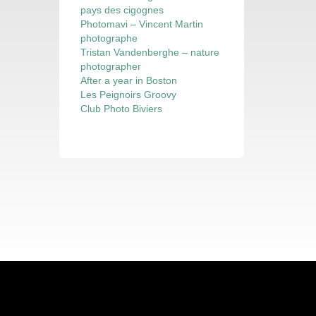
pays des cigognes
Photomavi – Vincent Martin
photographe
Tristan Vandenberghe – nature
photographer
After a year in Boston
Les Peignoirs Groovy
Club Photo Biviers