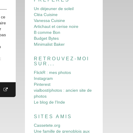
Un déjeuner de soleil
Cléa Cuisine
 ce
Vanessa Cuisine
aire
Artichaut et cerise noire
r
B comme Bon
 pas
Budget Bytes
Minimalist Baker
u
:
RETROUVEZ-MOI
SUR...
FlickR : mes photos
Instagram
Pinterest
vialbost/photos : ancien site de
photos
Le blog de l'Inde
SITES AMIS
Cassetete.org
Une famille de grenoblois aux