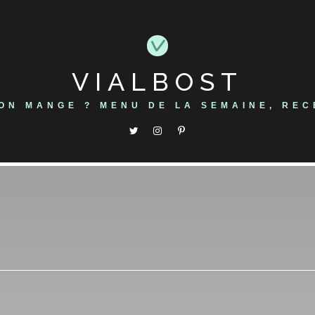
VIALBOST
'ON MANGE ? MENU DE LA SEMAINE, REC