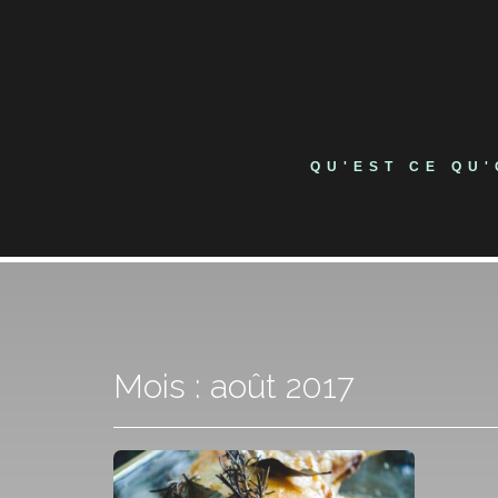
Skip
to
content
QU'EST CE QU
Mois : août 2017