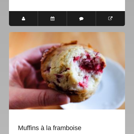
Muffins à la framboise