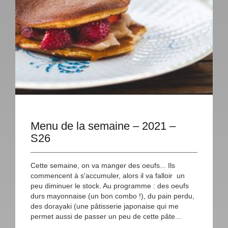
Menu de la semaine – 2021 –
S26
Cette semaine, on va manger des oeufs... Ils
commencent à s'accumuler, alors il va falloir un
peu diminuer le stock. Au programme : des oeufs
durs mayonnaise (un bon combo !), du pain perdu,
des dorayaki (une pâtisserie japonaise qui me
permet aussi de passer un peu de cette pâte...