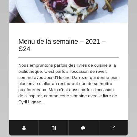
Menu de la semaine – 2021 –
S24
Nous empruntons parfois des livres de cuisine à la
bibliothèque. C'est parfois l'occasion de rêver,
comme avec Joia d'Hélène Darroze, qui donne bien
plus envie d'aller au restaurant que de se mettre
aux fourneaux. Mais c'est aussi parfois l'occasion
de s'inspirer, comme cette semaine avec le livre de
Cyril Lignac...