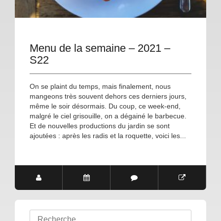
Menu de la semaine – 2021 –
S22
On se plaint du temps, mais finalement, nous
mangeons très souvent dehors ces derniers jours,
même le soir désormais. Du coup, ce week-end,
malgré le ciel grisouille, on a dégainé le barbecue.
Et de nouvelles productions du jardin se sont
ajoutées : après les radis et la roquette, voici les...
Rechercher