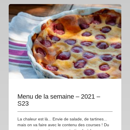
Menu de la semaine – 2021 –
S23
La chaleur est là... Envie de salade, de tartines...
mais on va faire avec le contenu des courses ! Du