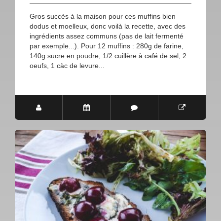
Gros succès à la maison pour ces muffins bien
dodus et moelleux, donc voilà la recette, avec des
ingrédients assez communs (pas de lait fermenté
par exemple...). Pour 12 muffins : 280g de farine,
140g sucre en poudre, 1/2 cuillère à café de sel, 2
oeufs, 1 càc de levure...