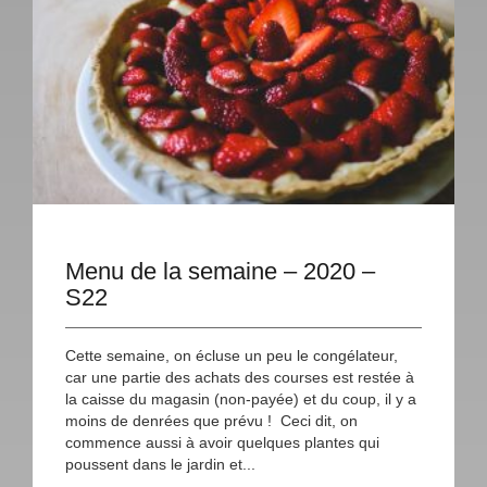
Menu de la semaine – 2020 –
S22
Cette semaine, on écluse un peu le congélateur,
car une partie des achats des courses est restée à
la caisse du magasin (non-payée) et du coup, il y a
moins de denrées que prévu ! Ceci dit, on
commence aussi à avoir quelques plantes qui
poussent dans le jardin et...