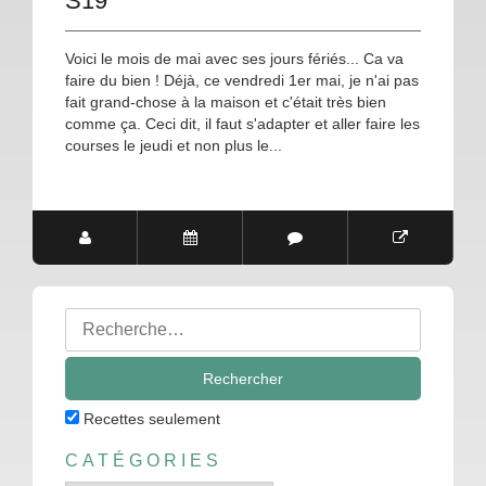
S19
Voici le mois de mai avec ses jours fériés... Ca va
faire du bien ! Déjà, ce vendredi 1er mai, je n'ai pas
fait grand-chose à la maison et c'était très bien
comme ça. Ceci dit, il faut s'adapter et aller faire les
courses le jeudi et non plus le...
Rechercher
:
Recettes seulement
CATÉGORIES