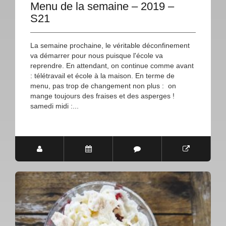
Menu de la semaine – 2019 –
S21
La semaine prochaine, le véritable déconfinement
va démarrer pour nous puisque l'école va
reprendre. En attendant, on continue comme avant
: télétravail et école à la maison. En terme de
menu, pas trop de changement non plus : on
mange toujours des fraises et des asperges !
samedi midi :...