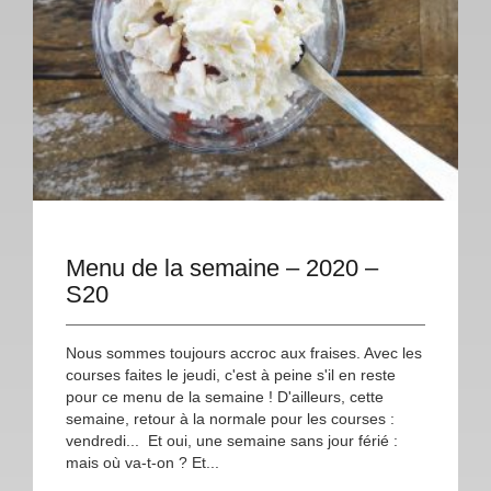
Menu de la semaine – 2020 –
S20
Nous sommes toujours accroc aux fraises. Avec les
courses faites le jeudi, c'est à peine s'il en reste
pour ce menu de la semaine ! D'ailleurs, cette
semaine, retour à la normale pour les courses :
vendredi... Et oui, une semaine sans jour férié :
mais où va-t-on ? Et...