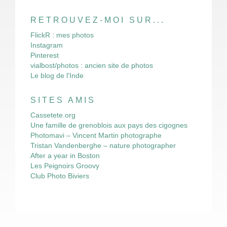
RETROUVEZ-MOI SUR...
FlickR : mes photos
Instagram
Pinterest
vialbost/photos : ancien site de photos
Le blog de l'Inde
SITES AMIS
Cassetete.org
Une famille de grenoblois aux pays des cigognes
Photomavi – Vincent Martin photographe
Tristan Vandenberghe – nature photographer
After a year in Boston
Les Peignoirs Groovy
Club Photo Biviers