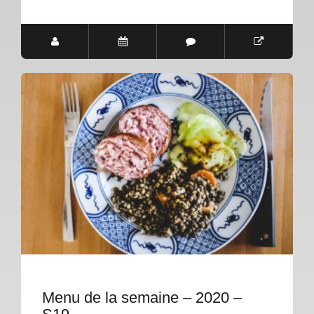
Menu de la semaine – 2020 –