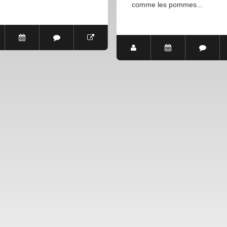
comme les pommes...