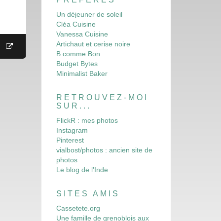
Un déjeuner de soleil
Cléa Cuisine
Vanessa Cuisine
Artichaut et cerise noire
B comme Bon
Budget Bytes
Minimalist Baker
RETROUVEZ-MOI
SUR...
FlickR : mes photos
Instagram
Pinterest
vialbost/photos : ancien site de
photos
Le blog de l'Inde
SITES AMIS
Cassetete.org
Une famille de grenoblois aux