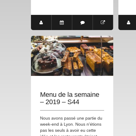
Menu de la semaine
– 2019 – S44
Nous avons passé une partie du
week-end à Lyon. Nous n'étions
pas les seuls à avoir eu cette