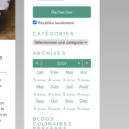
:
Recettes seulement
CATÉGORIES
Catégories
ARCHIVES
e
<
>
2019
▼
v
v
v
v
v
v
v
v
v
v
v
v
v
v
v
v
v
v
v
v
Mar
Mar
Mar
Mar
Mar
Mar
Mar
Mar
Mar
Mar
Mar
Mar
Mar
Mar
Mar
Mar
Mar
Mar
Mar
Mar
Avr
Avr
Avr
Avr
Avr
Avr
Avr
Avr
Avr
Avr
Avr
Avr
Avr
Avr
Avr
Avr
Avr
Avr
Avr
Avr
Jan
Fév
Mar
Avr
e
5
2
2
6
4
6
5
4
5
6
8
7
5
0
10
10
13
13
16
15
11
3
4
5
3
3
4
6
3
7
2
4
6
3
8
0
10
12
21
12
5
4
4
3
les
les
les
les
les
les
les
les
les
les
les
les
les
les
les
cles
cles
Articles
Articles
Articles
Articles
Articles
Articles
Articles
Articles
Articles
Articles
Articles
Articles
Articles
Articles
Articles
Articles
Articles
Articles
Articles
Articles
Articles
Articles
Articles
Articles
Articles
Articles
Articles
Articles
Articles
Articles
Articles
Articles
Articles
Articles
e
n
n
n
n
n
n
n
n
n
n
n
n
n
n
n
n
n
n
n
n
Juil
Juil
Juil
Juil
Juil
Juil
Juil
Juil
Juil
Juil
Juil
Juil
Juil
Juil
Juil
Juil
Juil
Juil
Juil
Juil
Août
Août
Août
Août
Août
Août
Août
Août
Août
Août
Août
Août
Août
Août
Août
Août
Août
Août
Août
Août
Mai
Juin
Juil
Août
s
s
s
Articles
Articles
Articles
Articles
Articles
Articles
Articles
Articles
Articles
Articles
11
4
0
0
2
4
3
2
3
4
7
8
7
5
0
1
1
1
21
12
2
5
2
3
3
3
6
6
5
6
9
8
8
4
0
1
1
1
1
13
5
4
5
4
les
les
les
les
les
les
les
les
les
les
les
les
les
les
les
les
cles
cles
Articles
Articles
Articles
Articles
Articles
Articles
Articles
Articles
Articles
Articles
Articles
Articles
Articles
Articles
Article
Article
Article
Articles
Articles
Articles
Articles
Articles
Articles
Articles
Articles
Articles
Articles
Articles
Articles
Articles
Articles
Articles
Articles
Article
Article
Article
Article
Articles
Articles
Articles
Articles
Nov
Nov
Nov
Nov
Nov
Nov
Nov
Nov
Nov
Nov
Nov
Nov
Nov
Nov
Nov
Nov
Nov
Nov
Nov
Nov
Déc
Déc
Déc
Déc
Déc
Déc
Déc
Déc
Déc
Déc
Déc
Déc
Déc
Déc
Déc
Déc
Déc
Déc
Déc
Déc
Sep
Oct
Nov
Déc
s
s
Articles
Articles
Articles
 on
 la
0
5
4
5
4
4
5
4
4
4
8
2
8
9
6
0
13
15
17
10
0
4
4
3
3
3
4
3
8
3
4
4
8
7
3
10
12
16
16
13
5
5
4
5
les
les
les
les
les
les
les
les
les
les
les
les
les
les
les
cles
cles
Articles
Articles
Articles
Articles
Articles
Articles
Articles
Articles
Articles
Articles
Articles
Articles
Articles
Articles
Articles
Articles
Articles
Articles
Articles
Articles
Articles
Articles
Articles
Articles
Articles
Articles
Articles
Articles
Articles
Articles
Articles
Articles
Articles
Articles
Articles
s et
s
s
s
Articles
Articles
Articles
Articles
Articles
Articles
Articles
Articles
Articles
BLOGS
e
CULINAIRES
PRÉFÉRÉS