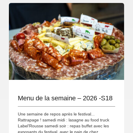
Menu de la semaine – 2026 -S18
Une semaine de repos après le festival...
Rattrapage ! samedi midi : lasagne au food truck
Label'Rousse samedi soir : repas buffet avec les
exposants du festival, avec le pain de chez