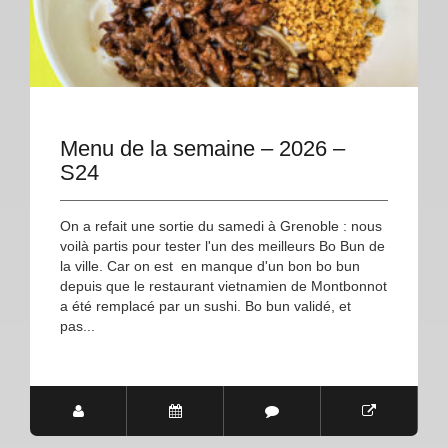
Menu de la semaine – 2026 –
S24
On a refait une sortie du samedi à Grenoble : nous
voilà partis pour tester l'un des meilleurs Bo Bun de
la ville. Car on est en manque d'un bon bo bun
depuis que le restaurant vietnamien de Montbonnot
a été remplacé par un sushi. Bo bun validé, et
pas...