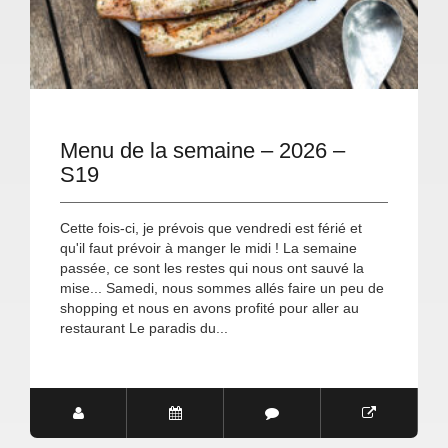
Menu de la semaine – 2026 –
S19
Cette fois-ci, je prévois que vendredi est férié et
qu'il faut prévoir à manger le midi ! La semaine
passée, ce sont les restes qui nous ont sauvé la
mise... Samedi, nous sommes allés faire un peu de
shopping et nous en avons profité pour aller au
restaurant Le paradis du...