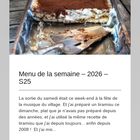
Menu de la semaine – 2026 –
S25
La sortie du samedi était ce week-end à la fête de
la musique du village. Et j'ai préparé un tiramisu ce
dimanche, plat que je n'avais pas préparé depuis
des années, et j'ai utilisé la même recette de
tiramisu que j'ai depuis toujours... enfin depuis
2008 ! Et j'ai mis...