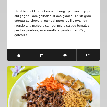
C'est bientôt l'été, et on ne change pas une équipe
qui gagne : des grillades et des glaces ! Et un gros
gâteau au chocolat samedi parce qu'il y avait du
monde à la maison. samedi midi : salade tomates,
pêches poêlées, mozzarella et jambon cru (*) ;
gâteau au...