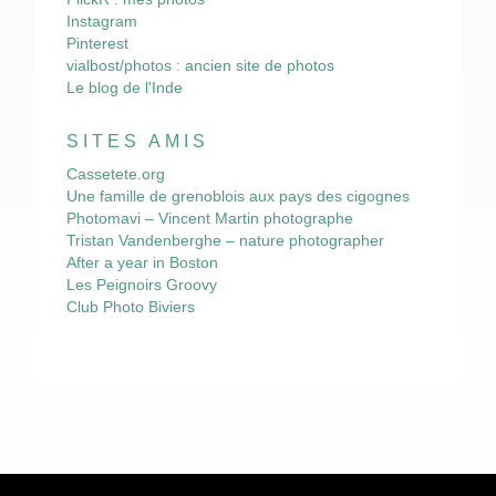
Instagram
Pinterest
vialbost/photos : ancien site de photos
Le blog de l'Inde
SITES AMIS
Cassetete.org
Une famille de grenoblois aux pays des cigognes
Photomavi – Vincent Martin photographe
Tristan Vandenberghe – nature photographer
After a year in Boston
Les Peignoirs Groovy
Club Photo Biviers