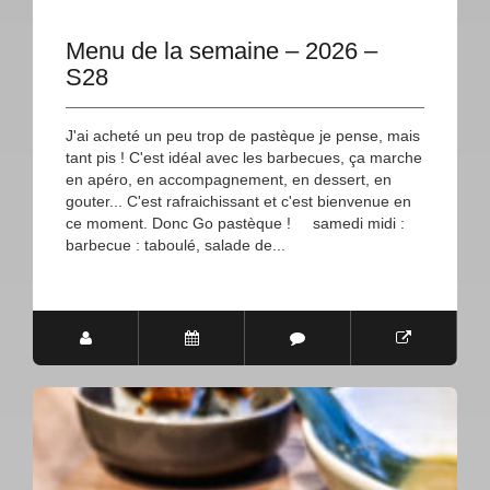
Menu de la semaine – 2026 –
S28
J'ai acheté un peu trop de pastèque je pense, mais
tant pis ! C'est idéal avec les barbecues, ça marche
en apéro, en accompagnement, en dessert, en
gouter... C'est rafraichissant et c'est bienvenue en
ce moment. Donc Go pastèque ! samedi midi :
barbecue : taboulé, salade de...