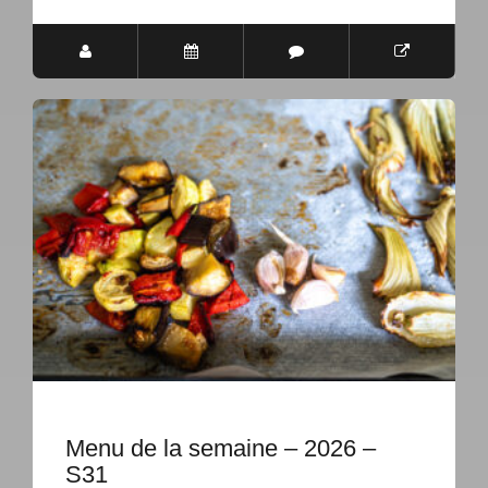
Menu de la semaine – 2026 –
S31