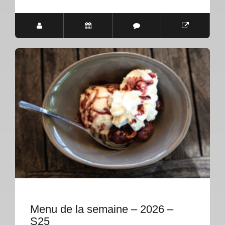
Menu de la semaine – 2026 –
S25