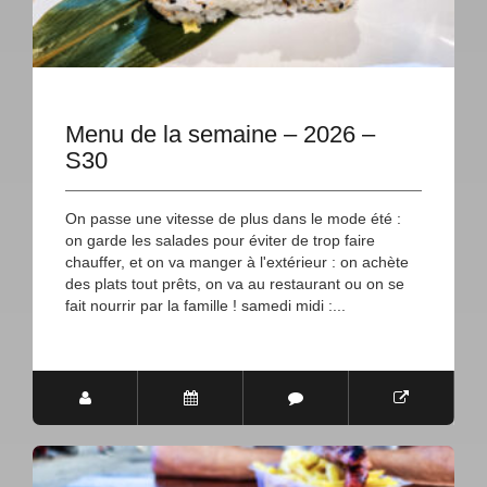
Menu de la semaine – 2026 –
S30
On passe une vitesse de plus dans le mode été :
on garde les salades pour éviter de trop faire
chauffer, et on va manger à l'extérieur : on achète
des plats tout prêts, on va au restaurant ou on se
fait nourrir par la famille ! samedi midi :...