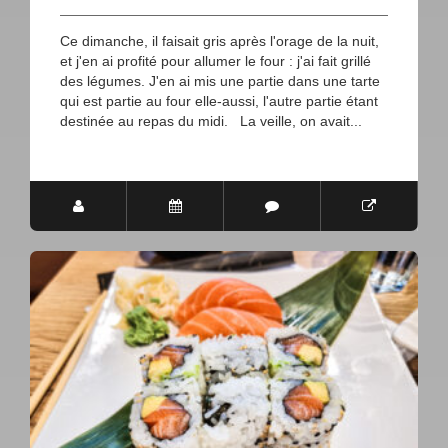
Ce dimanche, il faisait gris après l'orage de la nuit,
et j'en ai profité pour allumer le four : j'ai fait grillé
des légumes. J'en ai mis une partie dans une tarte
qui est partie au four elle-aussi, l'autre partie étant
destinée au repas du midi. La veille, on avait...