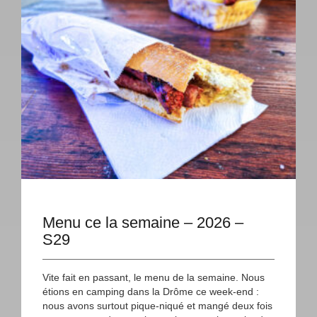
Menu ce la semaine – 2026 –
S29
Vite fait en passant, le menu de la semaine. Nous
étions en camping dans la Drôme ce week-end :
nous avons surtout pique-niqué et mangé deux fois