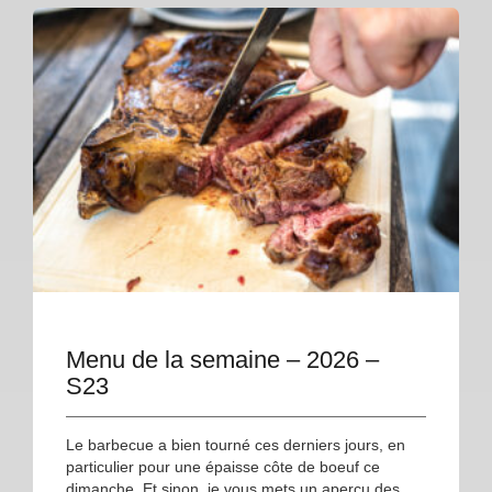
Menu de la semaine – 2026 –
S23
Le barbecue a bien tourné ces derniers jours, en
particulier pour une épaisse côte de boeuf ce
dimanche. Et sinon, je vous mets un aperçu des