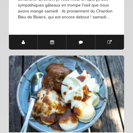
sympathiques gâteaux en trompe l'oeil que nous
avons mangé samedi : ils proviennent du Chardon
Bleu de Biviers, qui est encore debout ! samedi...