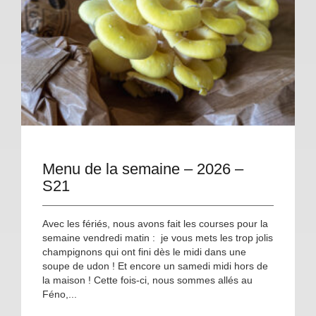
Menu de la semaine – 2026 –
S21
Avec les fériés, nous avons fait les courses pour la
semaine vendredi matin : je vous mets les trop jolis
champignons qui ont fini dès le midi dans une
soupe de udon ! Et encore un samedi midi hors de
la maison ! Cette fois-ci, nous sommes allés au
Féno,...