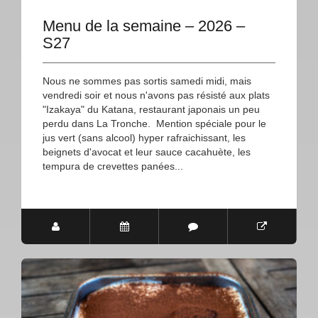
Menu de la semaine – 2026 –
S27
Nous ne sommes pas sortis samedi midi, mais
vendredi soir et nous n'avons pas résisté aux plats
"Izakaya" du Katana, restaurant japonais un peu
perdu dans La Tronche. Mention spéciale pour le
jus vert (sans alcool) hyper rafraichissant, les
beignets d'avocat et leur sauce cacahuète, les
tempura de crevettes panées...