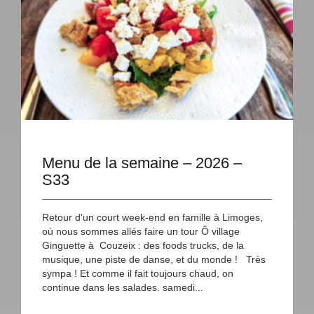
Menu de la semaine – 2026 –
S33
Retour d'un court week-end en famille à Limoges,
où nous sommes allés faire un tour Ô village
Ginguette à Couzeix : des foods trucks, de la
musique, une piste de danse, et du monde ! Très
sympa ! Et comme il fait toujours chaud, on
continue dans les salades. samedi...