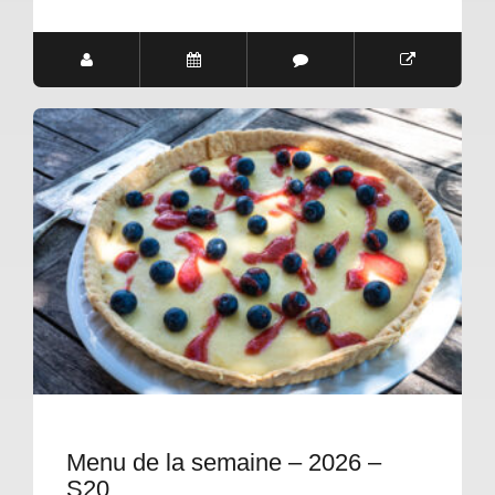
Menu de la semaine – 2026 –
S20