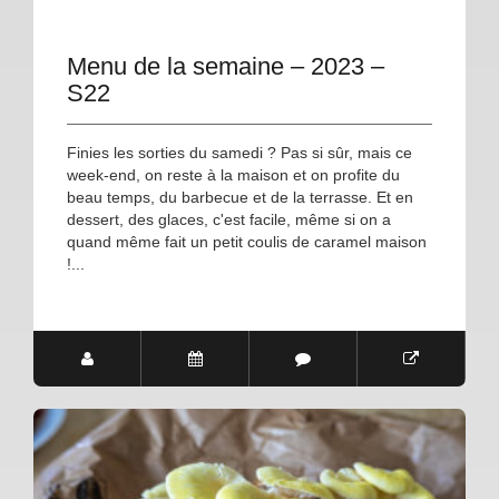
Menu de la semaine – 2023 –
S22
Finies les sorties du samedi ? Pas si sûr, mais ce
week-end, on reste à la maison et on profite du
beau temps, du barbecue et de la terrasse. Et en
dessert, des glaces, c'est facile, même si on a
quand même fait un petit coulis de caramel maison
!...