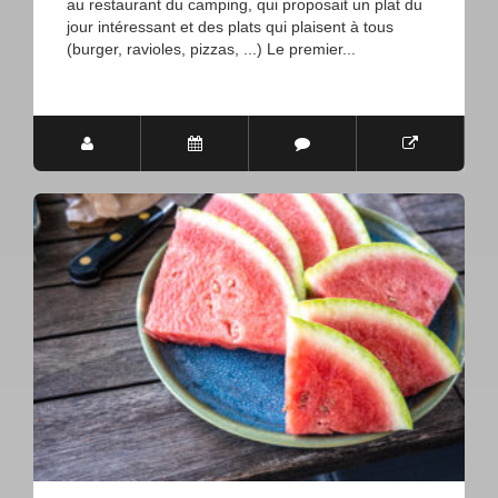
au restaurant du camping, qui proposait un plat du
jour intéressant et des plats qui plaisent à tous
(burger, ravioles, pizzas, ...) Le premier...