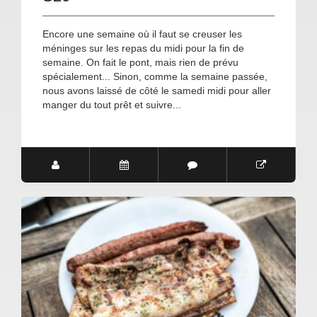
Encore une semaine où il faut se creuser les
méninges sur les repas du midi pour la fin de
semaine. On fait le pont, mais rien de prévu
spécialement... Sinon, comme la semaine passée,
nous avons laissé de côté le samedi midi pour aller
manger du tout prêt et suivre...