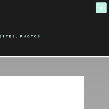
ETTES, PHOTOS