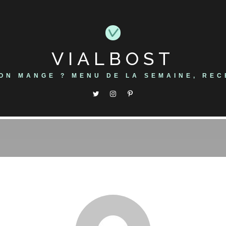
VIALBOST
'ON MANGE ? MENU DE LA SEMAINE, REC