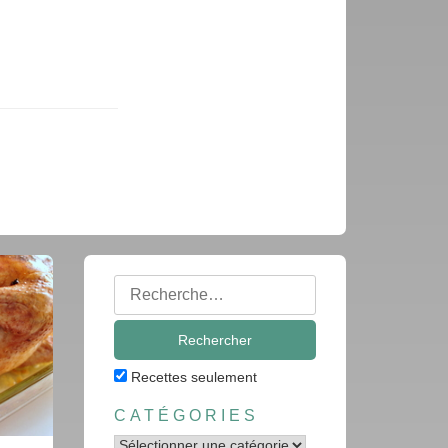
Rechercher
:
Recettes seulement
CATÉGORIES