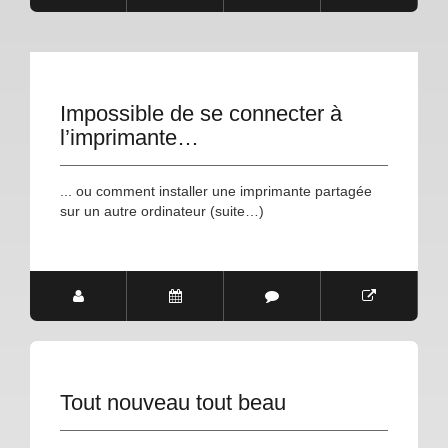
Impossible de se connecter à
l’imprimante…
... ou comment installer une imprimante partagée
sur un autre ordinateur (suite…)
Tout nouveau tout beau