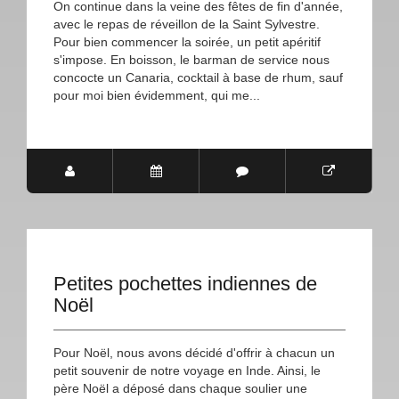
On continue dans la veine des fêtes de fin d'année,
avec le repas de réveillon de la Saint Sylvestre.
Pour bien commencer la soirée, un petit apéritif
s'impose. En boisson, le barman de service nous
concocte un Canaria, cocktail à base de rhum, sauf
pour moi bien évidemment, qui me...
Petites pochettes indiennes de
Noël
Pour Noël, nous avons décidé d'offrir à chacun un
petit souvenir de notre voyage en Inde. Ainsi, le
père Noël a déposé dans chaque soulier une