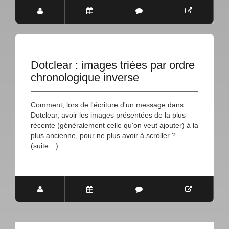
Dotclear : images triées par ordre
chronologique inverse
Comment, lors de l'écriture d'un message dans
Dotclear, avoir les images présentées de la plus
récente (généralement celle qu'on veut ajouter) à la
plus ancienne, pour ne plus avoir à scroller ?
(suite…)