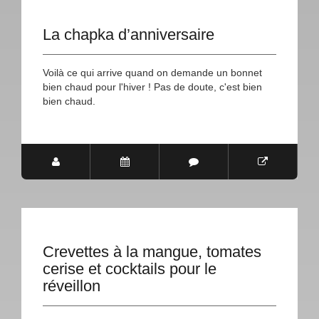
La chapka d’anniversaire
Voilà ce qui arrive quand on demande un bonnet
bien chaud pour l'hiver ! Pas de doute, c'est bien
bien chaud.
Crevettes à la mangue, tomates
cerise et cocktails pour le
réveillon