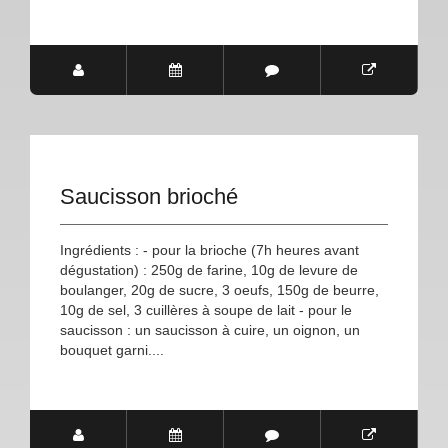
Saucisson brioché
Ingrédients : - pour la brioche (7h heures avant
dégustation) : 250g de farine, 10g de levure de
boulanger, 20g de sucre, 3 oeufs, 150g de beurre,
10g de sel, 3 cuillères à soupe de lait - pour le
saucisson : un saucisson à cuire, un oignon, un
bouquet garni....