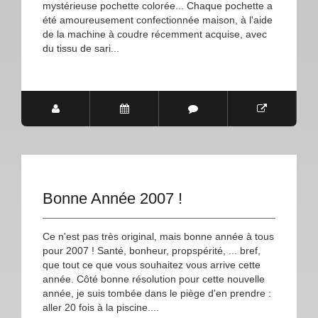
mystérieuse pochette colorée... Chaque pochette a
été amoureusement confectionnée maison, à l'aide
de la machine à coudre récemment acquise, avec
du tissu de sari...
Bonne Année 2007 !
Ce n'est pas très original, mais bonne année à tous
pour 2007 ! Santé, bonheur, propspérité, ... bref,
que tout ce que vous souhaitez vous arrive cette
année. Côté bonne résolution pour cette nouvelle
année, je suis tombée dans le piège d'en prendre :
aller 20 fois à la piscine....