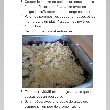
Couper le beurre en petits morceaux dans la
farine et l’incorporer à la farine avec les
doigts jusqu’à obtenir un mélange sableux.
Peler les pommes, les couper en cubes et les
mettre dans un plat. Y ajouter les myrtilles
éparpillées.
Recouvrir de pâte et enfourner
Faire cuire 30/35 minutes, jusqu’à ce que le
dessus soit un peu doré.
Servir tiède, avec une boule de glace ou,
comme ici, un peu de crème fraîche.