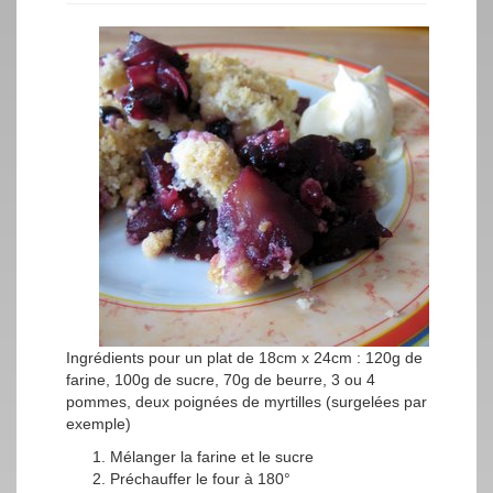
Ingrédients pour un plat de 18cm x 24cm : 120g de
farine, 100g de sucre, 70g de beurre, 3 ou 4
pommes, deux poignées de myrtilles (surgelées par
exemple)
Mélanger la farine et le sucre
Préchauffer le four à 180°