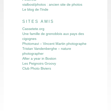
vialbost/photos : ancien site de photos
Le blog de l'Inde
SITES AMIS
Cassetete.org
Une famille de grenoblois aux pays des
cigognes
Photomavi – Vincent Martin photographe
Tristan Vandenberghe – nature
photographer
After a year in Boston
Les Peignoirs Groovy
Club Photo Biviers