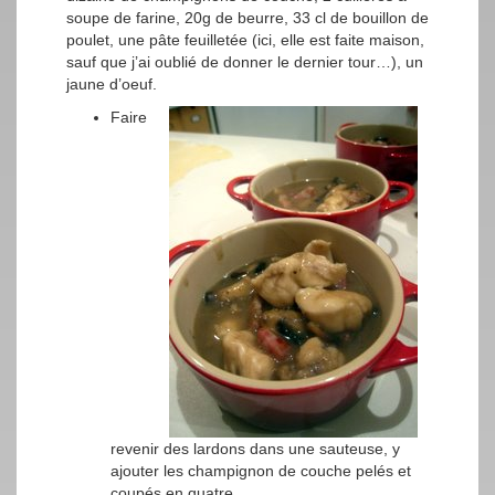
soupe de farine, 20g de beurre, 33 cl de bouillon de
poulet, une pâte feuilletée (ici, elle est faite maison,
sauf que j’ai oublié de donner le dernier tour…), un
jaune d’oeuf.
Faire
revenir des lardons dans une sauteuse, y
ajouter les champignon de couche pelés et
coupés en quatre