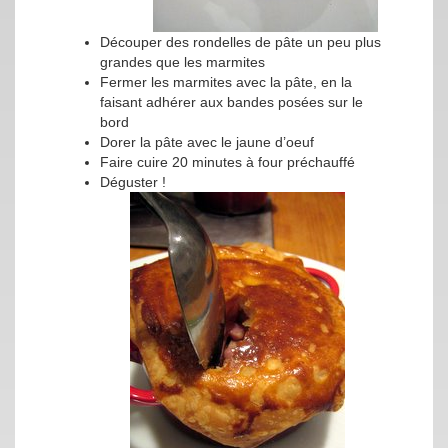
Découper des rondelles de pâte un peu plus
grandes que les marmites
Fermer les marmites avec la pâte, en la
faisant adhérer aux bandes posées sur le
bord
Dorer la pâte avec le jaune d’oeuf
Faire cuire 20 minutes à four préchauffé
Déguster !