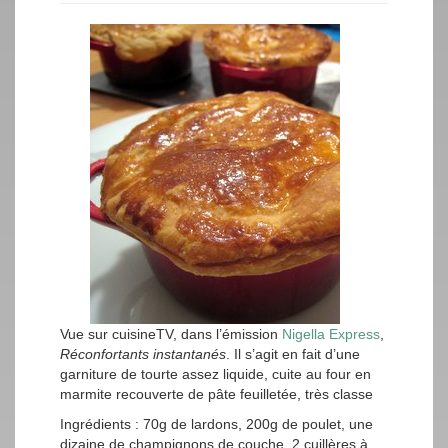
Vue sur cuisineTV, dans l’émission
Nigella Express
,
Réconfortants instantanés
. Il s’agit en fait d’une
garniture de tourte assez liquide, cuite au four en
marmite recouverte de pâte feuilletée, très classe
Ingrédients : 70g de lardons, 200g de poulet, une
dizaine de champignons de couche, 2 cuillères à