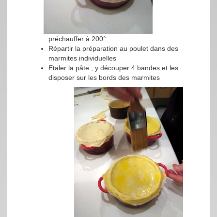
préchauffer à 200°
Répartir la préparation au poulet dans des
marmites individuelles
Etaler la pâte ; y découper 4 bandes et les
disposer sur les bords des marmites