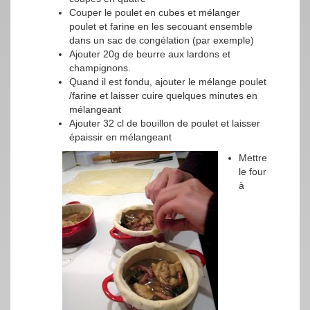
Couper le poulet en cubes et mélanger
poulet et farine en les secouant ensemble
dans un sac de congélation (par exemple)
Ajouter 20g de beurre aux lardons et
champignons.
Quand il est fondu, ajouter le mélange poulet
/farine et laisser cuire quelques minutes en
mélangeant
Ajouter 32 cl de bouillon de poulet et laisser
épaissir en mélangeant
Mettre
le four
à