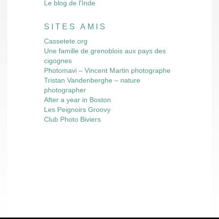
Le blog de l'Inde
SITES AMIS
Cassetete.org
Une famille de grenoblois aux pays des
cigognes
Photomavi – Vincent Martin photographe
Tristan Vandenberghe – nature
photographer
After a year in Boston
Les Peignoirs Groovy
Club Photo Biviers