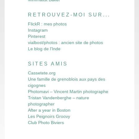
RETROUVEZ-MOI SUR...
FlickR : mes photos
Instagram
Pinterest
vialbost/photos : ancien site de photos
Le blog de l'Inde
SITES AMIS
Cassetete.org
Une famille de grenoblois aux pays des
cigognes
Photomavi – Vincent Martin photographe
Tristan Vandenberghe – nature
photographer
After a year in Boston
Les Peignoirs Groovy
Club Photo Biviers