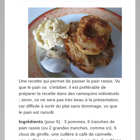
Une recette qui permet de passer le pain rassis. Vu
que le pain va s’imbiber, il est préférable de
préparer la recette dans des ramequins individuels
; sinon, ce ne sera pas très beau à la présentation,
car difficile à sortir du plat sans dommage, vu que
le pain est ramolli.
Ingrédients
(pour 6) : 3 pommes, 6 tranches de
pain rassis (ou 2 grandes tranches, comme ici), 6
clous de girofle, une cuillère à café de cannelle,