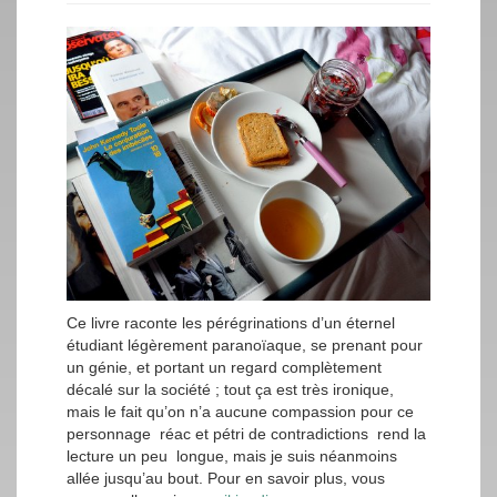
Ce livre raconte les pérégrinations d’un éternel
étudiant légèrement paranoïaque, se prenant pour
un génie, et portant un regard complètement
décalé sur la société ; tout ça est très ironique,
mais le fait qu’on n’a aucune compassion pour ce
personnage réac et pétri de contradictions rend la
lecture un peu longue, mais je suis néanmoins
allée jusqu’au bout. Pour en savoir plus, vous