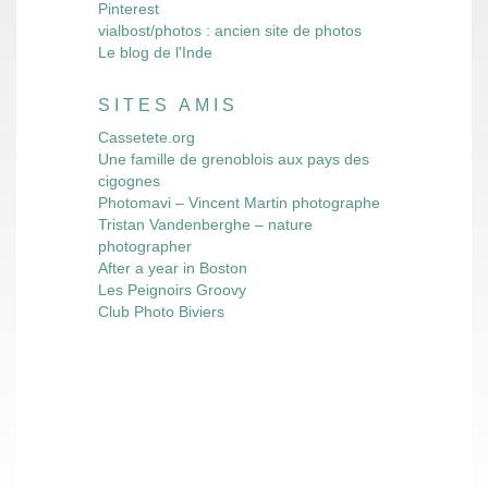
Pinterest
vialbost/photos : ancien site de photos
Le blog de l'Inde
SITES AMIS
Cassetete.org
Une famille de grenoblois aux pays des
cigognes
Photomavi – Vincent Martin photographe
Tristan Vandenberghe – nature
photographer
After a year in Boston
Les Peignoirs Groovy
Club Photo Biviers